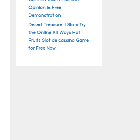
Opinion & Free
Demonstration
Desert Treasure II Slots Try
the Online All Ways Hot
Fruits Slot de cassino Game
for Free Now