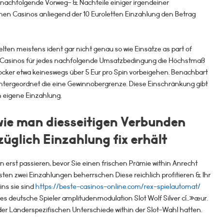
 nachfolgende Vorweg- & Nachteile einiger irgendeiner
n Casinos anliegend der 10 Euroletten Einzahlung den Betrag
gelten meistens ident gar nicht genau so wie Einsätze as part of
 Casinos für jedes nachfolgende Umsatzbedingung die Höchstmaß
ocker etwa keineswegs über 5 Eur pro Spin vorbeigehen. Benachbart
untergeordnet die eine Gewinnobergrenze. Diese Einschränkung gibt
h eigene Einzahlung.
wie man diesseitigen Verbunden
üglich Einzahlung fix erhält
 erst passieren, bevor Sie einen frischen Prämie within Anrecht
ten zwei Einzahlungen beherrschen Diese reichlich profitieren & Ihr
ins sie sind
https://beste-casinos-online.com/rex-spielautomat/
es deutsche Spieler amplitudenmodulation Slot Wolf Silver cí…»œur.
er Länderspezifischen Unterschiede within der Slot-Wahl hatten.