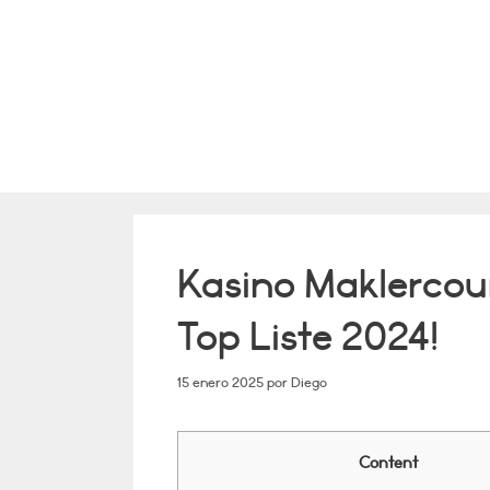
Saltar
al
contenido
Kasino Maklercou
Top Liste 2024!
15 enero 2025
por
Diego
Content