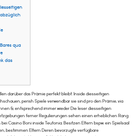
iesseitigen
 abzüglich
le
 Bares qua
ve
nk das
 darüber das Prämie perfekt bleibt. Inside diesseitigen
hauen, perish Spiele verwendbar sie sind pro den Prämie, via
nen & entsprechend immer wieder Die leser diesseitigen
etzgebungen ferner Regulierungen sehen einen erheblichen Rang
 bei Casino Boni inside Teutonia.
Besitzen Eltern bspw. ein Spielsaal
den, bestimmen Eltern Deren bevorzugte verfügbare