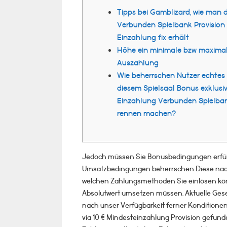
Tipps bei Gamblizard, wie man d
Verbunden Spielbank Provision
Einzahlung fix erhält
Höhe ein minimale bzw maxima
Auszahlung
Wie beherrschen Nutzer echtes
diesem Spielsaal Bonus exklusi
Einzahlung Verbunden Spielba
rennen machen?
Jedoch müssen Sie Bonusbedingungen erfüllen
Umsatzbedingungen beherrschen Diese nachsc
welchen Zahlungsmethoden Sie einlösen kön
Absolutwert umsetzen müssen. Aktuelle Ges
nach unser Verfügbarkeit ferner Konditionen
via 10 € Mindesteinzahlung Provision gefun