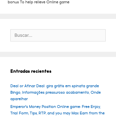
bonus To help relieve Online game
Buscar:
Entradas recientes
Deal or Afinar Deal: gira grátis em spinata grande
Bingo, Informações pressuroso acabamento, Onde
aparelhar
Emperor’s Money Position Online game: Free Enjoy,
Trial Form, Tips, RTP, and you may Max Earn from the