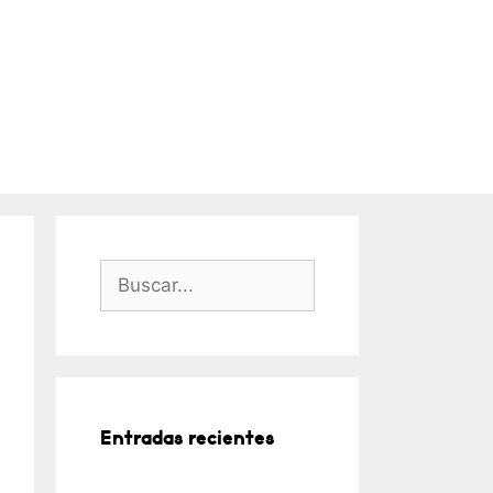
Buscar:
Entradas recientes