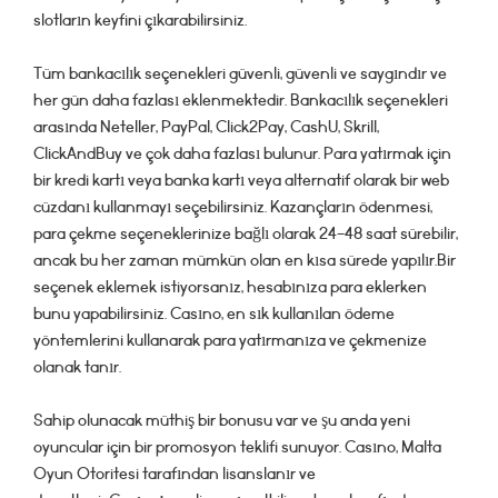
slotların keyfini çıkarabilirsiniz.
Tüm bankacılık seçenekleri güvenli, güvenli ve saygındır ve
her gün daha fazlası eklenmektedir. Bankacılık seçenekleri
arasında Neteller, PayPal, Click2Pay, CashU, Skrill,
ClickAndBuy ve çok daha fazlası bulunur. Para yatırmak için
bir kredi kartı veya banka kartı veya alternatif olarak bir web
cüzdanı kullanmayı seçebilirsiniz. Kazançların ödenmesi,
para çekme seçeneklerinize bağlı olarak 24-48 saat sürebilir,
ancak bu her zaman mümkün olan en kısa sürede yapılır.Bir
seçenek eklemek istiyorsanız, hesabınıza para eklerken
bunu yapabilirsiniz. Casıno, en sık kullanılan ödeme
yöntemlerini kullanarak para yatırmanıza ve çekmenize
olanak tanır.
Sahip olunacak müthiş bir bonusu var ve şu anda yeni
oyuncular için bir promosyon teklifi sunuyor. Casıno, Malta
Oyun Otoritesi tarafından lisanslanır ve