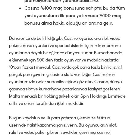
promosyonlardan yararlanabilirsiniz.
Casıno %100 maç bonusuna sahiptir, bu da tüm
yeni oyuncuların ilk para yatırmada %100 maç
bonusu alma hakkı olduğu anlamına gelir.
Daha önce de belirtildiği gibi, Casıno, oyunculara slot, video
poker, masa oyunları ve spor bahislerini içeren kumarhane
oyunlarına dayalı bir eğlence dünyası sunar. Kumarhanede
eğlenmek için 500’den fazla oyun var ve mobil cihazlarda
10’dan fazlası mevcut. Casıno’da çok daha fazla birinci sınıf
gerçek para çevrimiçi casino slotu var. Diğer Casıno’nun
oyunlarımızla neler sunabileceğine göz atın. Casıno, dünya
çapında slot ve kumarhane pazarlarında faaliyet gösteren
Malta merkezli bir holding şirketi olan Spin Holdings Limited’e
aittir ve onun tarafından işletilmektedir.
Bugün kaydolun ve ilk para yatırma işleminize 50£’un
üzerinde nakit kazanma şansı verin. Bu, oyuncuların slot,
rulet ve video poker gibi en sevdikleri çevrimiçi casino