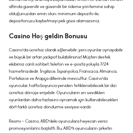
altında güvenilir ve güvenilir bir ödeme yöntemine sahip
olduğunuzdan emin olun; minimum depozito ile,
depozitonuzu kaybetmeyi pek göze alamazsınız.
Casino Hoş geldin Bonusu
Casıno’da ücretsiz olarak eğlenebilir, yeni oyunlar oynayabilir
ve büyük bir artan jackpot bulabilirsiniz! Müşteri destek
ekibimiz canlı sohbet, telefon ve e-posta yoluyla 7/24
hizmetinizdedir. İngilizce, İspanyolca, Fransızca, Almanca,
Portekizce ve Arapça dillerinde mevcuttur. Casıno’da
oyuncular, hafta boyunca yeniden tetiklenebilecek bir dizi
ücretsiz dönüşe erişebilir. Oyuncuların en sevdikleri
oyunlardan daha fazlasını oynamak için kullanabilecekleri
dört farklı ücretsiz döndürme seviyesi vardır.
Resmi – Casıno, ABD’deki oyunculara heyecan verici
promosyonlarını başlattı. Bu, ABD’li oyuncuların şirketin