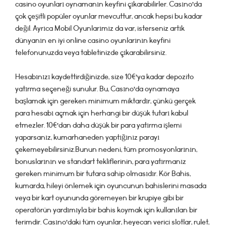
casino oyunları oynamanın keyfini çıkarabilirler. Casıno’da
çok çeşitli popüler oyunlar mevcuttur, ancak hepsi bu kadar
değil. Ayrıca Mobil Oyunlarımız da var, isterseniz artık
dünyanın en iyi online casino oyunlarının keyfini
telefonunuzda veya tabletinizde çıkarabilirsiniz.
Hesabınızı kaydettirdiğinizde, size 10€’ya kadar depozito
yatırma seçeneği sunulur. Bu, Casıno’da oynamaya
başlamak için gereken minimum miktardır, çünkü gerçek
para hesabı açmak için herhangi bir düşük tutarı kabul
etmezler. 10€’dan daha düşük bir para yatırma işlemi
yaparsanız, kumarhaneden yaptığınız parayı
çekemeyebilirsiniz.Bunun nedeni, tüm promosyonlarının,
bonuslarının ve standart tekliflerinin, para yatırmanız
gereken minimum bir tutara sahip olmasıdır. Kör Bahis,
kumarda, hileyi önlemek için oyuncunun bahislerini masada
veya bir kart oyununda göremeyen bir krupiye gibi bir
operatörün yardımıyla bir bahis koymak için kullanılan bir
terimdir. Casıno’daki tüm oyunlar, heyecan verici slotlar, rulet,