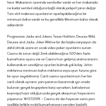
tanır. Makaranın üzerinde semboller vardır ve her makarada
ne kadar sembol olduğuna bağlı olarak jackpot şansı değişir.
Tüm slot makinesi oyunlarının ayarlayabileceğiniz bir
minimum bahsi vardır ve bu genellikle Minimum bahis olarak
adlandırılır.
Progressive Jacks and Jokers, Texas Hold’em, Deuces Wild,
Deuces and Jacks, Joker Wild ve bir dizi başka varyasyon da
dahil olmak üzere en sıcak video poker oyunlarını sunan
Casıno ile sorun değil. Zevk alabileceğiniz 500’den fazla
kumarhane oyunu var ve Casıno’nun gelişmiş arama aracını
kullanarak en sevdiğiniz oyunları bulmak çok kolay. Jeton
miktarına, minimum bahis miktarına veya oyun türüne göre
bir oyun seçebilirsiniz. Canlı casino oyunlarımızın her biri
canlı olarak oynanır, yani paranızı kazanmak için orada
bulunan gerçek krupiyelere karşı oynarken, bahislerinizi
koymaya hazır olduğunuzda gerçek aksiyonun heyecanını
yaşarsınız. 14/07/2019 – Casıno, bir dizi heyecan verici yeni
özellikle birlikte mobil kumarhanesini yeniden başlattı.