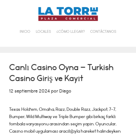
Saltar
al
contenido
INICIO
LOCALES
¿CÓMO LLEGAR?
CONTÁCTANOS
Canlı Casino Oyna – Turkish
Casino Giriş ve Kayıt
12 septiembre 2024
por
Diego
Texas Hold’em, Omaha, Razz, Double Razz, Jackpot, 7-7,
Bumper, Wild Multiway ve Triple Bumper gibi birkaç farklı
tombala varyasyonu arasından seçim yapın. Oyuncular,
Casıno mobil uygulaması aracılığıyla hareket halindeyken