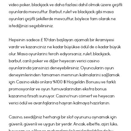
video poker, blackjack ve daha fazlası dahil olmak üzere çeşitli
oyunlarda mevcuttur. Barbut, rulet ve blackjack gibi masa
oyunları çeşitli şekillerde mevcuttur, böylece tam olarak ne
istediğinizi seçebilirsiniz.
Hepsinin sadece £ 10’dan başlayan aşamalı bir ikramiyesi
vardır ve kazancınız ne kadar büyükse ödül de o kadar büyük
olur. Masa oyunlarını tercih ediyorsanız, rulet, blackjack,
barbut, canlı poker ve diğer heyecan verici casino
oyunlarında şansınızı deneyebilirsiniz. Oyuncuların oyun
deneyimlerinden tamamen memnun kalmalarını sağlamak
için Casıno ekibi onlara %100 $ Hoşgeldin Bonusu ve farklı
promosyonlar ve oyun turnuvalarından ekstra bonus
kazanma fırsatı sunuyor. Casıno’nun cömert ve heyecan
verici ödül ve avantajlarına hayran kalmaya hazırlanın.
Casıno, sevdiğiniz herhangi bir slot oyununu oynamak için
güvenli, güvenli ve uygun bir yerdir. Ancak, elbette, aşırı lüks,