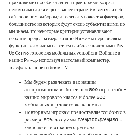
правильные способы оплаты и правильный возраст,
необходимый для игры в вашей стране. Является ли веб-
сайт хорошим выбором, зависит от множества факторов,
большинство из которых будут очень субъективными, но
мы знаем, что некоторые критерии устанавливают
верхний предел размера казино. Ниже мы перечисляем
функции, которые мы считаем наиболее полезными: Pin-
Up Casino готово для мобильных устройств! Войдите в
казино Pin-Up, используя настольный компьютер,
телефон, планшет и Smart TV.
Мы будем развлекать вас нашим
ассортиментом из более чем 500 игр онлайн-
казино мирового класса и более 200
мобильных игр такого же качества.
Повторным игрокам предоставляется бонус в
размере 50% до суммы £/€/$300/$/€/$150 в
зависимости от вашего региона.
Это веселый и простой способ поделиться