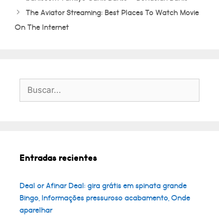
The Aviator Streaming: Best Places To Watch Movie
On The Internet
Buscar:
Entradas recientes
Deal or Afinar Deal: gira grátis em spinata grande
Bingo, Informações pressuroso acabamento, Onde
aparelhar