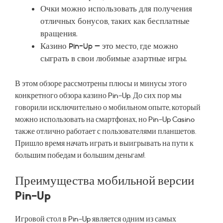
Очки можно использовать для получения
отличных бонусов, таких как бесплатные
вращения.
Казино Pin-Up — это место, где можно
сыграть в свои любимые азартные игры.
В этом обзоре рассмотрены плюсы и минусы этого
конкретного обзора казино Pin-Up. До сих пор мы
говорили исключительно о мобильном опыте, который
можно использовать на смартфонах, но Pin-Up Casino
также отлично работает с пользователями планшетов.
Пришло время начать играть и выигрывать на пути к
большим победам и большим деньгам!.
Преимущества мобильной версии
Pin-Up
Игровой стол в Pin-Up является одним из самых