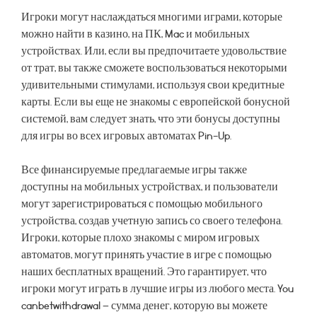
Игроки могут наслаждаться многими играми, которые
можно найти в казино, на ПК, Mac и мобильных
устройствах. Или, если вы предпочитаете удовольствие
от трат, вы также сможете воспользоваться некоторыми
удивительными стимулами, используя свои кредитные
карты. Если вы еще не знакомы с европейской бонусной
системой, вам следует знать, что эти бонусы доступны
для игры во всех игровых автоматах Pin-Up.
Все финансируемые предлагаемые игры также
доступны на мобильных устройствах, и пользователи
могут зарегистрироваться с помощью мобильного
устройства, создав учетную запись со своего телефона.
Игроки, которые плохо знакомы с миром игровых
автоматов, могут принять участие в игре с помощью
наших бесплатных вращений. Это гарантирует, что
игроки могут играть в лучшие игры из любого места. You
canbetwithdrawal – сумма денег, которую вы можете