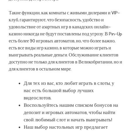
Такие функции, как комнаты с живыми дилерами и VIP-
клуб, гарантируют, что безопасность, удобство и
удовольствие от азартных игр в канадских онлайн-
казино никогда не будут поставлены под угрозу. В Pin-Up
есть более 90 игровых автоматов, но, что более важно,
есть все виды игр казино, в которые можно играть и
выигрывать реальные деньги. Обслуживание клиентов
доступно не только для клиентов в Великобритании, но и
для клиентов в остальном мире.
Для тех из вас, кто любит играть в слоты, у
нас есть большой выбор лучших
видеослотов.
Воспользуйтесь нашим списком бонусов на
депозит и игровых автоматов, чтобы найти
свой любимый слот и начать выигрывать!
Наш выбор настольных игр предлагает