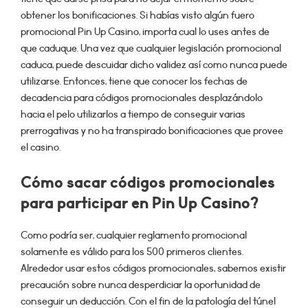
obtener los bonificaciones. Si habías visto algún fuero
promocional Pin Up Casino, importa cual lo uses antes de
que caduque. Una vez que cualquier legislación promocional
caduca, puede descuidar dicho validez así­ como nunca puede
utilizarse. Entonces, tiene que conocer los fechas de
decadencia para códigos promocionales desplazándolo
hacia el pelo utilizarlos a tiempo de conseguir varias
prerrogativas y no ha transpirado bonificaciones que provee
el casino.
Cómo sacar códigos promocionales
para participar en Pin Up Casino?
Como podrí­a ser, cualquier reglamento promocional
solamente es válido para los 500 primeros clientes.
Alrededor usar estos códigos promocionales, sabemos existir
precaución sobre nunca desperdiciar la oportunidad de
conseguir un deducción. Con el fin de la patologí­a del túnel