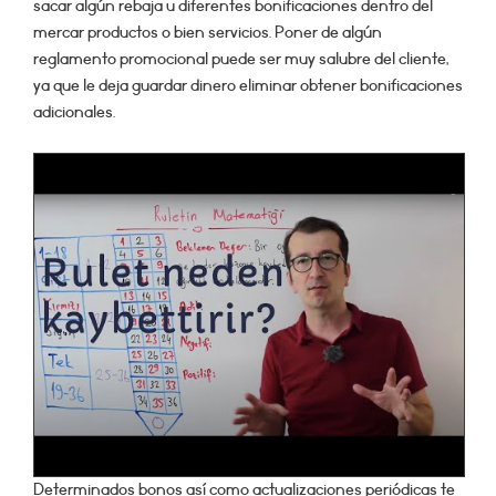
sacar algún rebaja u diferentes bonificaciones dentro del
mercar productos o bien servicios. Poner de algún
reglamento promocional puede ser muy salubre del cliente,
ya que le deja guardar dinero eliminar obtener bonificaciones
adicionales.
Determinados bonos así­ como actualizaciones periódicas te