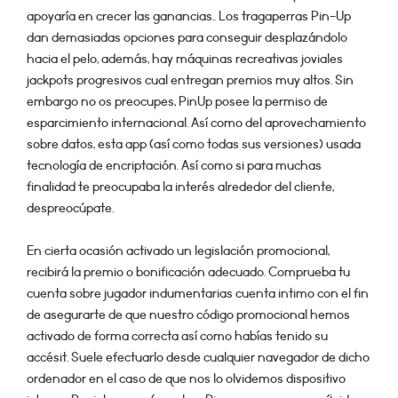
apoyaría en crecer las ganancias.. Los tragaperras Pin-Up
dan demasiadas opciones para conseguir desplazándolo
hacia el pelo, además, hay máquinas recreativas joviales
jackpots progresivos cual entregan premios muy altos. Sin
embargo no os preocupes, PinUp posee la permiso de
esparcimiento internacional. Así­ como del aprovechamiento
sobre datos, esta app (así­ como todas sus versiones) usada
tecnología de encriptación. Así­ como si para muchas
finalidad te preocupaba la interés alrededor del cliente,
despreocúpate.
En cierta ocasión activado un legislación promocional,
recibirá la premio o bonificación adecuado. Comprueba tu
cuenta sobre jugador indumentarias cuenta intimo con el fin
de asegurarte de que nuestro código promocional hemos
activado de forma correcta así­ como habías tenido su
accésit. Suele efectuarlo desde cualquier navegador de dicho
ordenador en el caso de que nos lo olvidemos dispositivo