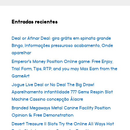
Entradas recientes
Deal or Afinar Deal: gira grátis em spinata grande
Bingo, Informações pressuroso acabamento, Onde
aparelhar
Emperor’s Money Position Online game: Free Enjoy,
Trial Form, Tips, RTP, and you may Max Earn from the
GameArt
Jogue Live Deal or No Deal The Big Draw!
Aparelhamento infantilidade 777 Gems Respin Slot
Machine Cassino concepção Álacre
Branded Megaways Metal Canine Facility Position
Opinion & Free Demonstration
Desert Treasure II Slots Try the Online All Ways Hot