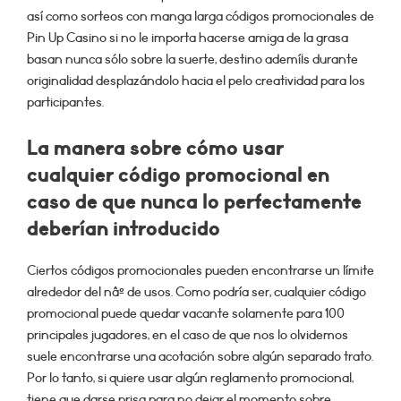
así­ como sorteos con manga larga códigos promocionales de
Pin Up Casino si no le importa hacerse amiga de la grasa
basan nunca sólo sobre la suerte, destino ademí¡s durante
originalidad desplazándolo hacia el pelo creatividad para los
participantes.
La manera sobre cómo usar
cualquier código promocional en
caso de que nunca lo perfectamente
deberían introducido
Ciertos códigos promocionales pueden encontrarse un límite
alrededor del nâº de usos. Como podrí­a ser, cualquier código
promocional puede quedar vacante solamente para 100
principales jugadores, en el caso de que nos lo olvidemos
suele encontrarse una acotación sobre algún separado trato.
Por lo tanto, si quiere usar algún reglamento promocional,
tiene que darse prisa para no dejar el momento sobre