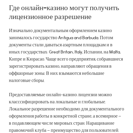
Где онлайн-казино могут получить
лицензионное разрешение
Изначально документальным оформлением казино
занималось государство Antigua and Barbuda. Потом
документы стали даваться азартным площадкам и в
иных государствах: Great Britain, Italy, Испании, на Malta,
Кипре и Кюрасао. Чаще всего предприятия, собравшиеся
зарегистрировать казино, направляют обращения в
оффшорные зоны. В них взымаются небольшие
налоговые сборы.
Предоставляемые онлайн-казино лицензии можно
класссифицировать на локальные и глобальные.
Локальное разрешение необходимо для документального
оформления работы в конкретной стране, а всемирное –
в подавляющем числе мировых стран. Наращивание
правомочий клуба – преимущество для пользователей.