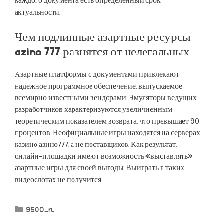
каждого документа есть определенный срок
актуальности.
Чем подлинные азартные ресурсы
azino 777 разнятся от нелегальных
Азартные платформы с документами привлекают
надежное программное обеспечение, выпускаемое
всемирно известными вендорами. Эмуляторы ведущих
разработчиков характеризуются увеличиенным
теоретическим показателем возврата, что превышает 90
процентов. Неофициальные игры находятся на серверах
казино азино777, а не поставщиков. Как результат,
онлайн-площадки имеют возможность «выставлять»
азартные игры для своей выгоды. Выиграть в таких
видеослотах не получится.
Categorías
9500_ru