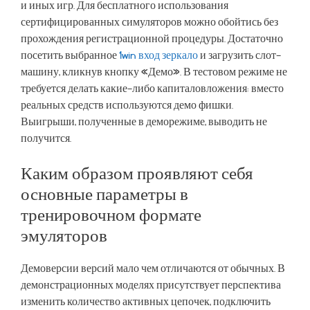
и иных игр. Для бесплатного использования
сертифицированных симуляторов можно обойтись без
прохождения регистрационной процедуры. Достаточно
посетить выбранное
1win вход зеркало
и загрузить слот-
машину, кликнув кнопку «Демо». В тестовом режиме не
требуется делать какие-либо капиталовложения: вместо
реальных средств используются демо фишки.
Выигрыши, полученные в деморежиме, выводить не
получится.
Каким образом проявляют себя
основные параметры в
тренировочном формате
эмуляторов
Демоверсии версий мало чем отличаются от обычных. В
демонстрационных моделях присутствует перспектива
изменить количество активных цепочек, подключить