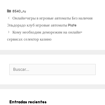
Categorías
8540_ru
Онлайн-игры в игровые автоматы Без наличия
Эльдорадо клуб игровые автоматы Plate
Кому необходим деморежим на онлайн-
сервисах селектор казино
Buscar:
Entradas recientes