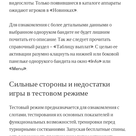
видеослоты. Только появившиеся в каталоге аппараты
ожидают игроков в «Новинках».
Для ознакомления с более детальными данными о
выбранном одноруком бандите не будет лишним
почитать его описание. Так же следует прочитать
справочный раздел – «Таблицу выплат». С целью ее
активации разумно клацнуть на нижней или боковой
панельке однорукого бандита на окно «Info» или
«Menu».
Сильные стороны и недостатки
игры в тестовом режиме
Тестовый режим предназначается для ознакомления с
слотами, тестирования их основных показателей и
функциональных возможностей, тренировки перед
турнирными состязаниями. Запуская бесплатные спины,