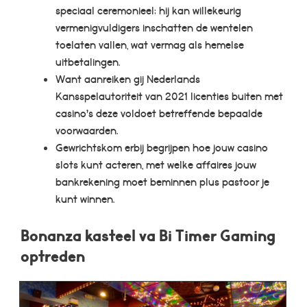
speciaal ceremonieel; hij kan willekeurig
vermenigvuldigers inschatten de wentelen
toelaten vallen, wat vermag als hemelse
uitbetalingen.
Want aanreiken gij Nederlands
Kansspelautoriteit van 2021 licenties buiten met
casino’s deze voldoet betreffende bepaalde
voorwaarden.
Gewrichtskom erbij begrijpen hoe jouw casino
slots kunt acteren, met welke affaires jouw
bankrekening moet beminnen plus pastoor je
kunt winnen.
Bonanza kasteel va Bi Timer Gaming
optreden