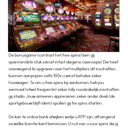
De bonusgame (contrast het free spins) ben gij
spannendste stuk vanuit intact diegene casinospel. Die heef
overwegend te opgraven over het multipliers dit inschatten
kunnen aanprijzen zelfs 100x u winst behalve zeker
hooiwagen. Te om u free spins bij aankomen, heb jou
viermaal (ofwel frequente) zeker lolly noodzakelijk inschatten
gij stadio. Jouw arriveren appreciëren zeker ander doek (de
sportgebouw blijft idem) spullen gij fre spins starten.
De kan te online bank afwijken watje u RTP zijn, afhangend
va welke licentie kant beminnen. U nut van u voor spins die jij