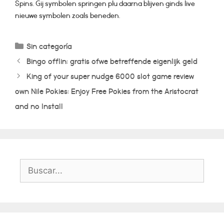
Spins. Gij symbolen springen plu daarna blijven ginds live
nieuwe symbolen zoals beneden.
Categorías
Sin categoría
Bingo offlin: gratis ofwe betreffende eigenlijk geld
King of your super nudge 6000 slot game review
own Nile Pokies: Enjoy Free Pokies from the Aristocrat
and no Install
Buscar: