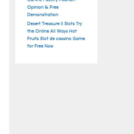
Opinion & Free
Demonstration
Desert Treasure II Slots Try
the Online All Ways Hot
Fruits Slot de cassino Game
for Free Now