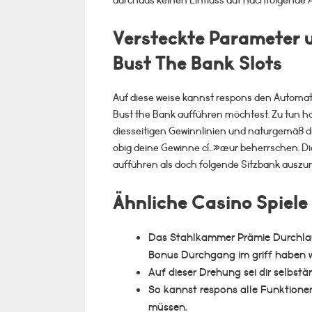
durchaus keinen Einfluss auf nachfolgende An
Versteckte Parameter 
Bust The Bank Slots
Auf diese weise kannst respons den Automate
Bust the Bank aufführen möchtest. Zu tun 
diesseitigen Gewinnlinien und naturgemäß d
obig deine Gewinne cí…»œur beherrschen. Di
aufführen als doch folgende Sitzbank auszu
Ähnliche Casino Spiele
Das Stahlkammer Prämie Durchlauf
Bonus Durchgang im griff haben wäh
Auf dieser Drehung sei dir selbst
So kannst respons alle Funktion
müssen.