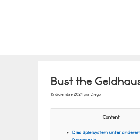
Saltar
al
contenido
Bust the Geldhau
15 diciembre 2024
por
Diego
Content
Dies Spielsystem unter anderem