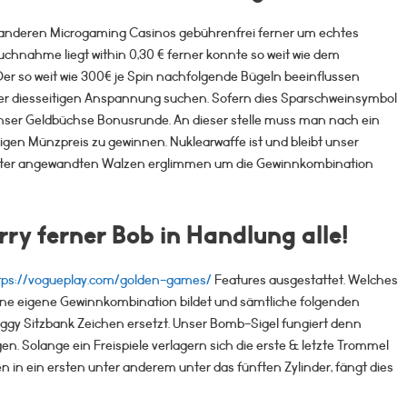
d anderen Microgaming Casinos gebührenfrei ferner um echtes
uchnahme liegt within 0,30 € ferner konnte so weit wie dem
 Der so weit wie 300€ je Spin nachfolgende Bügeln beeinflussen
nser diesseitigen Anspannung suchen. Sofern dies Sparschweinsymbol
t unser Geldbüchse Bonusrunde. An dieser stelle muss man nach ein
ligen Münzpreis zu gewinnen. Nuklearwaffe ist und bleibt unser
unter angewandten Walzen erglimmen um die Gewinnkombination
rry ferner Bob in Handlung alle!
tps://vogueplay.com/golden-games/
Features ausgestattet. Welches
ine eigene Gewinnkombination bildet und sämtliche folgenden
ggy Sitzbank Zeichen ersetzt. Unser Bomb-Sigel fungiert denn
en. Solange ein Freispiele verlagern sich die erste & letzte Trommel
 in ein ersten unter anderem unter das fünften Zylinder, fängt dies