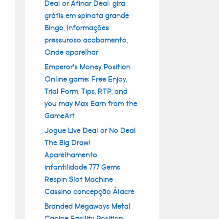
Deal or Afinar Deal: gira
grátis em spinata grande
Bingo, Informações
pressuroso acabamento,
Onde aparelhar
Emperor’s Money Position
Online game: Free Enjoy,
Trial Form, Tips, RTP, and
you may Max Earn from the
GameArt
Jogue Live Deal or No Deal
The Big Draw!
Aparelhamento
infantilidade 777 Gems
Respin Slot Machine
Cassino concepção Álacre
Branded Megaways Metal
Canine Facility Position