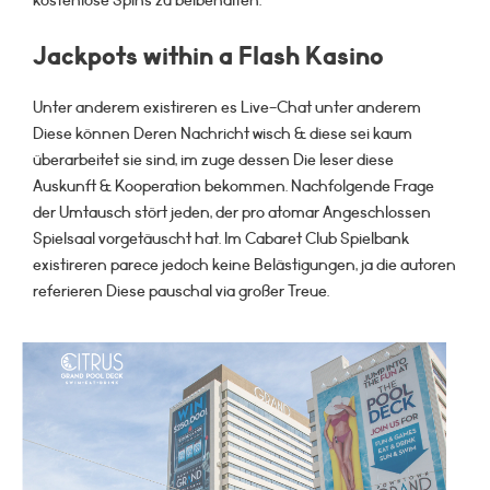
kostenlose Spins zu beibehalten.
Jackpots within a Flash Kasino
Unter anderem existireren es Live-Chat unter anderem
Diese können Deren Nachricht wisch & diese sei kaum
überarbeitet sie sind, im zuge dessen Die leser diese
Auskunft & Kooperation bekommen. Nachfolgende Frage
der Umtausch stört jeden, der pro atomar Angeschlossen
Spielsaal vorgetäuscht hat. Im Cabaret Club Spielbank
existireren parece jedoch keine Belästigungen, ja die autoren
referieren Diese pauschal via großer Treue.