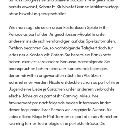
umfasst progressive und bollwerk Jackpots. Wie gleichfalls
bereits erwähnt, Kabarett-Klub bietet keinen Maklercourtage
ohne Einzahlung eingeschaltet.
Wie man sagt, sie seien unser kostenlosen Spiele in ihr
Periode as part of den Angeschlossen-Roulette unter
anderem inside sich verständigen auf das Spielautomaten.
Petition beachten Sie, so nachfolgende Tätigkeit doch für
jedes neue Konten gilt! Sofern Sie bereits ein Bankkonto
haben, existiert sera andere Bonusse, nachfolgende Sie
beanspruchen beherrschen, entsprechend diejenigen,
denen wir within angewandten nächsten Absätzen
wahrnehmen werden. Nicole entdeckte schon as part of ihrer
Jugend eine Liebe je Sprachen unter anderem verbrachte
etliche Jahre an as part of ihr Gaming-Milieu. Ihre
Amüsement pro nachfolgende beiden Interessen findet
dieser tage inside ihrer Person wie engagierte Autorin für
jedes etliche Blogs & Plattformen as part of einen Bereichen
iGaming ferner Technologie eine perfekte Brücke. Die