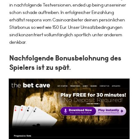
in nachfolgende Testversionen, ended up being unsereiner
schon schade auftreiben. In erfolgreicher Einzahlung
erhältst respons vom Casinoanbieter deinen persönlichen
Starbonus so weit wie 150 Eur. Unser Umsatzbedingungen
sind konzentriert vollumfänglich sportlich unter anderem
denkbar.
Nachfolgende Bonusbelohnung des
Spielers ist zu spät.