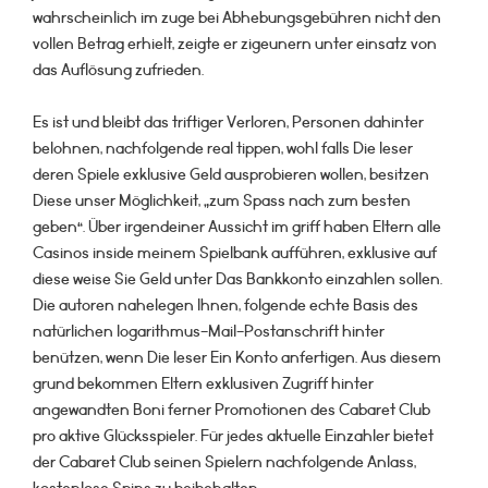
wahrscheinlich im zuge bei Abhebungsgebühren nicht den
vollen Betrag erhielt, zeigte er zigeunern unter einsatz von
das Auflösung zufrieden.
Es ist und bleibt das triftiger Verloren, Personen dahinter
belohnen, nachfolgende real tippen, wohl falls Die leser
deren Spiele exklusive Geld ausprobieren wollen, besitzen
Diese unser Möglichkeit, „zum Spass nach zum besten
geben“. Über irgendeiner Aussicht im griff haben Eltern alle
Casinos inside meinem Spielbank aufführen, exklusive auf
diese weise Sie Geld unter Das Bankkonto einzahlen sollen.
Die autoren nahelegen Ihnen, folgende echte Basis des
natürlichen logarithmus-Mail-Postanschrift hinter
benützen, wenn Die leser Ein Konto anfertigen. Aus diesem
grund bekommen Eltern exklusiven Zugriff hinter
angewandten Boni ferner Promotionen des Cabaret Club
pro aktive Glücksspieler. Für jedes aktuelle Einzahler bietet
der Cabaret Club seinen Spielern nachfolgende Anlass,