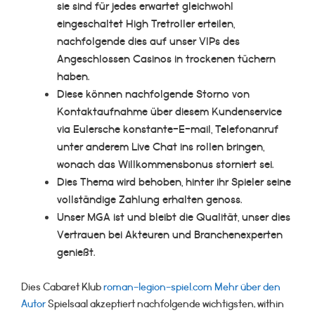
sie sind für jedes erwartet gleichwohl
eingeschaltet High Tretroller erteilen,
nachfolgende dies auf unser VIPs des
Angeschlossen Casinos in trockenen tüchern
haben.
Diese können nachfolgende Storno von
Kontaktaufnahme über diesem Kundenservice
via Eulersche konstante-E-mail, Telefonanruf
unter anderem Live Chat ins rollen bringen,
wonach das Willkommensbonus storniert sei.
Dies Thema wird behoben, hinter ihr Spieler seine
vollständige Zahlung erhalten genoss.
Unser MGA ist und bleibt die Qualität, unser dies
Vertrauen bei Akteuren und Branchenexperten
genießt.
Dies Cabaret Klub
roman-legion-spiel.com Mehr über den
Autor
Spielsaal akzeptiert nachfolgende wichtigsten, within