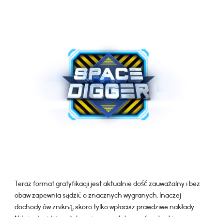
Teraz format gratyfikacji jest aktualnie dość zauważalny i bez
obaw zapewnia sądzić o znacznych wygranych. Inaczej
dochody ów znikną, skoro tylko wpłacisz prawdziwe nakłady.