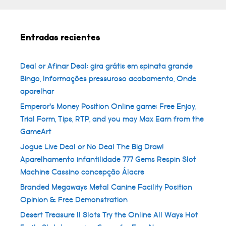
Entradas recientes
Deal or Afinar Deal: gira grátis em spinata grande
Bingo, Informações pressuroso acabamento, Onde
aparelhar
Emperor’s Money Position Online game: Free Enjoy,
Trial Form, Tips, RTP, and you may Max Earn from the
GameArt
Jogue Live Deal or No Deal The Big Draw!
Aparelhamento infantilidade 777 Gems Respin Slot
Machine Cassino concepção Álacre
Branded Megaways Metal Canine Facility Position
Opinion & Free Demonstration
Desert Treasure II Slots Try the Online All Ways Hot