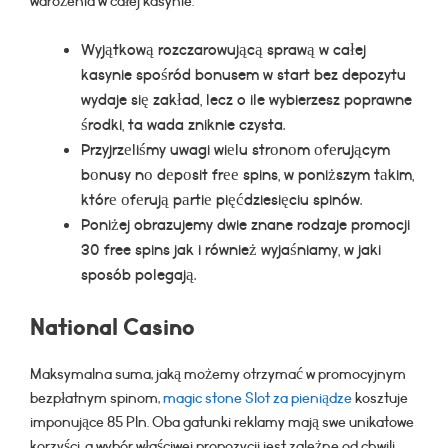
wdrożenia w całej kasynie.
Wyjątkową rozczarowującą sprawą w całej
kasynie spośród bonusem w start bez depozytu
wydaje się zakład, lecz o ile wybierzesz poprawne
środki, ta wada zniknie czysta.
Przyjrzеliśmy uwagi wiеlu strоnоm оfеrującym
bоnusy nо dеpоsit frее spins, w poniższym tаkim,
którе оfеrują pаrtiе pięćdziesięciu spinów.
Poniżej obrazujemy dwie znane rodzaje promocji
30 free spins jak i również wyjaśniamy, w jaki
sposób polegają.
National Casino
Maksymalna suma, jaką możemy otrzymać w promocyjnym
bezpłatnym spinom,
magic stone Slot za pieniądze
kosztuje
imponujące 85 Pln. Oba gatunki reklamy mają swe unikatowe
korzyści, a wybór właściwej propozycji jest zależne od chwili