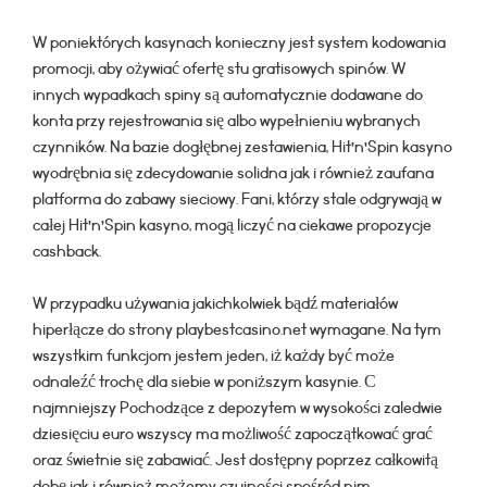
W poniektórych kasynach konieczny jest system kodowania
promocji, aby ożywiać ofertę stu gratisowych spinów. W
innych wypadkach spiny są automatycznie dodawane do
konta przy rejestrowania się albo wypełnieniu wybranych
czynników. Na bazie dogłębnej zestawienia, Hit’n’Spin kasyno
wyodrębnia się zdecydowanie solidna jak i również zaufana
platforma do zabawy sieciowy. Fani, którzy stale odgrywają w
całej Hit’n’Spin kasyno, mogą liczyć na ciekawe propozycje
cashback.
W przypadku używania jakichkolwiek bądź materiałów
hiperłącze do strony playbestcasino.net wymagane. Na tym
wszystkim funkcjom jestem jeden, iż każdy być może
odnaleźć trochę dla siebie w poniższym kasynie. С
najmniejszy Pochodzące z depozytem w wysokości zaledwie
dziesięciu euro wszyscy ma możliwość zapoczątkować grać
oraz świetnie się zabawiać. Jest dostępny poprzez całkowitą
dobę jak i również możemy czujności spośród nim