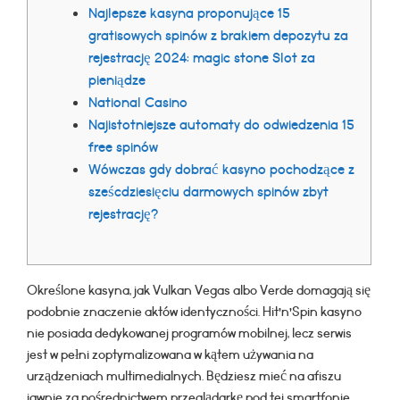
Najlepsze kasyna proponujące 15
gratisowych spinów z brakiem depozytu za
rejestrację 2024: magic stone Slot za
pieniądze
National Casino
Najistotniejsze automaty do odwiedzenia 15
free spinów
Wówczas gdy dobrać kasyno pochodzące z
sześcdziesięciu darmowych spinów zbyt
rejestrację?
Określone kasyna, jak Vulkan Vegas albo Verde domagają się
podobnie znaczenie aktów identyczności. Hit’n’Spin kasyno
nie posiada dedykowanej programów mobilnej, lecz serwis
jest w pełni zoptymalizowana w kątem używania na
urządzeniach multimedialnych.
Będziesz mieć na afiszu
jawnie za pośrednictwem przeglądarkę pod tej smartfonie