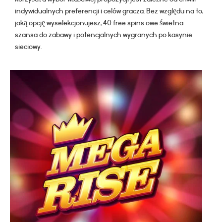
indywidualnych preferencji i celów gracza. Bez względu na to,
jaką opcję wyselekcjonujesz, 40 free spins owe świetna
szansa do zabawy i potencjalnych wygranych po kasynie
sieciowy.