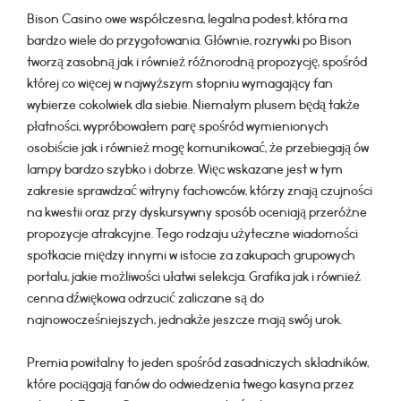
Bison Casino owe współczesna, legalna podest, która ma
bardzo wiele do przygotowania. Głównie, rozrywki po Bison
tworzą zasobną jak i również różnorodną propozycję, spośród
której co więcej w najwyższym stopniu wymagający fan
wybierze cokolwiek dla siebie. Niemałym plusem będą także
płatności, wypróbowałem parę spośród wymienionych
osobiście jak i również mogę komunikować, że przebiegają ów
lampy bardzo szybko i dobrze. Więc wskazane jest w tym
zakresie sprawdzać witryny fachowców, którzy znają czujności
na kwestii oraz przy dyskursywny sposób oceniają przeróżne
propozycje atrakcyjne. Tego rodzaju użyteczne wiadomości
spotkacie między innymi w istocie za zakupach grupowych
portalu, jakie możliwości ułatwi selekcja. Grafika jak i również
cenna dźwiękowa odrzucić zaliczane są do
najnowocześniejszych, jednakże jeszcze mają swój urok.
Premia powitalny to jeden spośród zasadniczych składników,
które pociągają fanów do odwiedzenia twego kasyna przez