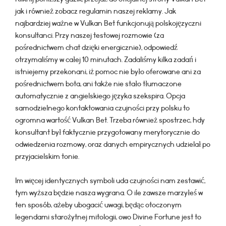
jak i również zobacz regulamin naszej reklamy. Jak
najbardziej ważne w Vulkan Bet funkcjonują polskojęzyczni
konsultanci. Przy naszej testowej rozmowie (za
pośrednictwem chat dzięki energicznie), odpowiedź
otrzymaliśmy w całej 10 minutach. Zadaliśmy kilka zadań i
istniejemy przekonani, iż pomoc nie było oferowane ani za
pośrednictwem bota, ani także nie stało tłumaczone
automatycznie z angielskiego języka szekspira. Opcja
samodzielnego kontaktowania czujności przy polsku to
ogromna wartość Vulkan Bet. Trzeba również spostrzec, hdy
konsultant był faktycznie przygotowany merytorycznie do
odwiedzenia rozmowy, oraz danych empirycznych udzielał po
przyjacielskim tonie.
Im więcej identycznych symboli uda czujności nam zestawić,
tym wyższa będzie nasza wygrana. O ile zawsze marzyłeś w
ten sposób, ażeby ubogacić uwagi, będąc otoczonym
legendami starożytnej mitologii, owo Divine Fortune jest to