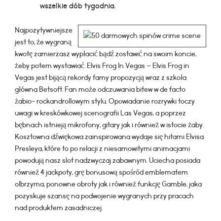
wszelkie dób tygodnia.
Najpozytywniejsze
jest to, że wygraną
kwotę zamierzasz wypłacić bądź zostawić na swoim koncie,
żeby potem wystawiać. Elvis Frog In Vegas – Elvis Frog in
Vegas jest bijącą rekordy famy propozycją wraz z szkoła
główna Betsoft. Fan może odczuwania bitew w de facto
żabio- rockandrollowym stylu. Opowiadanie rozrywki toczy
uwagi w kreskówkowej scenografii Las Vegas, a poprzez
bębnach istnieją mikrofony, gitary jak i również w istocie żaby.
Kosztowna dźwiękowa zainspirowana wydaje się hitami Elvisa
Presleya, które to po relacji z niesamowitymi animacjami
powodują nasz slot nadzwyczaj zabawnym. Uciecha posiada
również 4 jackpoty, grę bonusową spośród emblematem
olbrzyma, ponowne obroty jak i również funkcję Gamble, jaka
pozyskuje szansę na podwojenie wygranych przy pracach
nad produktem zasadniczej.