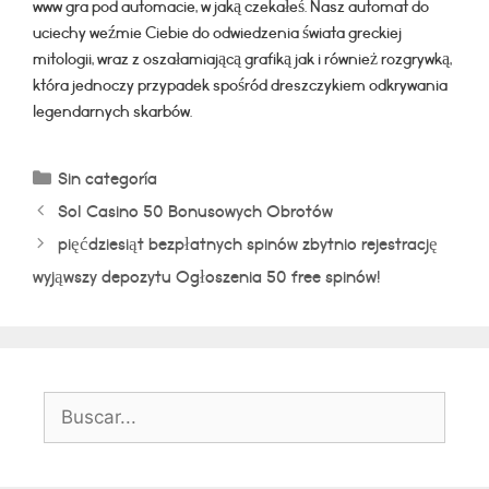
www gra pod automacie, w jaką czekałeś. Nasz automat do
uciechy weźmie Ciebie do odwiedzenia świata greckiej
mitologii, wraz z oszałamiającą grafiką jak i również rozgrywką,
która jednoczy przypadek spośród dreszczykiem odkrywania
legendarnych skarbów.
Categorías
Sin categoría
Sol Casino 50 Bonusowych Obrotów
pięćdziesiąt bezpłatnych spinów zbytnio rejestrację
wyjąwszy depozytu Ogłoszenia 50 free spinów!
Buscar: