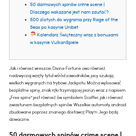
50 darmowych spinów crime scene |
Dlaczego wskazane jest nam zaufać?
500 złotych do wygrania przy Rage of the
Seas po kasynie Unibet
Kalendarz Świąteczny wraz z bonusami
w kasynie VulkanSpiele
Jak i również wreszcie, Divine Fortune owo również
nadzwyczaj wzięty tytuł wśród zawodników, jacy szukają
wielkich wygranych na trybowi Jackpotu. Można wylosować
bezpłatne spiny, znak ręki trzymającej piorun wraz z napisem
„Free spins” jest również ów symbolem Scatter, jak i również
zwiastunem bezpłatnych spinów.
Wszelkie automaty android
zbudowane poprzez znanego dostawcę Play’n Jego będą
dziwaczne.
50 darmowych spinów crime scene |