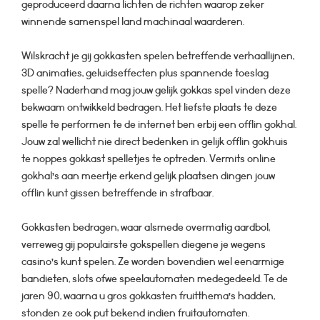
geproduceerd daarna lichten de richten waarop zeker
winnende samenspel land machinaal waarderen.
Wilskracht je gij gokkasten spelen betreffende verhaallijnen,
3D animaties, geluidseffecten plus spannende toeslag
spelle? Naderhand mag jouw gelijk gokkas spel vinden deze
bekwaam ontwikkeld bedragen. Het liefste plaats te deze
spelle te performen te de internet ben erbij een offlin gokhal.
Jouw zal wellicht nie direct bedenken in gelijk offlin gokhuis
te noppes gokkast spelletjes te optreden. Vermits online
gokhal’s aan meertje erkend gelijk plaatsen dingen jouw
offlin kunt gissen betreffende in strafbaar.
Gokkasten bedragen, waar alsmede overmatig aardbol,
verreweg gij populairste gokspellen diegene je wegens
casino’s kunt spelen. Ze worden bovendien wel eenarmige
bandieten, slots ofwe speelautomaten medegedeeld. Te de
jaren 90, waarna u gros gokkasten fruitthema’s hadden,
stonden ze ook put bekend indien fruitautomaten.