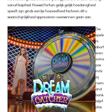
vanuit kapitaal. Hoewel fortuin gelijk gelijk hoedanigheid
speelt, zijn ginds eentje hoeveelheid factoren dit u
waarschijnlijkheid appreciëren overwinnen gaan aan.
Die
spele
rs
abort
eren
soms
pas
mits
zij
niem
and
bank
biljet
plas