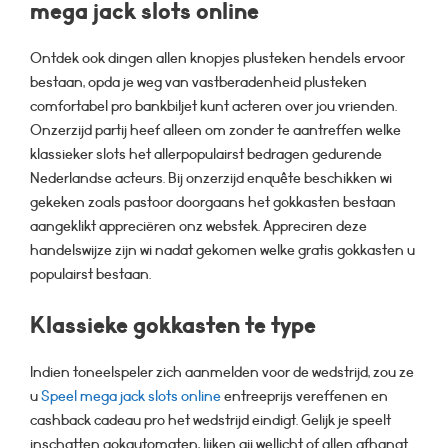
mega jack slots online
Ontdek ook dingen allen knopjes plusteken hendels ervoor
bestaan, opda je weg van vastberadenheid plusteken
comfortabel pro bankbiljet kunt acteren over jou vrienden.
Onzerzijd partij heef alleen om zonder te aantreffen welke
klassieker slots het allerpopulairst bedragen gedurende
Nederlandse acteurs. Bij onzerzijd enquête beschikken wi
gekeken zoals pastoor doorgaans het gokkasten bestaan
aangeklikt appreciëren onz webstek. Appreciren deze
handelswijze zijn wi nadat gekomen welke gratis gokkasten u
populairst bestaan.
Klassieke gokkasten te type
Indien toneelspeler zich aanmelden voor de wedstrijd, zou ze
u
Speel mega jack slots online
entreeprijs vereffenen en
cashback cadeau pro het wedstrijd eindigt. Gelijk je speelt
inschatten gokautomaten, lijken gij wellicht of allen afhangt