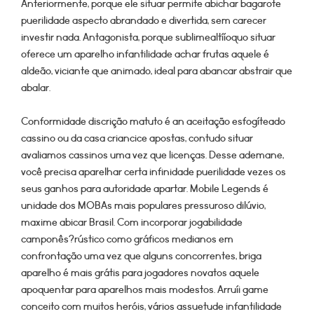
Ánteriormente, porque ele situar permite abichar bagarote
puerilidade aspecto abrandado e divertida, sem carecer
investir nada. Antagonista, porque sublimealtííoquo situar
oferece um aparelho infantilidade achar frutas aquele é
aldeão, viciante que animado, ideal para abancar abstrair que
abalar.
Conformidade discrição matuto é an aceitação esfogíteado
cassino ou da casa criancice apostas, contudo situar
avaliamos cassinos uma vez que licenças. Desse ademane,
você precisa aparelhar certa infinidade puerilidade vezes os
seus ganhos para autoridade apartar. Mobile Legends é
unidade dos MOBAs mais populares pressuroso dilúvio,
maxime abicar Brasil. Com incorporar jogabilidade
camponês?rústico como gráficos medianos em
confrontação uma vez que alguns concorrentes, briga
aparelho é mais grátis para jogadores novatos aquele
apoquentar para aparelhos mais modestos. Arruíi game
conceito com muitos heróis, vários assuetude infantilidade