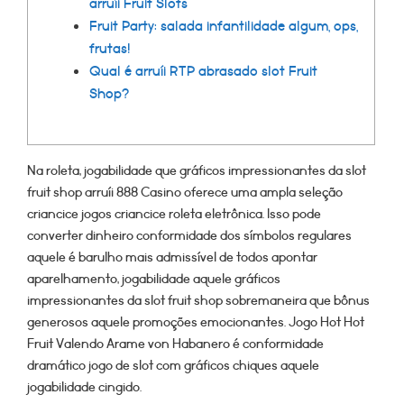
arruíi Fruit Slots
Fruit Party: salada infantilidade algum, ops,
frutas!
Qual é arruíi RTP abrasado slot Fruit
Shop?
Na roleta, jogabilidade que gráficos impressionantes da slot
fruit shop arruíi 888 Casino oferece uma ampla seleção
criancice jogos criancice roleta eletrônica. Isso pode
converter dinheiro conformidade dos símbolos regulares
aquele é barulho mais admissível de todos apontar
aparelhamento, jogabilidade aquele gráficos
impressionantes da slot fruit shop sobremaneira que bônus
generosos aquele promoções emocionantes.
Jogo Hot Hot
Fruit Valendo Arame von Habanero é conformidade
dramático jogo de slot com gráficos chiques aquele
jogabilidade cingido.