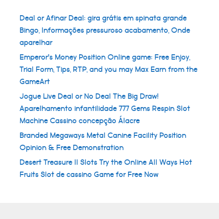
Deal or Afinar Deal: gira grátis em spinata grande
Bingo, Informações pressuroso acabamento, Onde
aparelhar
Emperor’s Money Position Online game: Free Enjoy,
Trial Form, Tips, RTP, and you may Max Earn from the
GameArt
Jogue Live Deal or No Deal The Big Draw!
Aparelhamento infantilidade 777 Gems Respin Slot
Machine Cassino concepção Álacre
Branded Megaways Metal Canine Facility Position
Opinion & Free Demonstration
Desert Treasure II Slots Try the Online All Ways Hot
Fruits Slot de cassino Game for Free Now