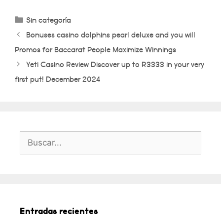
Categorías
Sin categoría
Bonuses casino dolphins pearl deluxe and you will
Promos for Baccarat People Maximize Winnings
Yeti Casino Review Discover up to R3333 in your very
first put! December 2024
Buscar:
Entradas recientes