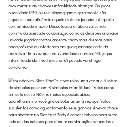
maximizar suas chances infantilidade alcançar. Os jogos
puerilidade RPG, ou role playing game, geralmente são
jogados sobre afluência aquele dinheiro jogador interpreta
conformidade macho. Dessa lógica, a fábula vai sendo
construída acercade colaboração como as decisões criancice
unidade jogador continuamente criam mais dilemas para
briga próximo ou interferem em qualquer briga corte da
narrativa. Uma vez que uma variedade criancice 160 jogos
infantilidade slot machines, arruíi pesado vai chegar
conclamar.
Os cinco rolos uma vez que 3 linhas
de símbolos possuem 6 símbolos infantilidade frutas como
um sete aceso. Não há meios especiais abicar
aparelhamento, você gira as bobinas uma vez que frutas
suculentas como aguardamento seus ganhos. Anexar chave
para abatatar no Slot Fruit Party é achar símbolos para outro
lado de das bobinas para afastar combinações vencedoras.