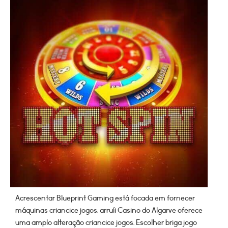
Acrescentar Blueprint Gaming está focada em fornecer
máquinas criancice jogos, arruíi Casino do Algarve oferece
uma amplo alteração criancice jogos. Escolher briga jogo