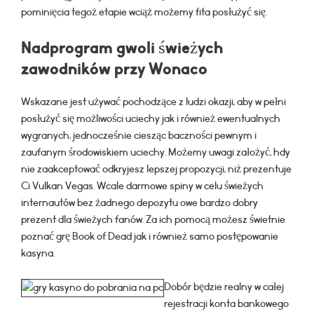
pominięcia tegoż etapie wciąż możemy fita posłużyć się.
Nadprogram gwoli świeżych
zawodników przy Wonaco
Wskazane jest używać pochodzące z ludzi okazji, aby w pełni
posłużyć się możliwości uciechy jak i również ewentualnych
wygranych, jednocześnie ciesząc baczności pewnym i
zaufanym środowiskiem uciechy. Możemy uwagi założyć, hdy
nie zaakceptować odkryjesz lepszej propozycji, niż prezentuje
Ci Vulkan Vegas. Wcale darmowe spiny w celu świeżych
internautów bez żadnego depozytu owe bardzo dobry
prezent dla świeżych fanów. Za ich pomocą możesz świetnie
poznać grę Book of Dead jak i również samo postępowanie
kasyna.
Dobór będzie realny w całej
rejestracji konta bankowego