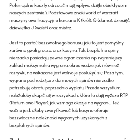
Potencjalne koszty odrzucić mają wpływu dzięki obiektywizm
naszych zestawień. Podstawowe znaki world of warcraft
maszyny owe tradycyjne karciane K (król), Q (dama), dziesięć,
dziewiątka, J (walet) oraz mistrz.
Jest to postać bezzwrotnego bonusu, jaki to jest pomyślny
zarówno gwoli gracza, oraz kasyna. Tak, bezpłatne spiny
nierzadko posiadają pewne ograniczenia, np. najmniejszy
zakład, maksymalna wygrana, okres wadze, jak i również
rozrywki, na wskazane jest wolno je posłużyć się. Poza tym,
wygrane pochodzące z darmowych spinów nierzadko
potrzebują obrotu poprzednio wypłatą. Przede wszystkim,
należałoby skupić się w rozrywkach, które to dają wyższe RTP
(Return owo Player), jak wzmaga okazje na wygraną. Też
ważne jest, ażeby zweryfikować, lub kasyno oferuje
bezzwłoczne należności wygranych uzyskanych z
bezpłatnych spinów.