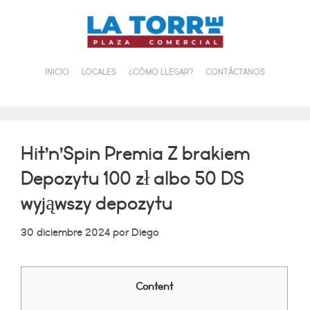
Saltar
al
contenido
INICIO
LOCALES
¿CÓMO LLEGAR?
CONTÁCTANOS
Hit’n’Spin Premia Z brakiem
Depozytu 100 zł albo 50 DS
wyjąwszy depozytu
30 diciembre 2024
por
Diego
Content