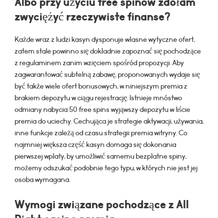
Albo przy użyciu free spinów zdołam
zwyciężyć rzeczywiste finanse?
Każde wraz z ludzi kasyn dysponuje własne wytyczne ofert,
zatem stale powinno się dokładnie zapoznać się pochodzące
z regulaminem zanim wzięciem spośród propozycji. Aby
zagwarantować subtelną zabawę, proponowanych wydaje się
być także wiele ofert bonusowych, w niniejszym premia z
brakiem depozytu w ciągu rejestrację. Istnieje mnóstwo
odmiany nabycia 50 free spins wyjąwszy depozytu w liście
premia do uciechy. Cechująca je strategie aktywacji, używania,
inne funkcje zależą od czasu strategii premia witryny. Co
najmniej większa część kasyn domaga się dokonania
pierwszej wpłaty, by umożliwić samemu bezpłatne spiny,
możemy odszukać podobnie tego typu, w których nie jest jej
osoba wymagana.
Wymogi związane pochodzące z All