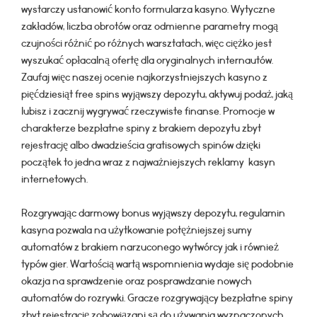
wystarczy ustanowić konto formularza kasyno. Wytyczne
zakładów, liczba obrotów oraz odmienne parametry mogą
czujności różnić po różnych warsztatach, więc ciężko jest
wyszukać opłacalną ofertę dla oryginalnych internautów.
Zaufaj więc naszej ocenie najkorzystniejszych kasyno z
pięćdziesiąt free spins wyjąwszy depozytu, aktywuj podaż, jaką
lubisz i zacznij wygrywać rzeczywiste finanse. Promocje w
charakterze bezpłatne spiny z brakiem depozytu zbyt
rejestrację albo dwadzieścia gratisowych spinów dzięki
początek to jedna wraz z najważniejszych reklamy kasyn
internetowych.
Rozgrywając darmowy bonus wyjąwszy depozytu, regulamin
kasyna pozwala na użytkowanie potężniejszej sumy
automatów z brakiem narzuconego wytwórcy jak i również
typów gier. Wartością wartą wspomnienia wydaje się podobnie
okazja na sprawdzenie oraz posprawdzanie nowych
automatów do rozrywki. Gracze rozgrywający bezpłatne spiny
zbyt rejestrację zobowiązani są do używania wyznaczonych