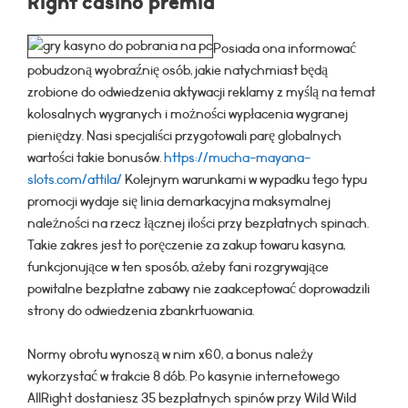
Right casino premia
Posiada ona informować
pobudzoną wyobraźnię osób, jakie natychmiast będą
zrobione do odwiedzenia aktywacji reklamy z myślą na temat
kolosalnych wygranych i możności wypłacenia wygranej
pieniędzy. Nasi specjaliści przygotowali parę globalnych
wartości takie bonusów.
https://mucha-mayana-
slots.com/attila/
Kolejnym warunkami w wypadku tego typu
promocji wydaje się linia demarkacyjna maksymalnej
należności na rzecz łącznej ilości przy bezpłatnych spinach.
Takie zakres jest to poręczenie za zakup towaru kasyna,
funkcjonujące w ten sposób, ażeby fani rozgrywające
powitalne bezpłatne zabawy nie zaakceptować doprowadzili
strony do odwiedzenia zbankrtuowania.
Normy obrotu wynoszą w nim x60, a bonus należy
wykorzystać w trakcie 8 dób. Po kasynie internetowego
AllRight dostaniesz 35 bezpłatnych spinów przy Wild Wild