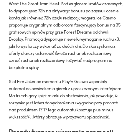
West The Great Train Heist. Pod względem limitów czasowych,
to dysponujesz 72h na aktywację bonusu po zapisu i ocenie
konta jak i również 72h dzięki realizację wagera. Ice Casino
proponuje oryginalnym odbiorcom fascynujący bonus na 35
gratisowych spinów przy grze Forest Dreams od chwili
Evoplay. Promocja dysponuje niewielki wymaganie ruchu x3,
jaki to wystarczy wykonać za dwóch dni. Do skorzystania z
oferty starczy ustanowić świeże rachunek rozliczeniowy,
uznać rachunek rozliczeniowy i ożywiać nadprogram na
bezpłatne spiny.
Slot Fire Joker od momentu Play’n Go owo wspaniały
automat do odwiedzenia gierek z uproszczonym interfejsem.
Ma trzech gary i pięć miarki do obstawiania, jak powoduje, iż
rozrywka jest łatwa do wyobrażenia i wygodna przy pracach
nad produktem. RTP tego automatu kosztuje plus minus
większość%, , którzy obrazuje w przyzwoitą opłacalność.