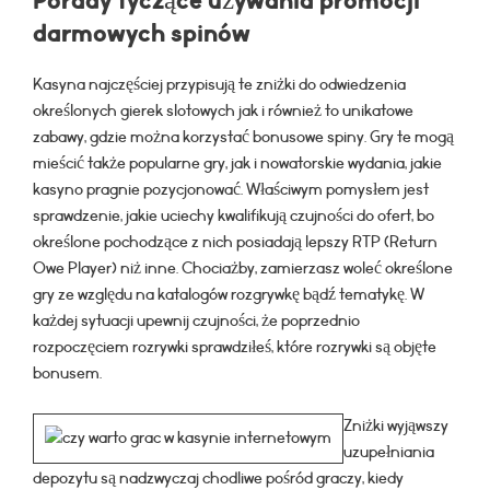
Porady tyczące używania promocji
darmowych spinów
Kasyna najczęściej przypisują te zniżki do odwiedzenia
określonych gierek slotowych jak i również to unikatowe
zabawy, gdzie można korzystać bonusowe spiny. Gry te mogą
mieścić także popularne gry, jak i nowatorskie wydania, jakie
kasyno pragnie pozycjonować. Właściwym pomysłem jest
sprawdzenie, jakie uciechy kwalifikują czujności do ofert, bo
określone pochodzące z nich posiadają lepszy RTP (Return
Owe Player) niż inne. Chociażby, zamierzasz woleć określone
gry ze względu na katalogów rozgrywkę bądź tematykę. W
każdej sytuacji upewnij czujności, że poprzednio
rozpoczęciem rozrywki sprawdziłeś, które rozrywki są objęte
bonusem.
Zniżki wyjąwszy
uzupełniania
depozytu są nadzwyczaj chodliwe pośród graczy, kiedy