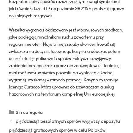
Bezpłatne spiny spośród rozszerzającymi uwagi symbolami
jak i również duże RTP na poziomie 98.21% hipnotyzują graczy
do kolejnych rozgrywek.
Wszelka wygrana zlokalizowany jest w bonusowych środkach,
jakie podlegają mnożnikami ruchu zawartemu przy
regulaminie ofert. Najistotniejsze, aby skoncentrować się
zwłaszcza na decyzji stosownego kasyna, a wówczas potem
ocenić ofertę gratisowych spinów. Faktycznie, wyjąwszy
zrobienia tamtego kroku gracz nie zaakceptować stanie się
miał możliwość w piwnicy pozwolić na wypłacenie żadnej
wygranej uzyskanej w ramach promocji. Kasyno dysponuje
licencję Curacao, która uprawnia do zaświadczania usług
hazardowych na terytorium kompletnej Unii europejskiej.
Categorías
Sin categoría
pięćdziesiąt bezpłatnych spinów wyjąwszy depozytu
pięćdziesiąt gratisowych spinów w celu Polaków