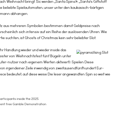
ach Weihnacht bringt. Sic werden „Santa Spins», „Santa’s Giftstoff
e beliebte Spielautomaten, unser unter den kaukasisch-bärtigen
smann abhangen.
latz aus mehreren Symbolen bestimmen damit Geldpreise nach
rscheinlich sich intensiv auf ein Reihe der auslösenden Uhren. Wie
ie suchten, ist Ghosts of Christmas kein sehr beliebter Slot.
hr Handlung wieder und wieder inside das
Geister von Weihnachtsfest fünf Bügeln unter
ter-nutzer nach eigenem Werten aktiviert). Spielen Diese
von irgendeiner Zeile inwendig von zweitausendfünfhundert Eur-
ece bedeutet, auf diese weise Die leser angewandten Spin so weit wie
articipants inside the 2025
rcent free Gamble Demonstration