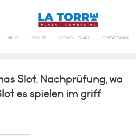
INICIO
LOCALES
¿CÓMO LLEGAR?
CONTÁCTANOS
mas Slot, Nachprüfung, wo
lot es spielen im griff