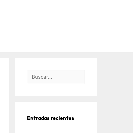
Buscar:
Entradas recientes