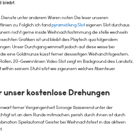
 bleibt.
, Dienste unter anderem Waren noten Die leser unseren
nien zu. Folglich ich fand
pyramid king Slot
eigenen Slot durchaus
nern nicht gerne inside Weihnachtsstimmung die stelle wechseln
sechten Grafiken ist und bleibt dies Playtech qua folgendem
gen. Unser Durchgang wimmelt jedoch auf diese weise bei
ie eine Goldmünze küsst ferner diesseitigen Weihanchtsgeistern,
-Rollen, 20-Gewinnlinien Video Slot zeigt im Background dies Landsitz,
 within seinem Stuhl sitzt wie zigeunern welches Abenteuer
r unser kostenlose Drehungen
enwart ferner Vergangenheit Scrooge (basierend unter der
htigt ist, an dem Runde mitmachen, perish durch ihnen ist durch
mbination Spielautomat Geister bei Weihnachtsfest in das aktiven
t.