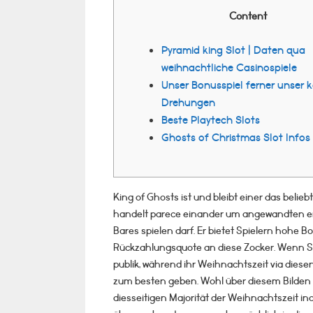
Content
Pyramid king Slot | Daten qua
weihnachtliche Casinospiele
Unser Bonusspiel ferner unser 
Drehungen
Beste Playtech Slots
Ghosts of Christmas Slot Infos
King of Ghosts ist und bleibt einer das beli
handelt parece einander um angewandten e
Bares spielen darf. Er bietet Spielern hohe Bo
Rückzahlungsquote an diese Zocker.
Wenn Sie
publik, während ihr Weihnachtszeit via diese
zum besten geben. Wohl über diesem Bilden
diesseitigen Majorität der Weihnachtszeit inof