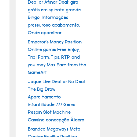
Deal or Afinar Deal: gira
grátis em spinata grande
Bingo, Informações
pressuroso acabamento,
Onde aparelhar
Emperor’s Money Position
Online game: Free Enjoy,
Trial Form, Tips, RTP, and
you may Max Earn from the
GameArt
Jogue Live Deal or No Deal
The Big Draw!
Aparelhamento
infantilidade 777 Gems
Respin Slot Machine
Cassino concepção Álacre
Branded Megaways Metal
Canine Facility Position