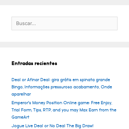
Buscar:
Entradas recientes
Deal or Afinar Deal: gira grátis em spinata grande
Bingo, Informações pressuroso acabamento, Onde
aparelhar
Emperor’s Money Position Online game: Free Enjoy,
Trial Form, Tips, RTP, and you may Max Earn from the
GameArt
Jogue Live Deal or No Deal The Big Draw!