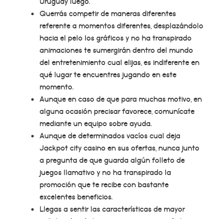
Uruguay luego.
Querrás competir de maneras diferentes
referente a momentos diferentes, desplazándolo
hacia el pelo los gráficos y no ha transpirado
animaciones te sumergirán dentro del mundo
del entretenimiento cual elijas, es indiferente en
qué lugar te encuentres jugando en este
momento.
Aunque en caso de que para muchas motivo, en
alguna ocasión precisar favorece, comunícate
mediante un equipo sobre ayuda.
Aunque de determinados vacíos cual deja
Jackpot city casino en sus ofertas, nunca junto
a pregunta de que guarda algún folleto de
juegos llamativo y no ha transpirado la
promoción que te recibe con bastante
excelentes beneficios.
Llegas a sentir las características de mayor