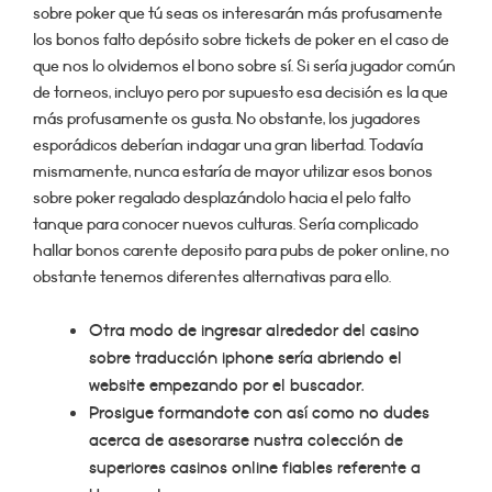
sobre poker que tú seas os interesarán más profusamente
los bonos falto depósito sobre tickets de poker en el caso de
que nos lo olvidemos el bono sobre sí. Si serí­a jugador común
de torneos, incluyo pero por supuesto esa decisión es la que
más profusamente os gusta. No obstante, los jugadores
esporádicos deberían indagar una gran libertad. Todavía
mismamente, nunca estaría de mayor utilizar esos bonos
sobre poker regalado desplazándolo hacia el pelo falto
tanque para conocer nuevos culturas. Serí­a complicado
hallar bonos carente deposito para pubs de poker online, no
obstante tenemos diferentes alternativas para ello.
Otra modo de ingresar alrededor del casino
sobre traducción iphone serí­a abriendo el
website empezando por el buscador.
Prosigue formandote con así­ como no dudes
acerca de asesorarse nustra colección de
superiores casinos online fiables referente a