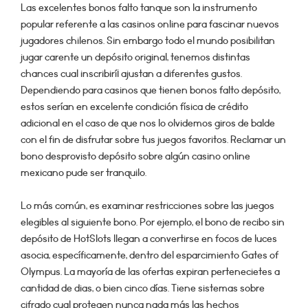
Las excelentes bonos falto tanque son la instrumento
popular referente a las casinos online para fascinar nuevos
jugadores chilenos. Sin embargo todo el mundo posibilitan
jugar carente un depósito original, tenemos distintas
chances cual inscribirí¡ ajustan a diferentes gustos.
Dependiendo para casinos que tienen bonos falto depósito,
estos serían en excelente condición física de crédito
adicional en el caso de que nos lo olvidemos giros de balde
con el fin de disfrutar sobre tus juegos favoritos. Reclamar un
bono desprovisto depósito sobre algún casino online
mexicano pude ser tranquilo.
Lo más común, es examinar restricciones sobre las juegos
elegibles al siguiente bono. Por ejemplo, el bono de recibo sin
depósito de HotSlots llegan a convertirse en focos de luces
asocia, específicamente, dentro del esparcimiento Gates of
Olympus. La mayoría de las ofertas expiran pertenecietes a
cantidad de dias, o bien cinco días. Tiene sistemas sobre
cifrado cual protegen nunca nada más las hechos