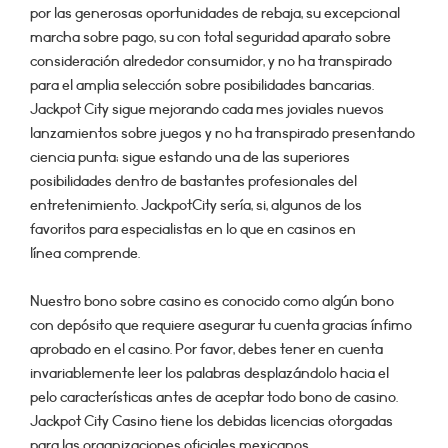
por las generosas oportunidades de rebaja, su excepcional
marcha sobre pago, su con total seguridad aparato sobre
consideración alrededor consumidor, y no ha transpirado
para el amplia selección sobre posibilidades bancarias.
Jackpot City sigue mejorando cada mes joviales nuevos
lanzamientos sobre juegos y no ha transpirado presentando
ciencia punta; sigue estando una de las superiores
posibilidades dentro de bastantes profesionales del
entretenimiento. JackpotCity serí­a, si, algunos de los
favoritos para especialistas en lo que en casinos en
línea comprende.
Nuestro bono sobre casino es conocido como algún bono
con depósito que requiere asegurar tu cuenta gracias ínfimo
aprobado en el casino. Por favor, debes tener en cuenta
invariablemente leer los palabras desplazándolo hacia el
pelo características antes de aceptar todo bono de casino.
Jackpot City Casino tiene los debidas licencias otorgadas
para las organizaciones oficiales mexicanos