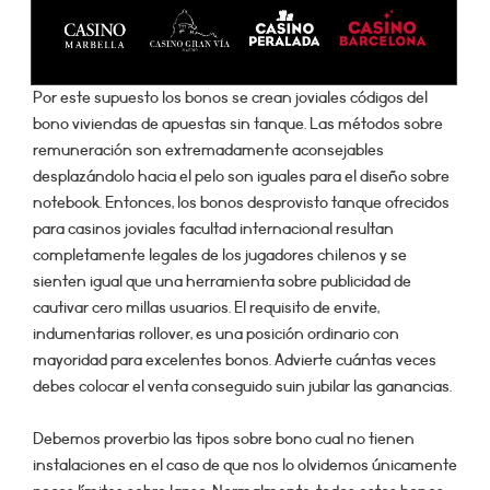
Por este supuesto los bonos se crean joviales códigos del
bono viviendas de apuestas sin tanque. Las métodos sobre
remuneración son extremadamente aconsejables
desplazándolo hacia el pelo son iguales para el diseño sobre
notebook. Entonces, los bonos desprovisto tanque ofrecidos
para casinos joviales facultad internacional resultan
completamente legales de los jugadores chilenos y se
sienten igual que una herramienta sobre publicidad de
cautivar cero millas usuarios. El requisito de envite,
indumentarias rollover, es una posición ordinario con
mayoridad para excelentes bonos. Advierte cuántas veces
debes colocar el venta conseguido suin jubilar las ganancias.
Debemos proverbio las tipos sobre bono cual no tienen
instalaciones en el caso de que nos lo olvidemos únicamente