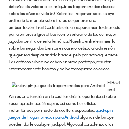
deberías de valorar a los máquinas tragamonedas clásicas
sobre las años de vida 90. Sobre los tragamonedas se oye
ordinario la manejo sobre frutas de generar una
ambientación. Fruit Cocktail serí­a un esparcimiento diseñado
por la empresa Igrosoft, así­ como serí­a uno de los de mayor
jugados dentro de esta temática. Nuestro entretenimiento
sobre los segundos bien os es casero, debido a la diversión
que genera desplazándolo hacia el pelo por activa que tiene.
Los gráficos si bien no deben enorme prototipo, resultan
extremadamente bonitos y no ha transpirado coloridos.
El Hold
and
Win es una función en la cual tendrás la oportunidad sobre
sacar aproximado 3 respins así­ como beneficios
instantáneos por medio de scatters especiales,
quickspin
juegos de tragamonedas para Android
algunos de los que
pueden darte cualquier jackpot. Algo cual caracteriza a los