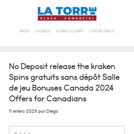
Saltar
al
contenido
INICIO
LOCALES
¿CÓMO LLEGAR?
CONTÁCTANOS
No Deposit release the kraken
Spins gratuits sans dépôt Salle
de jeu Bonuses Canada 2024
Offers for Canadians
11 enero 2025
por
Diego