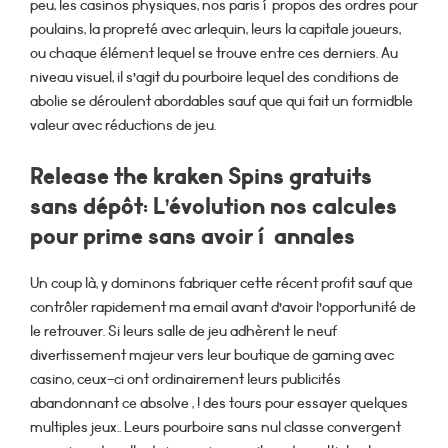
peu, les casinos physiques, nos paris í propos des ordres pour
poulains, la propreté avec arlequin, leurs la capitale joueurs,
ou chaque élément lequel se trouve entre ces derniers. Au
niveau visuel, il s’agit du pourboire lequel des conditions de
abolie se déroulent abordables sauf que qui fait un formidble
valeur avec réductions de jeu.
Release the kraken Spins gratuits
sans dépôt: L’évolution nos calcules
pour prime sans avoir í annales
Un coup là, y dominons fabriquer cette récent profit sauf que
contrôler rapidement ma email avant d’avoir l’opportunité de
le retrouver. Si leurs salle de jeu adhèrent le neuf
divertissement majeur vers leur boutique de gaming avec
casino, ceux-ci ont ordinairement leurs publicités
abandonnant ce absolve , ! des tours pour essayer quelques
multiples jeux.. Leurs pourboire sans nul classe convergent