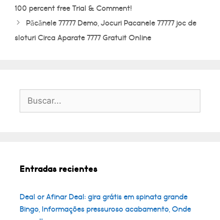
100 percent free Trial & Comment!
Păcănele 77777 Demo, Jocuri Pacanele 77777 joc de
sloturi Circa Aparate 7777 Gratuit Online
Buscar:
Entradas recientes
Deal or Afinar Deal: gira grátis em spinata grande
Bingo, Informações pressuroso acabamento, Onde