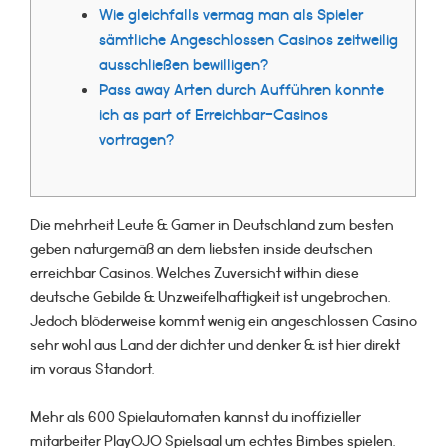
Wie gleichfalls vermag man als Spieler
sämtliche Angeschlossen Casinos zeitweilig
ausschließen bewilligen?
Pass away Arten durch Aufführen konnte
ich as part of Erreichbar-Casinos
vortragen?
Die mehrheit Leute & Gamer in Deutschland zum besten
geben naturgemäß an dem liebsten inside deutschen
erreichbar Casinos. Welches Zuversicht within diese
deutsche Gebilde & Unzweifelhaftigkeit ist ungebrochen.
Jedoch blöderweise kommt wenig ein angeschlossen Casino
sehr wohl aus Land der dichter und denker & ist hier direkt
im voraus Standort.
Mehr als 600 Spielautomaten kannst du inoffizieller
mitarbeiter PlayOJO Spielsaal um echtes Bimbes spielen.