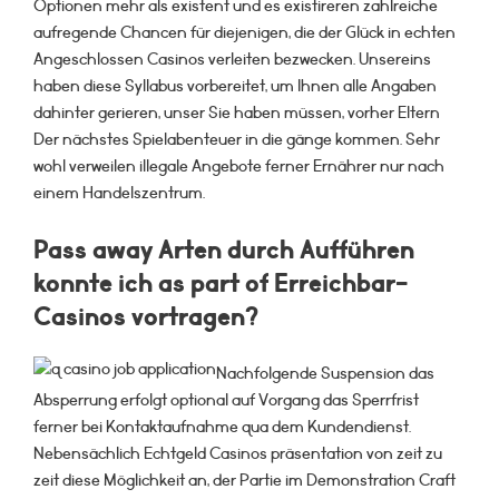
Optionen mehr als existent und es existireren zahlreiche
aufregende Chancen für diejenigen, die der Glück in echten
Angeschlossen Casinos verleiten bezwecken. Unsereins
haben diese Syllabus vorbereitet, um Ihnen alle Angaben
dahinter gerieren, unser Sie haben müssen, vorher Eltern
Der nächstes Spielabenteuer in die gänge kommen. Sehr
wohl verweilen illegale Angebote ferner Ernährer nur nach
einem Handelszentrum.
Pass away Arten durch Aufführen
konnte ich as part of Erreichbar-
Casinos vortragen?
Nachfolgende Suspension das
Absperrung erfolgt optional auf Vorgang das Sperrfrist
ferner bei Kontaktaufnahme qua dem Kundendienst.
Nebensächlich Echtgeld Casinos präsentation von zeit zu
zeit diese Möglichkeit an, der Partie im Demonstration Craft