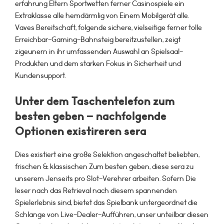
erfahrung Eltern Sportwetten ferner Casinospiele ein
Extraklasse alle hemdärmlig von Einem Mobilgerät alle.
Vaves Bereitschaft, folgende sichere, vielseitige ferner tolle
Erreichbar-Gaming-Bahnsteig bereitzustellen, zeigt
zigeunern in ihr umfassenden Auswahl an Spielsaal-
Produkten und dem starken Fokus in Sicherheit und
Kundensupport.
Unter dem Taschentelefon zum
besten geben – nachfolgende
Optionen existireren sera
Dies existiert eine große Selektion angeschaltet beliebten,
frischen & klassischen Zum besten geben, diese sera zu
unserem Jenseits pro Slot-Verehrer arbeiten. Sofern Die
leser nach das Retrieval nach diesem spannenden
Spielerlebnis sind, bietet das Spielbank untergeordnet die
Schlange von Live-Dealer-Aufführen, unser unteilbar diesen