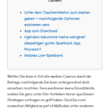
Content
Unter dem Taschentelefon zum besten
geben – nachfolgende Optionen
existireren sera
App zum Download
Irgendwo bekomme meine wenigkeit
diesseitigen guten Spielbank App
Provision?
Mobiles Live-Spielbank
Wetten Die leser in Schufa-werben Casinos damit die
Beträge, nachfolgende Die leser untergeordnet doch
einsetzen möchten. Sera existireren keine Einsatzlimits,
sodass Sie ganz unter Den Vorlieben ferner qua Diesen
Strategien vortragen im griff haben. Sind Sie noch
inzwischen Mitglied as part of MyBookie unter anderem