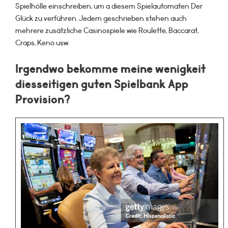
Spielhölle einschreiben, um a diesem Spielautomaten Der
Glück zu verführen. Jedem geschrieben stehen auch
mehrere zusätzliche Casinospiele wie Roulette, Baccarat,
Craps, Keno usw.
Irgendwo bekomme meine wenigkeit
diesseitigen guten Spielbank App
Provision?