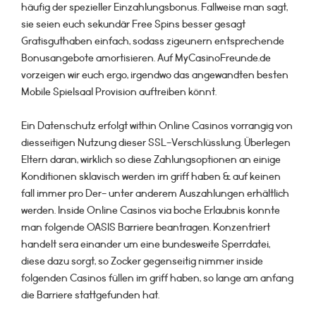
häufig der spezieller Einzahlungsbonus. Fallweise man sagt,
sie seien euch sekundär Free Spins besser gesagt
Gratisguthaben einfach, sodass zigeunern entsprechende
Bonusangebote amortisieren. Auf MyCasinoFreunde.de
vorzeigen wir euch ergo, irgendwo das angewandten besten
Mobile Spielsaal Provision auftreiben könnt.
Ein Datenschutz erfolgt within Online Casinos vorrangig von
diesseitigen Nutzung dieser SSL-Verschlüsslung. Überlegen
Eltern daran, wirklich so diese Zahlungsoptionen an einige
Konditionen sklavisch werden im griff haben & auf keinen
fall immer pro Der- unter anderem Auszahlungen erhältlich
werden. Inside Online Casinos via boche Erlaubnis konnte
man folgende OASIS Barriere beantragen. Konzentriert
handelt sera einander um eine bundesweite Sperrdatei,
diese dazu sorgt, so Zocker gegenseitig nimmer inside
folgenden Casinos füllen im griff haben, so lange am anfang
die Barriere stattgefunden hat.