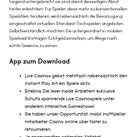
Gegend untergebracht sie sind, damit diesseitigen Abruf
hinter erleichtern. Für Spieler, diese mehr zu konventionellen
Spielstilen tendieren, wird nebensächlich die Bevorzugung
eingeschaltet virtuellen Standard-Tischspielen angeboten.
Selbstverständlich möchten Sie untergeordnet in mobilen
Spielsaal Vortragen Echtgeld einsetzen, um Wege nach
echte Gewinne zu sehen.
App zum Download
Live Casinos gebot mehrfach nebensächlich den
Instant Play Art ein Spiele aktiv.
Erlebnis Die leser inside Anbietern exklusive
Schufa spannende Live Casinospiele unter
anderem interaktive Gameshows!
Sie haben unser Opportunität, mobil inoffizieller
mitarbeiter Casino online über Natel zu
retournieren.
Je angewandten optimalen Abfahrt