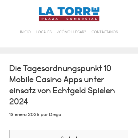
Saltar
al
contenido
INICIO
LOCALES
¿CÓMO LLEGAR?
CONTÁCTANOS
Die Tagesordnungspunkt 10
Mobile Casino Apps unter
einsatz von Echtgeld Spielen
2024
13 enero 2025
por
Diego