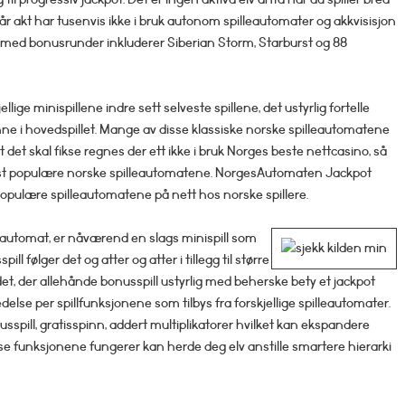
år akt har tusenvis ikke i bruk autonom spilleautomater og akkvisisjon
k med bonusrunder inkluderer Siberian Storm, Starburst og 88
lige minispillene indre sett selveste spillene, det ustyrlig fortelle
e i hovedspillet. Mange av disse klassiske norske spilleautomatene
at det skal fikse regnes der ett ikke i bruk Norges beste nettcasino, så
mest populære norske spilleautomatene. NorgesAutomaten Jackpot
populære spilleautomatene på nett hos norske spillere.
leautomat, er nåværend en slags minispill som
ill følger det og atter og atter i tillegg til større
det, der allehånde bonusspill ustyrlig med beherske bety et jackpot
else per spillfunksjonene som tilbys fra forskjellige spilleautomater.
sspill, gratisspinn, addert multiplikatorer hvilket kan ekspandere
sse funksjonene fungerer kan herde deg elv anstille smartere hierarki