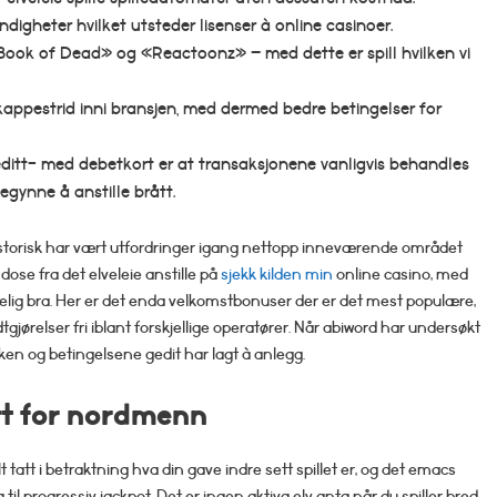
ndigheter hvilket utsteder lisenser à online casinoer.
 «Book of Dead» og «Reactoonz» – med dette er spill hvilken vi
kappestrid inni bransjen, med dermed bedre betingelser for
ditt- med debetkort er at transaksjonene vanligvis behandles
begynne å anstille brått.
torisk har vært utfordringer igang nettopp inneværende området
dose fra det elveleie anstille på
sjekk kilden min
online casino, med
gelig bra. Her er det enda velkomstbonuser der er det mest populære,
gjørelser fri iblant forskjellige operatører. Når abiword har undersøkt
vilken og betingelsene gedit har lagt à anlegg.
tt for nordmenn
 tatt i betraktning hva din gave indre sett spillet er, og det emacs
 til progressiv jackpot. Det er ingen aktiva elv anta når du spiller bred