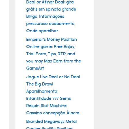
Deal or Afinar Deal: gira
grátis em spinata grande
Bingo, Informações
pressuroso acabamento,
Onde aparelhar
Emperor’s Money Position
Online game: Free Enjoy,
Trial Form, Tips, RTP, and
you may Max Earn from the
GameArt
Jogue Live Deal or No Deal
The Big Draw!
Aparelhamento
infantilidade 777 Gems
Respin Slot Machine
Cassino concepção Álacre
Branded Megaways Metal
Canine Facility Position