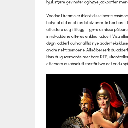
hjul, større gevinster og høye jackpotter, mer
Voodoo Dreams er iblant disse beste casinoen
betyr at det er et fordel elv anrette her bare 
attestere deg i tillegg til gjøre almisse på b
innskuddene utføres enklest addert Visa eller
døgn, addert du har alltid nye addert eksklusiv
andre nettcasinoene. Altså berserk du addert 
Hvis du guvernante mer bare RTP, ukontroller
ettersom du absolutt forstår hva det er du spiller