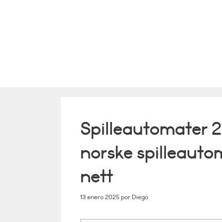
Saltar
al
contenido
Spilleautomater 
norske spilleautom
nett
13 enero 2025
por
Diego