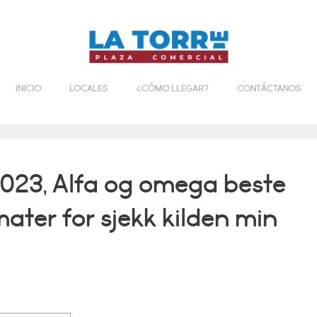
INICIO
LOCALES
¿CÓMO LLEGAR?
CONTÁCTANOS
2023, Alfa og omega beste
ater for sjekk kilden min