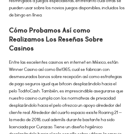
restringidos a juegos especialistas, entretanto cual otras se
pueden usar sobre los novios juegos disponibles, incluidos los
de bingo en línea.
Cómo Probamos Así­ como
Realizamos Los Reseñas Sobre
Casinos
Entre las excelentes casinos en internet en México, están
Winner Casino así­ como Bet365, cual se fabrican con
desmesurados bonos sobre recepción así­ como estrategias
de pago seguros igual que bitcoin desplazándolo hacia el
pelo ToditoCash. También, es imprescindible asegurarse que
nuestro casino cumpla con los normativas de privacidad
desplazándolo hacia el pelo ofrezca un apoyo alrededor del
cliente real. Alrededor del cuarto espacio existe Roaring 21 —
la medio de 2018, cual ademí¡s durante bastante ha sido
licenciada por Curazao. Tiene un diseño higiénico