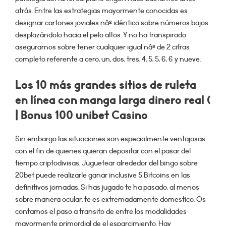
atrás.
Entre las estrategias mayormente conocidas es
designar cartones joviales nâº idéntico sobre números bajos
desplazándolo hacia el pelo altos. Y no ha transpirado
asegurarnos sobre tener cualquier igual nâº de 2 cifras
completo referente a cero, un, dos, tres, 4, 5, 5, 6, 6 y nueve.
Los 10 más grandes sitios de ruleta
en línea con manga larga dinero real (
| Bonus 100 unibet Casino
Sin embargo las situaciones son especialmente ventajosas
con el fin de quienes quieran depositar con el pasar del
tiempo criptodivisas. Juguetear alrededor del bingo sobre
20bet puede realizarle ganar inclusive 5 Bitcoins en las
definitivos jornadas. Si has jugado te ha pasado, al menos
sobre manera ocular, te es extremadamente domestico. Os
contamos el paso a transito de entre los modalidades
mayormente primordial de el esparcimiento. Hay