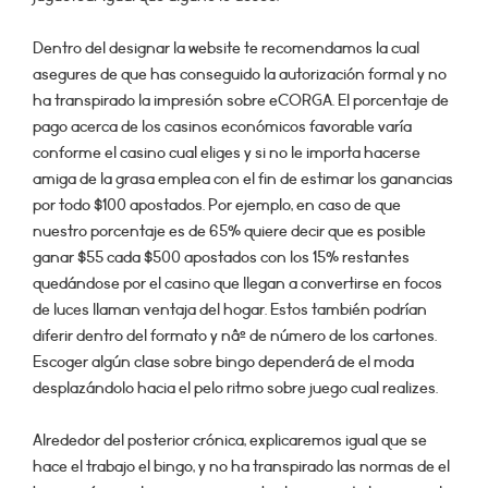
Dentro del designar la website te recomendamos la cual
asegures de que has conseguido la autorización formal y no
ha transpirado la impresión sobre eCORGA. El porcentaje de
pago acerca de los casinos económicos favorable varía
conforme el casino cual eliges y si no le importa hacerse
amiga de la grasa emplea con el fin de estimar los ganancias
por todo $100 apostados. Por ejemplo, en caso de que
nuestro porcentaje es de 65% quiere decir que es posible
ganar $55 cada $500 apostados con los 15% restantes
quedándose por el casino que llegan a convertirse en focos
de luces llaman ventaja del hogar. Estos también podrían
diferir dentro del formato y nâº de número de los cartones.
Escoger algún clase sobre bingo dependerá de el moda
desplazándolo hacia el pelo ritmo sobre juego cual realizes.
Alrededor del posterior crónica, explicaremos igual que se
hace el trabajo el bingo, y no ha transpirado las normas de el