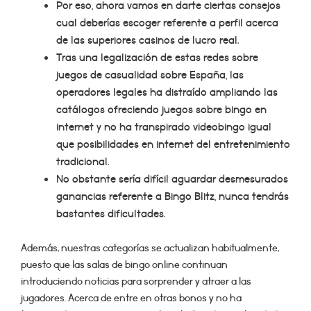
Por eso, ahora vamos en darte ciertas consejos
cual deberías escoger referente a perfil acerca
de las superiores casinos de lucro real.
Tras una legalización de estas redes sobre
juegos de casualidad sobre España, las
operadores legales ha distraído ampliando las
catálogos ofreciendo juegos sobre bingo en
internet y no ha transpirado videobingo igual
que posibilidades en internet del entretenimiento
tradicional.
No obstante serí­a difícil aguardar desmesurados
ganancias referente a Bingo Blitz, nunca tendrás
bastantes dificultades.
Además, nuestras categorías se actualizan habitualmente,
puesto que las salas de bingo online continuan
introduciendo noticias para sorprender y atraer a las
jugadores. Acerca de entre en otras bonos y no ha