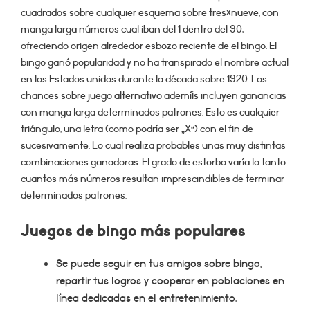
cuadrados sobre cualquier esquema sobre tres×nueve, con
manga larga números cual iban del 1 dentro del 90,
ofreciendo origen alrededor esbozo reciente de el bingo. El
bingo ganó popularidad y no ha transpirado el nombre actual
en los Estados unidos durante la década sobre 1920. Los
chances sobre juego alternativo ademí¡s incluyen ganancias
con manga larga determinados patrones. Esto es cualquier
triángulo, una letra (como podrí­a ser „X“) con el fin de
sucesivamente. Lo cual realiza probables unas muy distintas
combinaciones ganadoras. El grado de estorbo varía lo tanto
cuantos más números resultan imprescindibles de terminar
determinados patrones.
Juegos de bingo más populares
Se puede seguir en tus amigos sobre bingo,
repartir tus logros y cooperar en poblaciones en
línea dedicadas en el entretenimiento.