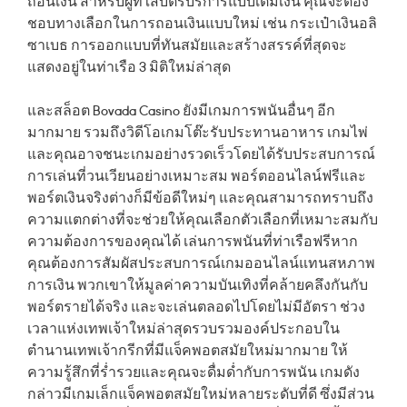
ถอนเงิน สำหรับผู้ที่ใส่บัตรบริการแบบเติมเงิน คุณจะต้อง
ชอบทางเลือกในการถอนเงินแบบใหม่ เช่น กระเป๋าเงินอลิ
ซาเบธ การออกแบบที่ทันสมัยและสร้างสรรค์ที่สุดจะ
แสดงอยู่ในท่าเรือ 3 มิติใหม่ล่าสุด
และสล็อต Bovada Casino ยังมีเกมการพนันอื่นๆ อีก
มากมาย รวมถึงวิดีโอเกมโต๊ะรับประทานอาหาร เกมไพ่
และคุณอาจชนะเกมอย่างรวดเร็วโดยได้รับประสบการณ์
การเล่นที่วนเวียนอย่างเหมาะสม พอร์ตออนไลน์ฟรีและ
พอร์ตเงินจริงต่างก็มีข้อดีใหม่ๆ และคุณสามารถทราบถึง
ความแตกต่างที่จะช่วยให้คุณเลือกตัวเลือกที่เหมาะสมกับ
ความต้องการของคุณได้ เล่นการพนันที่ท่าเรือฟรีหาก
คุณต้องการสัมผัสประสบการณ์เกมออนไลน์แทนสหภาพ
การเงิน พวกเขาให้มูลค่าความบันเทิงที่คล้ายคลึงกันกับ
พอร์ตรายได้จริง และจะเล่นตลอดไปโดยไม่มีอัตรา ช่วง
เวลาแห่งเทพเจ้าใหม่ล่าสุดรวบรวมองค์ประกอบใน
ตำนานเทพเจ้ากรีกที่มีแจ็คพอตสมัยใหม่มากมาย ให้
ความรู้สึกที่ร่ำรวยและคุณจะดื่มด่ำกับการพนัน เกมดัง
กล่าวมีเกมเล็กแจ็คพอตสมัยใหม่หลายระดับที่ดี ซึ่งมีส่วน