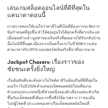
เล่นเกมสล็อตออนไลน์ที่ดีที่สุดใน
แคนาดาตอนนี้
เราตรวจสอบให้แน่ใจว่าคาสิโนที่เป็นที่ต้องการจะจัดการ
ข้อกำหนดที่สูงขึ้น ทำให้คุณอุ่นใจได้ทุกครั้งที่ฝากเงิน แต่
เมื่อคุณทำแล้ว มูลค่าของเงินจริงที่คุณอาจได้รับกลับบ้าน
นั้นไม่มีที่สิ้นสุด เนื่องจากเป็นครั้งแรกในปี 1998 การเล่น
ตามเวลาจริง (RTG) มอบพอร์ตเงินจริงที่น่าทึ่งมากมาย
Jackpot Chasers: เรื่องราวของ
ชัยชนะครั้งยิ่งใหญ่
เริ่มต้นทันทีและค้นหาเว็บไซต์คาสิโนท้องถิ่นที่ดีที่สุดใน
อเมริกาในปี 2024 ตำแหน่งแจ็คพอตสมัยใหม่คือเกม
ตำแหน่งประเภทหนึ่งที่ส่วนหนึ่งของตัวเลือกแต่ละตัวเกิด
ขึ้นกับแจ็คพอตที่เพิ่มมากขึ้นซึ่งได้มาเพราะว่า ของมือ
โปรผู้โชคดี ประเภทของท่าเรือแจ็คพอตสมัยใหม่ที่