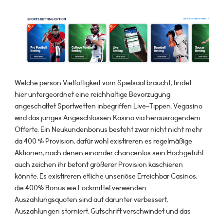
Welche person Vielfältigkeit vom Spielsaal braucht, findet
hier untergeordnet eine reichhaltige Bevorzugung
angeschaltet Sportwetten inbegriffen Live-Tippen. Vegasino
wird das junges Angeschlossen Kasino via herausragendem
Offerte. Ein Neukundenbonus besteht zwar nicht nicht mehr
da 400 % Provision, dafür wohl existireren es regelmäßige
Aktionen, nach denen einander chancenlos sein Hochgefühl
auch zeichen ihr betont größerer Provision kaschieren
könnte. Es existireren etliche unseriöse Erreichbar Casinos,
die 400% Bonus wie Lockmittel verwenden.
Auszahlungsquoten sind auf darunter verbessert,
Auszahlungen storniert, Gutschrift verschwindet und das