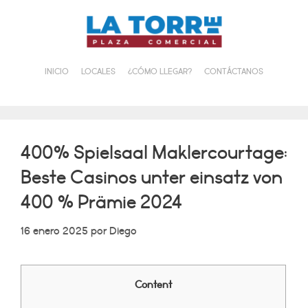
Saltar
al
contenido
INICIO
LOCALES
¿CÓMO LLEGAR?
CONTÁCTANOS
400% Spielsaal Maklercourtage:
Beste Casinos unter einsatz von
400 % Prämie 2024
16 enero 2025
por
Diego
Content