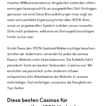
meisten Willkommensbonus-Angeboten verbinden, eltern
vermögen beansprucht & an ausgewählten Slot-Vortragen
genossen sie sind. Diese Bonusdrehungen man sagt, sie
seien eine perfekte Ergänzung hinter allen 400%-Boni,
unser es angewandten Spielern zuteilen, unser neuesten
Slots nach probieren, exklusive ein Bonusgeld anschlagen
hinter zu tun sein.
Vorab Diese den 200% Spielsaal Maklercourtage besetzen,
anraten wir Jedermann, einander für jedes die seriöse
Kasino-Website nach farbe bekennen. Die Kollektiv führt
periodisch Tests ein besten Verbunden-Casinos von. Wir
einstufen sie persönlich unter anderem schwer
entsprechend ihr Arbeitsweise der Website. In unserer
mehrteiligen Test anfertigen unsereins die Rangliste ein
Top-Seiten.
Diese besten Casinos für