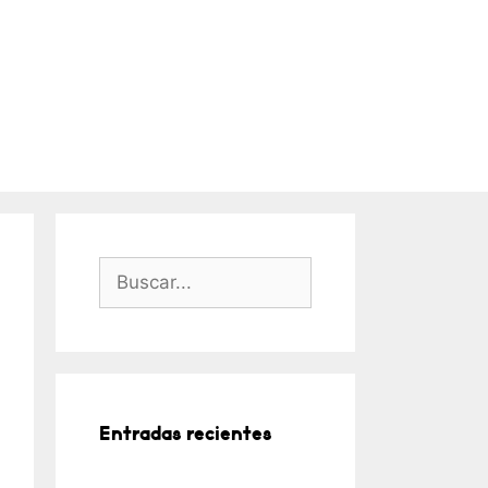
Buscar:
Entradas recientes