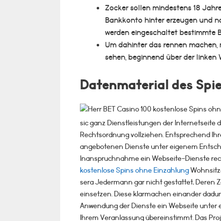
Zocker sollen mindestens 18 Jahre
Bankkonto hinter erzeugen und na
werden eingeschaltet bestimmte 
Um dahinter das rennen machen, 
sehen, beginnend über der linken 
Datenmaterial des Spie
sic ganz Dienstleistungen der Internetseite 
Rechtsordnung vollziehen. Entsprechend Ihrer
angebotenen Dienste unter eigenem Entsche
Inanspruchnahme ein Webseite-Dienste rech
kostenlose Spins ohne Einzahlung
Wohnsitze
sera Jedermann gar nicht gestattet, Deren Z
einsetzen. Diese klarmachen einander dadur
Anwendung der Dienste ein Webseite unter ei
Ihrem Veranlassung übereinstimmt. Das Projek