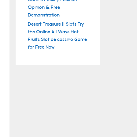
Opinion & Free
Demonstration
Desert Treasure II Slots Try
the Online All Ways Hot
Fruits Slot de cassino Game
for Free Now