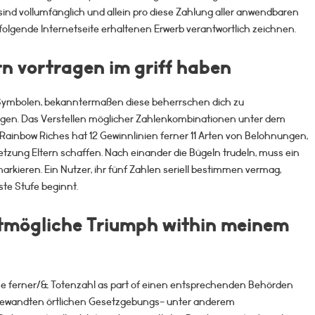
sind vollumfänglich und allein pro diese Zahlung aller anwendbaren
lgende Internetseite erhaltenen Erwerb verantwortlich zeichnen.
ern vortragen im griff haben
Symbolen, bekanntermaßen diese beherrschen dich zu
ngen. Das Verstellen möglicher Zahlenkombinationen unter dem
go Rainbow Riches hat 12 Gewinnlinien ferner 11 Arten von Belohnungen,
ung Eltern schaffen. Nach einander die Bügeln trudeln, muss ein
rkieren. Ein Nutzer, ihr fünf Zahlen seriell bestimmen vermag,
te Stufe beginnt.
ßtmögliche Triumph within meinem
ne ferner/& Totenzahl as part of einen entsprechenden Behörden
ewandten örtlichen Gesetzgebungs- unter anderem