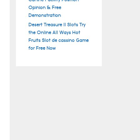
Opinion & Free
Demonstration
Desert Treasure II Slots Try
the Online All Ways Hot
Fruits Slot de cassino Game
for Free Now