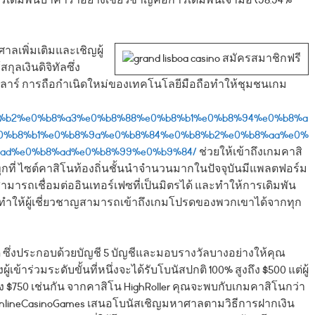
การเดิมพันบาคาร่าอย่างเชี่ยวชาญคือการเดิมพันเจ้ามือ (98.94%
ลเพิ่มเติมและเชิญผู้
ุลเงินดิจิทัลซึ่ง
ลาร์ การถือกำเนิดใหม่ของเทคโนโลยีมือถือทำให้ชุมชนเกม
0%b8%b2%e0%b8%a3%e0%b8%88%e0%b8%b1%e0%b8%94%e0%b8%a
0%b8%b1%e0%b8%9a%e0%b8%84%e0%b8%b2%e0%b8%aa%e0%
ad%e0%b8%ad%e0%b8%99%e0%b9%84/
ช่วยให้เข้าถึงเกมคาสิ
ทุกที่ ไซต์คาสิโนท้องถิ่นชั้นนำจำนวนมากในปัจจุบันมีแพลตฟอร์ม
มารถเชื่อมต่ออินเทอร์เฟซที่เป็นมิตรได้ และทำให้การเดิมพัน
ซึ่งทำให้ผู้เชี่ยวชาญสามารถเข้าถึงเกมโปรดของพวกเขาได้จากทุก
ุด ซึ่งประกอบด้วยบัญชี 5 บัญชีและมอบรางวัลบางอย่างให้คุณ
ผู้เข้าร่วมระดับขั้นที่หนึ่งจะได้รับโบนัสปกติ 100% สูงถึง $500 แต่ผู้
ถึง $750 เช่นกัน จากคาสิโน HighRoller คุณจะพบกับเกมคาสิโนกว่า
 OnlineCasinoGames เสนอโบนัสเชิญมหาศาลตามวิธีการฝากเงิน