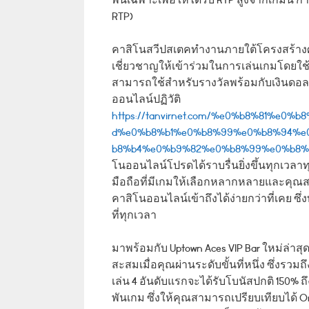
พันเฉพาะเพื่อให้ได้รับ RTP สูงจากเกมนี้ 
RTP)
คาสิโนสวีปสเตคทำงานภายใต้โครงสร้างศา
เชี่ยวชาญให้เข้าร่วมในการเล่นเกมโดยใช้สก
สามารถใช้สำหรับรางวัลพร้อมกับเงินดอล
ออนไลน์ปฏิวัติ
https://tanvirnet.com/%e0%b8%81%e
d%e0%b8%b1%e0%b8%99%e0%b8%94%e
b8%b4%e0%b9%82%e0%b8%99%e0%b8%
โนออนไลน์โปรดได้ราบรื่นยิ่งขึ้นทุกเวลา
มือถือที่มีเกมให้เลือกหลากหลายและคุณสา
คาสิโนออนไลน์เข้าถึงได้ง่ายกว่าที่เคย 
ที่ทุกเวลา
มาพร้อมกับ Uptown Aces VIP Bar ใหม่ล่าส
สะสมเมื่อคุณผ่านระดับขั้นที่หนึ่ง ซึ่งรวมถึง
เล่น 4 อันดับแรกจะได้รับโบนัสปกติ 150% 
พันเกม ซึ่งให้คุณสามารถเปรียบเทียบได้