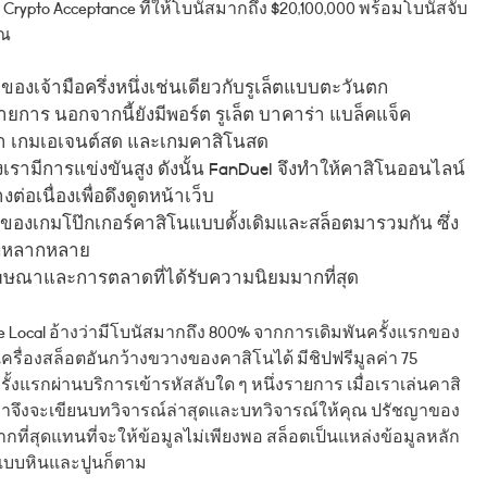
rypto Acceptance ที่ให้โบนัสมากถึง $20,100,000 พร้อมโบนัสจับ
ุณ
ของเจ้ามือครึ่งหนึ่งเช่นเดียวกับรูเล็ตแบบตะวันตก
ายการ นอกจากนี้ยังมีพอร์ต รูเล็ต บาคาร่า แบล็คแจ็ค
เต๋า เกมเอเจนต์สด และเกมคาสิโนสด
รามีการแข่งขันสูง ดังนั้น FanDuel จึงทำให้คาสิโนออนไลน์
ต่อเนื่องเพื่อดึงดูดหน้าเว็บ
 ของเกมโป๊กเกอร์คาสิโนแบบดั้งเดิมและสล็อตมารวมกัน ซึ่ง
ี่หลากหลาย
โฆษณาและการตลาดที่ได้รับความนิยมมากที่สุด
rple Local อ้างว่ามีโบนัสมากถึง 800% จากการเดิมพันครั้งแรกของ
ครื่องสล็อตอันกว้างขวางของคาสิโนได้ มีชิปฟรีมูลค่า 75
งแรกผ่านบริการเข้ารหัสลับใด ๆ หนึ่งรายการ เมื่อเราเล่นคาสิ
ราจึงจะเขียนบทวิจารณ์ล่าสุดและบทวิจารณ์ให้คุณ ปรัชญาของ
มากที่สุดแทนที่จะให้ข้อมูลไม่เพียงพอ สล็อตเป็นแหล่งข้อมูลหลัก
อแบบหินและปูนก็ตาม