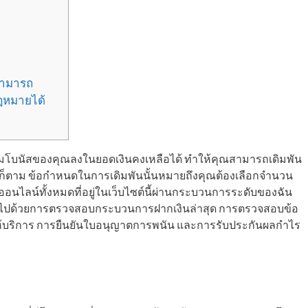
ะสามารถ
ฎหมายได้
่มโบนัสของคุณลงในยอดเงินคงเหลือได้ ทำให้คุณสามารถเดิมพัน
ก็ตาม ข้อกำหนดในการเดิมพันนั้นหมายถึงคุณต้องเลือกจำนวน
นออนไลน์ทั้งหมดที่อยู่ในเว็บไซต์นี้ผ่านกระบวนการระดับของฉัน
 เต็มไปด้วยการตรวจสอบกระบวนการฝากเงินล่าสุด การตรวจสอบข้อ
ห้บริการ การยืนยันใบอนุญาตการพนัน และการรับประกันผลกำไร