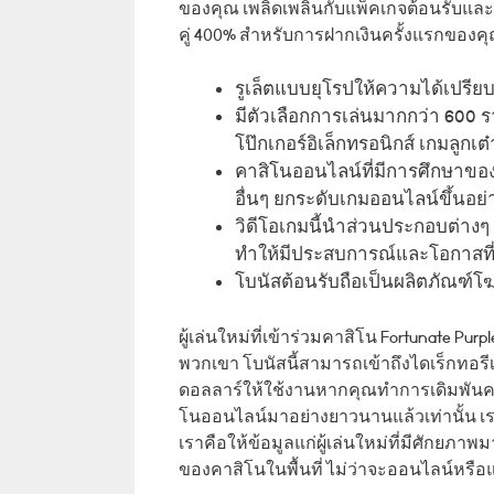
ของคุณ เพลิดเพลินกับแพ็คเกจต้อนรับและ C
คู่ 400% สำหรับการฝากเงินครั้งแรกของค
รูเล็ตแบบยุโรปให้ความได้เปรียบ
มีตัวเลือกการเล่นมากกว่า 600 ร
โป๊กเกอร์อิเล็กทรอนิกส์ เกมลูก
คาสิโนออนไลน์ที่มีการศึกษาของเ
อื่นๆ ยกระดับเกมออนไลน์ขึ้นอย่าง
วิดีโอเกมนี้นำส่วนประกอบต่างๆ
ทำให้มีประสบการณ์และโอกาสท
โบนัสต้อนรับถือเป็นผลิตภัณฑ์
ผู้เล่นใหม่ที่เข้าร่วมคาสิโน Fortunate Pu
พวกเขา โบนัสนี้สามารถเข้าถึงไดเร็กทอรีเ
ดอลลาร์ให้ใช้งานหากคุณทำการเดิมพันครั้
โนออนไลน์มาอย่างยาวนานแล้วเท่านั้น เ
เราคือให้ข้อมูลแก่ผู้เล่นใหม่ที่มีศักยภาพ
ของคาสิโนในพื้นที่ ไม่ว่าจะออนไลน์หรื