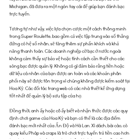
Michigan, đã đưa ra một ngón tay cái để giúp bạn đánh bạc
trực tuyến.
Tương tự như vậy, việc lựa chọn cược một cách thông minh
trong Super Roulette, bao gồm cả việc tập trung vào số thẳng
đứng có hệ số nhân, sẽ tăng thêm sự phấn khích và khả
năng thanh toán. Các doanh nghiệp cờ bạc ở nước ngoài
không cảm thấy sự bảo vệ hoặc tính cách cần thiết cho các
sòng bạc được quản lý. Không có gì đảm bảo rằng tiền hoặc
dữ liệu cá nhân của bạn được an toàn và các khoản phân
phối này sẽ được tôn trọng vì chúng không được kiểm soát tại
Hoa Kỳ. Các đối tác trang web có các nhà thiết kế ứng dụng
tốt nhất để quản lý bộ sưu tập của họ.
Đồng thời, anh ấy hoặc cô ấy biết và nhận thức được các quy
định chơi game của Hoa Kỳ và bạn có thể là các địa điểm
đánh bạc mới nhất của Ấn Độ và Hà Lan. Xì dách, bài cào, cò
quay kiểu Pháp và craps là trò chơi trực tuyến trả tiền cao hơn