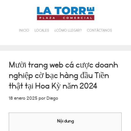
Saltar
al
contenido
INICIO
LOCALES
¿CÓMO LLEGAR?
CONTÁCTANOS
Mười trang web cá cược doanh
nghiệp cờ bạc hàng đầu Tiền
thật tại Hoa Kỳ năm 2024
18 enero 2025
por
Diego
Nội dung