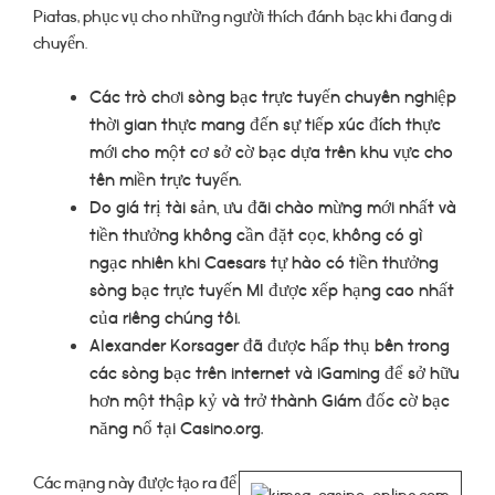
Piatas, phục vụ cho những người thích đánh bạc khi đang di
chuyển.
Các trò chơi sòng bạc trực tuyến chuyên nghiệp
thời gian thực mang đến sự tiếp xúc đích thực
mới cho một cơ sở cờ bạc dựa trên khu vực cho
tên miền trực tuyến.
Do giá trị tài sản, ưu đãi chào mừng mới nhất và
tiền thưởng không cần đặt cọc, không có gì
ngạc nhiên khi Caesars tự hào có tiền thưởng
sòng bạc trực tuyến MI được xếp hạng cao nhất
của riêng chúng tôi.
Alexander Korsager đã được hấp thụ bên trong
các sòng bạc trên internet và iGaming để sở hữu
hơn một thập kỷ và trở thành Giám đốc cờ bạc
năng nổ tại Casino.org.
Các mạng này được tạo ra để