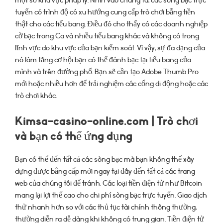
một số khu vực pháp lý. Nhìn vào chúng ta, các sòng bạc trực
tuyến có trình độ có xu hướng cung cấp trò chơi bằng tiền
thật cho các tiểu bang. Điều đó cho thấy có các doanh nghiệp
cờ bạc trong Ca và nhiều tiểu bang khác và không có trong
lĩnh vực do khu vực của bạn kiểm soát. Vì vậy, sự đa dạng của
nó làm tăng cơ hội bạn có thể đánh bạc tại tiểu bang của
mình và trên đường phố. Bạn sẽ cần tạo Adobe Thumb Pro
mới hoặc nhiều hơn để trải nghiệm các cổng di động hoặc các
trò chơi khác.
Kimsa-casino-online.com | Trò chơi
và bạn có thể ứng dụng
Bạn có thể đến tất cả các sòng bạc mà bạn không thể xây
dựng được bằng cấp mới ngay tại đây đến tất cả các trang
web của chúng tôi để tránh. Các loại tiền điện tử như Bitcoin
mang lại lợi thế cao cho chi phí sòng bạc trực tuyến. Giao dịch
thử nhanh hơn so với các thủ tục tài chính thông thường,
thường diễn ra dễ dàng khi không có trung gian. Tiền điện tử