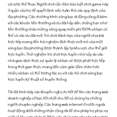
cá cược thể thao. Người chơi cần đảm bảo luật chơi game này
ở quận của họ để quyết định việc tuân thủ các quy định của
địa phương. Các chương trình sòng bạc di động cũng đi kèm
với các khoản tiền thưởng và ưu đãi hấp dẫn, chẳng hạn như
tiền thưởng chào mừng, vòng quay miễn phí 100% và bạn có
thể có các ưu đãi mới. Trò chơi đánh bạc của người chia bài
trực tiếp mang đến trải nghiệm đích thực mới mẻ của một
sòng bạc địa phương được thành lập tại khu vực cho thế giới
trực tuyến. Thử nghiệm trò chơi trực tuyến như vậy do các
nhà giao dịch thực sự quản lý và bạn sẽ được phát trực tiếp
trong thời gian thực, mang đến cảm giác đắm chìm hơn
nhiều và bạn có thể tương tác so với các trò chơi sòng bạc
trực tuyến kỹ thuật số truyền thống.
Tôi đã trình bày các khuyến nghị chi tiết để tìm các trang web
doanh nghiệp cờ bạc tốt nhất cho tất cả chúng ta, những
người chuyên nghiệp. Các trang web internet ở nước ngoài
hoạt động dưới chứng nhận rộng rãi để cho phép họ phục vụ