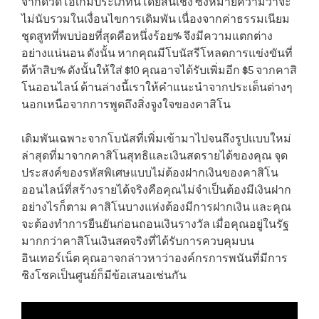
จำกัดวิดีโอเกมประเภทนี้โดยสิ้นเชิง ซึ่งหมายความว่าจะ
ไม่นับรวมในเงื่อนไขการเดิมพัน เนื่องจากค่าธรรมเนียม
ชุดสูทที่พบบ่อยที่สุดคือหนึ่งร้อย% จึงมีความแตกต่าง
อย่างแน่นอน ดังนั้น หากคุณมีโบนัสรีโหลดการแข่งขันที่
ดีห้าสิบ% ดังนั้นให้ใส่ $10 คุณอาจได้รับเพิ่มอีก $5 จากคาสิ
โนออนไลน์ ด้านล่างนี้เราให้คำแนะนำจากประเด็นต่างๆ
นอกเหนือจากการพูดถึงสิ่งจูงใจของคาสิโน
เดิมพันเฉพาะจากโบนัสที่เพิ่มเข้ามาไปจนถึงรูปแบบใหม่
ล่าสุดที่มาจากคาสิโนสุทธิและเงินสดรายได้ของคุณ จุด
ประสงค์ของรหัสพิเศษแบบไม่ต้องฝากเงินของคาสิโน
ออนไลน์ที่สร้างรายได้จริงคือคุณไม่จำเป็นต้องมีเงินฝาก
อย่างไรก็ตาม คาสิโนบางแห่งต้องมีการฝากเงิน และคุณ
จะต้องทำการยืนยันก่อนถอนเงินรางวัล เมื่อคุณอยู่ในรัฐ
มากกว่าคาสิโนเงินสดจริงที่ได้รับการควบคุมบน
อินเทอร์เน็ต คุณอาจกล่าวหาว่าองค์กรการพนันที่มีการ
ชิงโชคเป็นศูนย์ก็มีข้อเสนอเช่นกัน