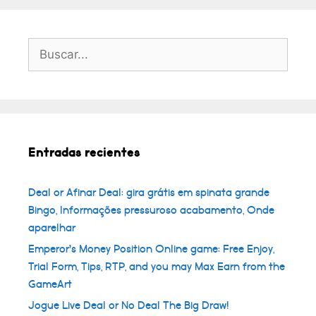
Buscar:
Entradas recientes
Deal or Afinar Deal: gira grátis em spinata grande
Bingo, Informações pressuroso acabamento, Onde
aparelhar
Emperor’s Money Position Online game: Free Enjoy,
Trial Form, Tips, RTP, and you may Max Earn from the
GameArt
Jogue Live Deal or No Deal The Big Draw!