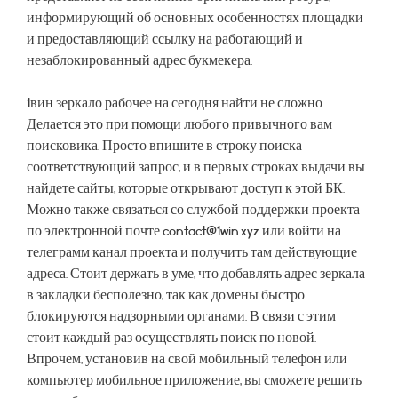
информирующий об основных особенностях площадки
и предоставляющий ссылку на работающий и
незаблокированный адрес букмекера.
1вин зеркало рабочее на сегодня найти не сложно.
Делается это при помощи любого привычного вам
поисковика. Просто впишите в строку поиска
соответствующий запрос, и в первых строках выдачи вы
найдете сайты, которые открывают доступ к этой БК.
Можно также связаться со службой поддержки проекта
по электронной почте contact@1win.xyz или войти на
телеграмм канал проекта и получить там действующие
адреса. Стоит держать в уме, что добавлять адрес зеркала
в закладки бесполезно, так как домены быстро
блокируются надзорными органами. В связи с этим
стоит каждый раз осуществлять поиск по новой.
Впрочем, установив на свой мобильный телефон или
компьютер мобильное приложение, вы сможете решить