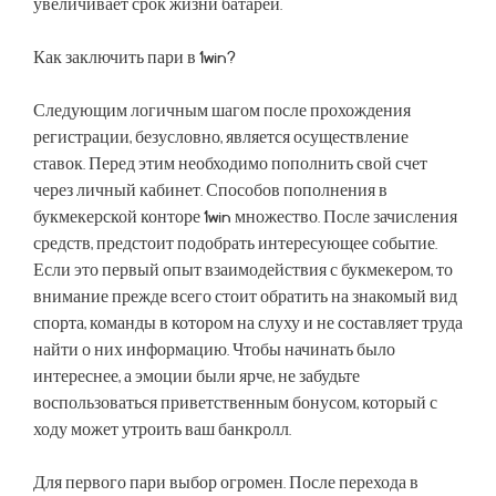
увеличивает срок жизни батарей.
Как заключить пари в 1win?
Следующим логичным шагом после прохождения
регистрации, безусловно, является осуществление
ставок. Перед этим необходимо пополнить свой счет
через личный кабинет. Способов пополнения в
букмекерской конторе 1win множество. После зачисления
средств, предстоит подобрать интересующее событие.
Если это первый опыт взаимодействия с букмекером, то
внимание прежде всего стоит обратить на знакомый вид
спорта, команды в котором на слуху и не составляет труда
найти о них информацию. Чтобы начинать было
интереснее, а эмоции были ярче, не забудьте
воспользоваться приветственным бонусом, который с
ходу может утроить ваш банкролл.
Для первого пари выбор огромен. После перехода в