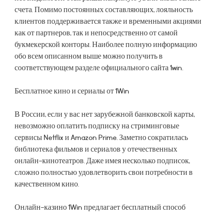
счета. Помимо постоянных составляющих, лояльность
клиентов поддерживается также и временными акциями
как от партнеров, так и непосредственно от самой
букмекерской конторы. Наиболее полную информацию
обо всем описанном выше можно получить в
соответствующем разделе официального сайта 1win.
Бесплатное кино и сериалы от 1Win
В России, если у вас нет зарубежной банковской карты,
невозможно оплатить подписку на стриминговые
сервисы Netflix и Amazon Prime. Заметно сократилась
библиотека фильмов и сериалов у отечественных
онлайн-кинотеатров. Даже имея несколько подписок,
сложно полностью удовлетворить свои потребности в
качественном кино.
Онлайн-казино 1Win предлагает бесплатный способ