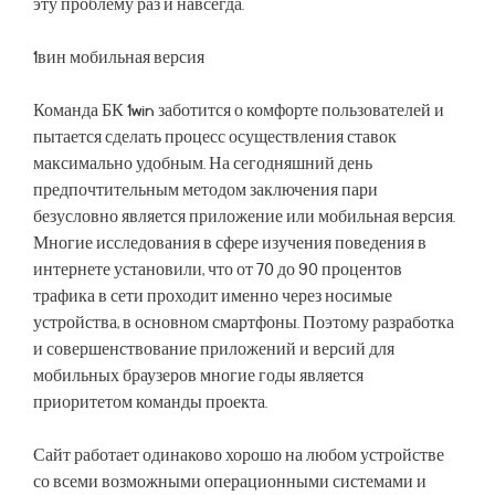
эту проблему раз и навсегда.
1вин мобильная версия
Команда БК 1win заботится о комфорте пользователей и
пытается сделать процесс осуществления ставок
максимально удобным. На сегодняшний день
предпочтительным методом заключения пари
безусловно является приложение или мобильная версия.
Многие исследования в сфере изучения поведения в
интернете установили, что от 70 до 90 процентов
трафика в сети проходит именно через носимые
устройства, в основном смартфоны. Поэтому разработка
и совершенствование приложений и версий для
мобильных браузеров многие годы является
приоритетом команды проекта.
Сайт работает одинаково хорошо на любом устройстве
со всеми возможными операционными системами и