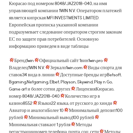
Кюрасао под номером 8048/JAZ2018-040, на имя
управляющей компании 1WIN N.V. Оператором платежей
является кипрская MFI INVESTMENTS LIMITED.
Европейская прописка указанной компании
подразумевает следование оператором строгим законам
ЕС по защите прав потребителей. Основную
информацию приведем в виде таблицы:
Бренд1win
Официальный сайт 1вин1win.pro
Владелец1WIN N.V.
Зеркало1win.com
Виды спорта для
ставок34 вида в линии
Доступные бренды игрBetsoft,
Bgaming,Netgaming, Elbet, Playson, Skywind, Play n Go,
Game art и более сотни других
ЛицензияКюрасао,
номер 8048/JAZ2018-040
Количество игр в
казино8552
Языки22 языка, от русского до хинди
Авиатор и аналогиБолее 10
Минимальный депозит100
рублей
Минимальный вывод100 рублей
Минимальная ставкаот 1 рубля
Методы
регистрацииномер телефона, почта, соц. сети
Методы