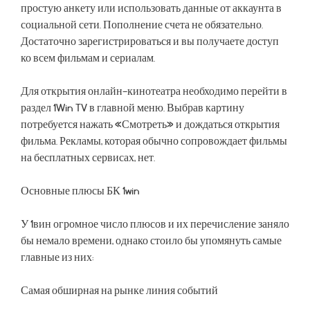
простую анкету или использовать данные от аккаунта в
социальной сети. Пополнение счета не обязательно.
Достаточно зарегистрироваться и вы получаете доступ
ко всем фильмам и сериалам.
Для открытия онлайн-кинотеатра необходимо перейти в
раздел 1Win TV в главной меню. Выбрав картину
потребуется нажать «Смотреть» и дождаться открытия
фильма. Рекламы, которая обычно сопровождает фильмы
на бесплатных сервисах, нет.
Основные плюсы БК 1win
У 1вин огромное число плюсов и их перечисление заняло
бы немало времени, однако стоило бы упомянуть самые
главные из них:
Самая обширная на рынке линия событий