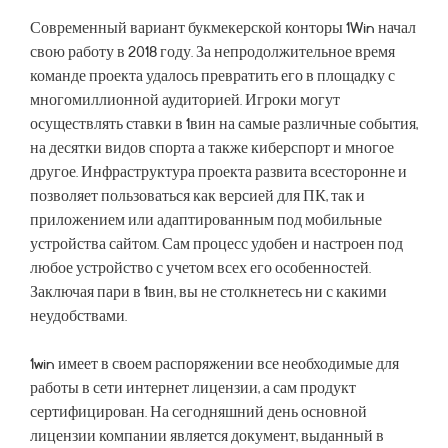
Современный вариант букмекерской конторы 1Win начал
свою работу в 2018 году. За непродолжительное время
команде проекта удалось превратить его в площадку с
многомиллионной аудиторией. Игроки могут
осуществлять ставки в 1вин на самые различные события,
на десятки видов спорта а также киберспорт и многое
другое. Инфраструктура проекта развита всесторонне и
позволяет пользоваться как версией для ПК, так и
приложением или адаптированным под мобильные
устройства сайтом. Сам процесс удобен и настроен под
любое устройство с учетом всех его особенностей.
Заключая пари в 1вин, вы не столкнетесь ни с какими
неудобствами.
1win имеет в своем распоряжении все необходимые для
работы в сети интернет лицензии, а сам продукт
сертифицирован. На сегодняшний день основной
лицензии компании является документ, выданный в