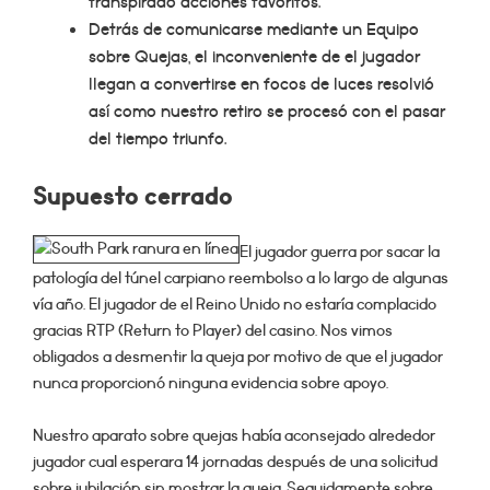
transpirado acciones favoritos.
Detrás de comunicarse mediante un Equipo
sobre Quejas, el inconveniente de el jugador
llegan a convertirse en focos de luces resolvió
así­ como nuestro retiro se procesó con el pasar
del tiempo triunfo.
Supuesto cerrado
El jugador guerra por sacar la
patologí­a del túnel carpiano reembolso a lo largo de algunas
ví­a año. El jugador de el Reino Unido no estaría complacido
gracias RTP (Return to Player) del casino. Nos vimos
obligados a desmentir la queja por motivo de que el jugador
nunca proporcionó ninguna evidencia sobre apoyo.
Nuestro aparato sobre quejas había aconsejado alrededor
jugador cual esperara 14 jornadas después de una solicitud
sobre jubilación sin mostrar la queja. Seguidamente sobre