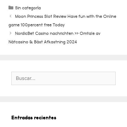
Categorías
Sin categoría
Moon Princess Slot Review Have fun with the Online
game 100percent free Today
NordicBet Casino nachrichten >> Omtale av
Nätcasino & Bäst Afkastning 2024
Buscar:
Entradas recientes