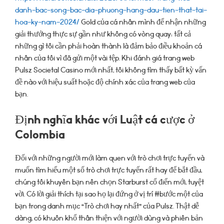
danh-bac-song-bac-dia-phuong-hang-dau-tien-that-tai-
hoa-ky-nam-2024/
Gold của cá nhân mình để nhận những
giải thưởng thực sự gần như không có vòng quay; tất cả
những gì tôi cần phải hoàn thành là đảm bảo điều khoản cá
nhân của tôi vì đã gửi một vài tệp. Khi đánh giá trang web
Pulsz Societal Casino mới nhất, tôi không tìm thấy bất kỳ vấn
đề nào với hiệu suất hoặc độ chính xác của trang web của
bạn.
Định nghĩa khác với Luật cá cược ở
Colombia
Đối với những người mới làm quen với trò chơi trực tuyến và
muốn tìm hiểu một số trò chơi trực tuyến rất hay để bắt đầu,
chúng tôi khuyên bạn nên chọn Starburst cổ điển mới, tuyệt
vời. Có lời giải thích tại sao họ lại đứng ở vị trí #bước một của
bạn trong danh mục “Trò chơi hay nhất” của Pulsz. Thật dễ
dàng, có khuôn khổ thân thiện với người dùng và phiên bản