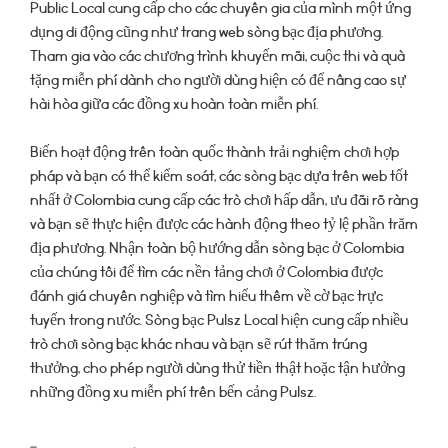
Public Local cung cấp cho các chuyên gia của mình một ứng
dụng di động cũng như trang web sòng bạc địa phương.
Tham gia vào các chương trình khuyến mãi, cuộc thi và quà
tặng miễn phí dành cho người dùng hiện có để nâng cao sự
hài hòa giữa các đồng xu hoàn toàn miễn phí.
Biến hoạt động trên toàn quốc thành trải nghiệm chơi hợp
pháp và bạn có thể kiểm soát, các sòng bạc dựa trên web tốt
nhất ở Colombia cung cấp các trò chơi hấp dẫn, ưu đãi rõ ràng
và bạn sẽ thực hiện được các hành động theo tỷ lệ phần trăm
địa phương. Nhận toàn bộ hướng dẫn sòng bạc ở Colombia
của chúng tôi để tìm các nền tảng chơi ở Colombia được
đánh giá chuyên nghiệp và tìm hiểu thêm về cờ bạc trực
tuyến trong nước. Sòng bạc Pulsz Local hiện cung cấp nhiều
trò chơi sòng bạc khác nhau và bạn sẽ rút thăm trúng
thưởng, cho phép người dùng thử tiền thật hoặc tận hưởng
những đồng xu miễn phí trên bến cảng Pulsz.