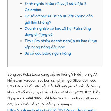
Định nghĩa khác với Luật cá cược ở
Colombia
Cơ sở cờ bạc Pulsz có ưu đãi không cần
gửi tiền không?
Doanh nghiệp cờ bạc xã hội Pulsz Ứng
dụng di động có
Tìm kiếm nhiều doanh nghiệp cờ bạc được
xếp hạng hàng đầu hơn
Sự cố các bước ngân hàng
Sòng bạc Pulsz Local cung cấp hệ thống VIP để mọi người
kiếm điểm và doanh số bán sản phẩm gói Silver Coin cao
hơn. Bạn có thể thực hiện hầu hết mọi yêu cầu về tiền Vàng
khác với số khác, tuy nhiên chúng sẽ không được thực hiện.
Ngay sau khi đạt được một trăm South Carolina như mong
đợi, tôi có thể nhận được đồng xu Sweeps
https://natureoficeland.is/2025/01/15/muoi-trang-web-