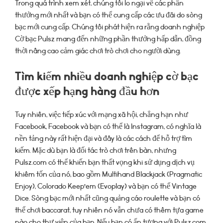
Trong quá trình xem xét, chúng tôi lo ngại về các phần
thưởng mới nhất và bạn có thể cung cấp các ưu đãi do sòng
bạc mới cung cấp. Chúng tôi phát hiện ra rằng doanh nghiệp
Cờ bạc Pulsz mang đến những phần thưởng hấp dẫn, đồng
thời nâng cao cảm giác chơi trò chơi cho người dùng.
Tìm kiếm nhiều doanh nghiệp cờ bạc
được xếp hạng hàng đầu hơn
Tuy nhiên, việc tiếp xúc với mạng xã hội, chẳng hạn như
Facebook, Facebook và bạn có thể là Instagram, có nghĩa là
nền tảng này rất hiện đại và đây là các cách để hỗ trợ tìm
kiếm. Mặc dù bạn là đối tác trò chơi trên bàn, nhưng
Pulsz.com có ​​thể khiến bạn thất vọng khi sử dụng dịch vụ
khiêm tốn của nó, bao gồm Multihand Blackjack (Pragmatic
Enjoy), Colorado Keep’em (Evoplay) và bạn có thể Vintage
Dice. Sòng bạc mới nhất cũng quảng cáo roulette và bạn có
thể chơi baccarat, tuy nhiên nó vẫn chưa có thêm tựa game
nào cho thư viện của bạn. Nếu bạn có ấn tượng với Pulsz.com