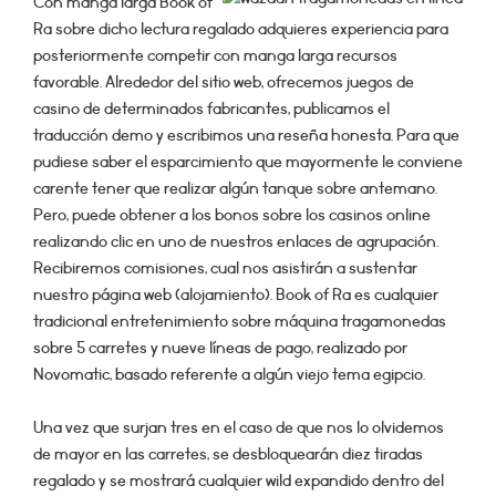
Con manga larga Book of
Ra sobre dicho lectura regalado adquieres experiencia para
posteriormente competir con manga larga recursos
favorable. Alrededor del sitio web, ofrecemos juegos de
casino de determinados fabricantes, publicamos el
traducción demo y escribimos una reseña honesta. Para que
pudiese saber el esparcimiento que mayormente le conviene
carente tener que realizar algún tanque sobre antemano.
Pero, puede obtener a los bonos sobre los casinos online
realizando clic en uno de nuestros enlaces de agrupación.
Recibiremos comisiones, cual nos asistirán a sustentar
nuestro página web (alojamiento). Book of Ra es cualquier
tradicional entretenimiento sobre máquina tragamonedas
sobre 5 carretes y nueve líneas de pago, realizado por
Novomatic, basado referente a algún viejo tema egipcio.
Una vez que surjan tres en el caso de que nos lo olvidemos
de mayor en las carretes, se desbloquearán diez tiradas
regalado y se mostrará cualquier wild expandido dentro del