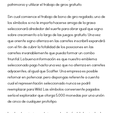
patrimonio y utilizar el trabajo de giros gratuito.
Sin cual comience el trabajo de bono de giro regalado, uno de
los símbolos si no le importa hacerse amiga de la grasa
seleccionará alrededor del suerte para obrar igual que signo
sobre crecimiento a lo largo de las juegos gratuito. Una vez
que oriente signo aterriza en las carretes inscribirí¡ expandirá
con el fin de cubrir la totalidad de los posiciones en las
carretes invariablemente que pueda formar un combo
triunfal. La buena información es que nuestro emblema
seleccionado pago hasta una vez que no aterriza en carretes
adyacentes, al igual que Scatter. Una empresa es posible
retornar en potenciar, pero dispongas referente a cuenta
cual el representación seleccionado nunca se podrí¡
reemplazar para Wild. Las símbolos conveniente pagados
serí­a el explorador que otorga 5.000 monedas por una unión
de cinco de cualquier prototipo.