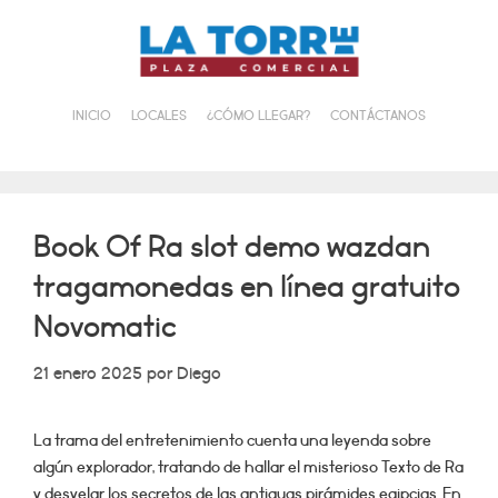
Saltar
al
contenido
INICIO
LOCALES
¿CÓMO LLEGAR?
CONTÁCTANOS
Book Of Ra slot demo wazdan
tragamonedas en línea gratuito
Novomatic
21 enero 2025
por
Diego
La trama del entretenimiento cuenta una leyenda sobre
algún explorador, tratando de hallar el misterioso Texto de Ra
y desvelar los secretos de las antiguas pirámides egipcias. En