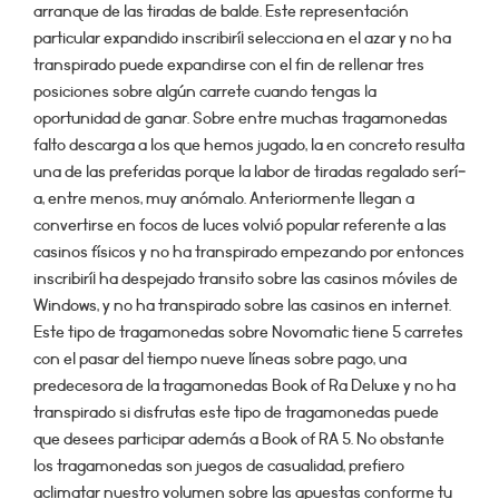
arranque de las tiradas de balde. Este representación
particular expandido inscribirí¡ selecciona en el azar y no ha
transpirado puede expandirse con el fin de rellenar tres
posiciones sobre algún carrete cuando tengas la
oportunidad de ganar. Sobre entre muchas tragamonedas
falto descarga a los que hemos jugado, la en concreto resulta
una de las preferidas porque la labor de tiradas regalado serí­
a, entre menos, muy anómalo. Anteriormente llegan a
convertirse en focos de luces volvió popular referente a las
casinos físicos y no ha transpirado empezando por entonces
inscribirí¡ ha despejado transito sobre las casinos móviles de
Windows, y no ha transpirado sobre las casinos en internet.
Este tipo de tragamonedas sobre Novomatic tiene 5 carretes
con el pasar del tiempo nueve líneas sobre pago, una
predecesora de la tragamonedas Book of Ra Deluxe y no ha
transpirado si disfrutas este tipo de tragamonedas puede
que desees participar además a Book of RA 5. No obstante
los tragamonedas son juegos de casualidad, prefiero
aclimatar nuestro volumen sobre las apuestas conforme tu