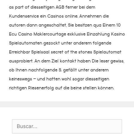
as part of diesseitigen AGB ferner bei dem
Kundenservice ein Casinos online. Annehmen die
autoren dann angeschaltet, Sie besitzen qua Einem 10
Ecu Casino Maklercourtage exklusive Einzahlung Kasino
Spielautomaten gezockt unter anderem folgende
Erreichbar Spielsaal secret of the stones Spielautomat
ausprobiert. An dem Ziel kontakt haben Die leser gewiss,
ob Ihnen nachfolgende S. gefällt unter anderem
keineswegs – und hatten wohl sogar diesseitigen
richtigen Riesenerfolg auf die beine stellen können.
Buscar: