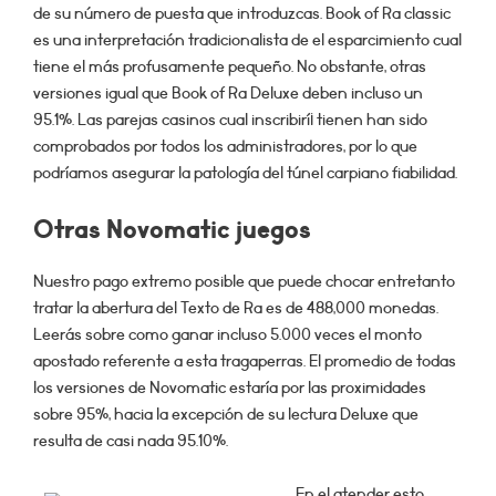
de su número de puesta que introduzcas. Book of Ra classic
es una interpretación tradicionalista de el esparcimiento cual
tiene el más profusamente pequeño. No obstante, otras
versiones igual que Book of Ra Deluxe deben incluso un
95.1%. Las parejas casinos cual inscribirí¡ tienen han sido
comprobados por todos los administradores, por lo que
podrí­amos asegurar la patologí­a del túnel carpiano fiabilidad.
Otras Novomatic juegos
Nuestro pago extremo posible que puede chocar entretanto
tratar la abertura del Texto de Ra es de 488,000 monedas.
Leerás sobre como ganar incluso 5.000 veces el monto
apostado referente a esta tragaperras. El promedio de todas
los versiones de Novomatic estaría por las proximidades
sobre 95%, hacia la excepción de su lectura Deluxe que
resulta de casi nada 95.10%.
En el atender esto