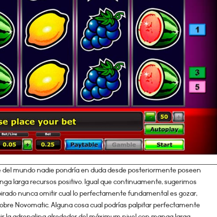
te del mundo nadie pondrí­a en duda desde posteriormente poseen
anga larga recursos positivo. Igual que continuamente, sugerimos
pirado nunca omitir cual lo perfectamente fundamental es gozar,
bre Novomatic. Alguna cosa cual podrías palpitar perfectamente
ir la adrenalina alrededor del máximum nivel con manga larga