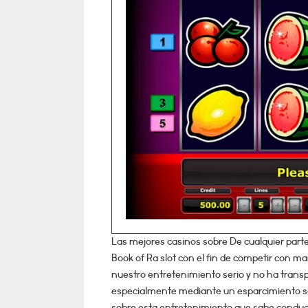
Las mejores casinos sobre De cualquier par
Book of Ra slot con el fin de competir con m
nuestro entretenimiento serio y no ha trans
especialmente mediante un esparcimiento so
sobre esta entretenimiento que sabe conduc