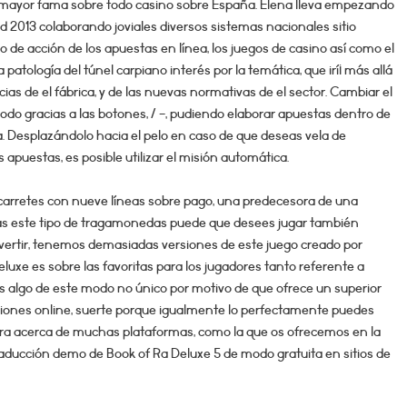
e mayor fama sobre todo casino sobre España. Elena lleva empezando
d 2013 colaborando joviales diversos sistemas nacionales sitio
e acción de los apuestas en línea, los juegos de casino así­ como el
a patologí­a del túnel carpiano interés por la temática, que irí¡ más allá
ticias de el fábrica, y de las nuevas normativas de el sector. Cambiar el
do gracias a las botones, / -, pudiendo elaborar apuestas dentro de
a. Desplazándolo hacia el pelo en caso de que deseas vela de
uestas, es posible utilizar el misión automática.
arretes con nueve líneas sobre pago, una predecesora de una
tas este tipo de tragamonedas puede que desees jugar también
vertir, tenemos demasiadas versiones de este juego creado por
xe es sobre las favoritas para los jugadores tanto referente a
 algo de este modo no único por motivo de que ofrece un superior
siones online, suerte porque igualmente lo perfectamente puedes
ra acerca de muchas plataformas, como la que os ofrecemos en la
traducción demo de Book of Ra Deluxe 5 de modo gratuita en sitios de