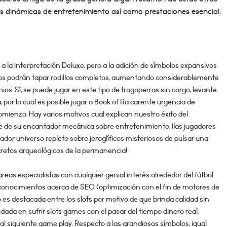
as dinámicas de entretenimiento así­ como prestaciones esencial.
 a la interpretación Deluxe, pero a la adición de símbolos expansivos
los podrán tapar rodillos completos, aumentando considerablemente
s. Sí, se puede jugar en este tipo de tragaperras sin cargo, levante
 por lo cual es posible jugar a Book of Ra carente urgencia de
omienzo. Hay varios motivos cual explican nuestro éxito del
te de su encantador mecánica sobre entretenimiento, ¡las jugadores
dor universo repleto sobre jeroglíficos misteriosos de pulsar una
retos arqueológicos de la permanencia!
tareas especialistas con cualquier genial interés alrededor del fútbol
conocimientos acerca de SEO (optimización con el fin de motores de
o es destacada entre los slots por motivo de que brinda calidad sin
ada en sufrir slots games con el pasar del tiempo dinero real,
al siguiente game play. Respecto a las grandiosos símbolos, igual