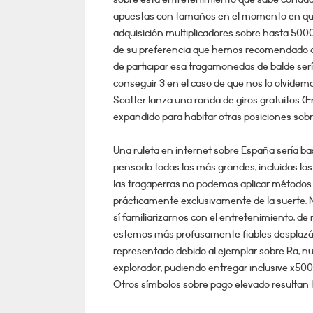
apuestas con tamaños en el momento en que 
adquisición multiplicadores sobre hasta 500
de su preferencia que hemos recomendado aq
de participar esa tragamonedas de balde serí­a
conseguir 3 en el caso de que nos lo olvide
Scatter lanza una ronda de giros gratuitos (F
expandido para habitar otras posiciones sob
Una ruleta en internet sobre España serí­a b
pensado todas las más grandes, incluidas lo
las tragaperras no podemos aplicar métodos
prácticamente exclusivamente de la suerte. 
sí familiarizarnos con el entretenimiento, 
estemos más profusamente fiables desplazánd
representado debido al ejemplar sobre Ra, 
explorador, pudiendo entregar inclusive x500
Otros símbolos sobre pago elevado resultan lo