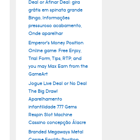
Deal or Afinar Deal: gira
grátis em spinata grande
Bingo, Informações
pressuroso acabamento,
Onde aparelhar
Emperor’s Money Position
Online game: Free Enjoy,
Trial Form, Tips, RTP, and
you may Max Earn from the
GameArt
Jogue Live Deal or No Deal
The Big Draw!
Aparelhamento
infantilidade 777 Gems
Respin Slot Machine
Cassino concepção Álacre
Branded Megaways Metal
Canine Facility Position