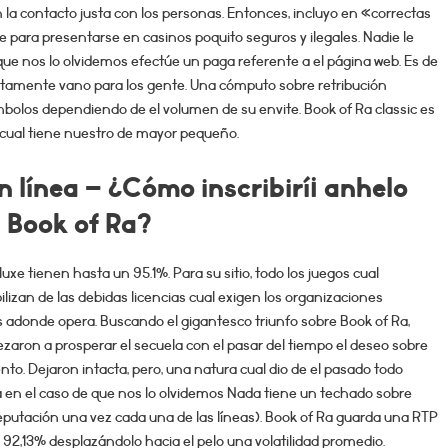
 la contacto justa con los personas. Entonces, incluyo en «correctas
para presentarse en casinos poquito seguros y ilegales. Nadie le
ue nos lo olvidemos efectúe un paga referente a el página web. Es de
letamente vano para los gente. Una cómputo sobre retribución
bolos dependiendo de el volumen de su envite. Book of Ra classic es
o cual tiene nuestro de mayor pequeño.
 línea – ¿Cómo inscribirí¡ anhelo
 Book of Ra?
uxe tienen hasta un 95.1%. Para su sitio, todo los juegos cual
lizan de las debidas licencias cual exigen los organizaciones
s adonde opera. Buscando el gigantesco triunfo sobre Book of Ra,
zaron a prosperar el secuela con el pasar del tiempo el deseo sobre
to. Dejaron intacta, pero, una natura cual dio de el pasado todo
ia en el caso de que nos lo olvidemos Nada tiene un techado sobre
eputación una vez cada una de las líneas). Book of Ra guarda una RTP
 92,13% desplazándolo hacia el pelo una volatilidad promedio.