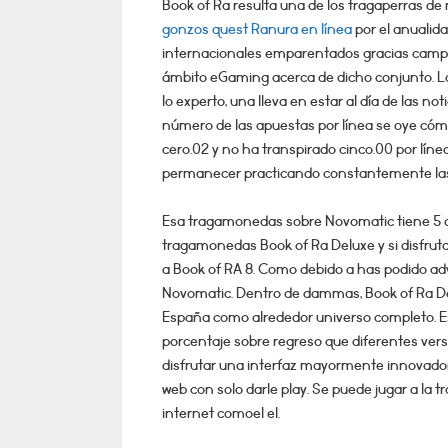
Book of Ra resulta una de los tragaperras d
gonzos quest Ranura en línea
por el anualida
internacionales emparentados gracias campo d
ámbito eGaming acerca de dicho conjunto.
L
lo experto, una lleva en estar al día de las no
número de las apuestas por línea se oye cómo
cero.02 y no ha transpirado cinco.00 por líne
permanecer practicando constantemente las ap
Esa tragamonedas sobre Novomatic tiene 5 c
tragamonedas Book of Ra Deluxe y si disfru
a Book of RA 8. Como debido a has podido ad
Novomatic. Dentro de dammas, Book of Ra Delu
España como alrededor universo completo. Es
porcentaje sobre regreso que diferentes ver
disfrutar una interfaz mayormente innovado
web con solo darle play. Se puede jugar a la 
internet comoel el.