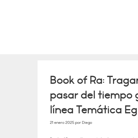
Saltar
al
contenido
Book of Ra: Trag
pasar del tiempo
línea Temática Eg
21 enero 2025
por
Diego