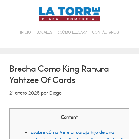
Saltar
al
contenido
INICIO
LOCALES
¿CÓMO LLEGAR?
CONTÁCTANOS
Brecha Como King Ranura
Yahtzee Of Cards
21 enero 2025
por
Diego
Content
¿sobre cómo Vete al carajo hijo de una