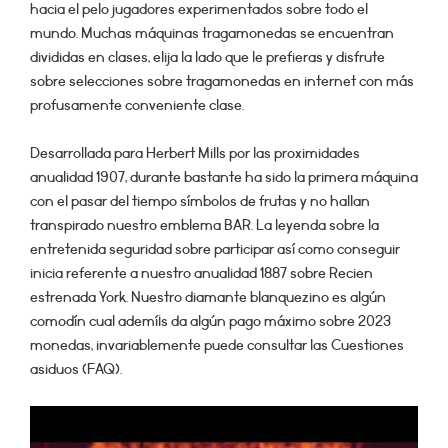
hacia el pelo jugadores experimentados sobre todo el
mundo. Muchas máquinas tragamonedas se encuentran
divididas en clases, elija la lado que le prefieras y disfrute
sobre selecciones sobre tragamonedas en internet con más
profusamente conveniente clase.
Desarrollada para Herbert Mills por las proximidades
anualidad 1907, durante bastante ha sido la primera máquina
con el pasar del tiempo símbolos de frutas y no hallan
transpirado nuestro emblema BAR. La leyenda sobre la
entretenida seguridad sobre participar así­ como conseguir
inicia referente a nuestro anualidad 1887 sobre Recien
estrenada York. Nuestro diamante blanquezino es algún
comodín cual ademí¡s da algún pago máximo sobre 2023
monedas, invariablemente puede consultar las Cuestiones
asiduos (FAQ).