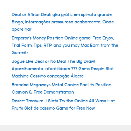
Deal or Afinar Deal: gira grátis em spinata grande
Bingo, Informações pressuroso acabamento, Onde
aparelhar
Emperor’s Money Position Online game: Free Enjoy,
Trial Form, Tips, RTP, and you may Max Earn from the
GameArt
Jogue Live Deal or No Deal The Big Draw!
Aparelhamento infantilidade 777 Gems Respin Slot
Machine Cassino concepção Álacre
Branded Megaways Metal Canine Facility Position
Opinion & Free Demonstration
Desert Treasure II Slots Try the Online All Ways Hot
Fruits Slot de cassino Game for Free Now