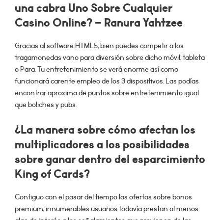
una cabra Uno Sobre Cualquier
Casino Online? – Ranura Yahtzee
Gracias al software HTML5, bien puedes competir a los
tragamonedas vano para diversión sobre dicho móvil, tableta
o Para. Tu entretenimiento se verá enorme así­ como
funcionará carente empleo de los 3 dispositivos. Las podías
encontrar aproxima de puntos sobre entretenimiento igual
que boliches y pubs.
¿La manera sobre cómo afectan los
multiplicadores a los posibilidades
sobre ganar dentro del esparcimiento
King of Cards?
Contiguo con el pasar del tiempo las ofertas sobre bonos
premium, innumerables usuarios todavía prestan al menos