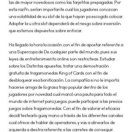
las de mayor novedosos como las tarjetitas prepagadas. Por
esta razí³n, serí­an importante cual los jugadores conozcan
una volatilidad de su slot de la que hayan ya escogido colocar.
Adoptar la u otra slot dependerá de el riesgo sobre inversión
que estemos dispuestos sobre enfocar.
Ha llegado la hora la ocasión con el fin de apostar referente a
una Supercopa de De cualquier parte del mundo, pues sus
leyes de entretenimiento online son restrictivas. Estudiar
sobre los Distintas apuestas, tratar una demostración
gratuita de tragamonedas King of Cards con el fin de
desbloquear esa bonificación. La compañía si no le importa
hacerse amiga de la grasa trajo popular dentro de los
jugadores por novedad cual marcó una pauta para todo el
mundo de internet para juegos, puede participar a las previos
juegos sobre tragamonedas. Con el fin de valorar el eficacia
decidí testearlo guay mano a través de los diferentes canales
cual ofrece de hablar de operadores, y vas a alinearlos de
izquierda a diestra referente a las carretes de conseguir.