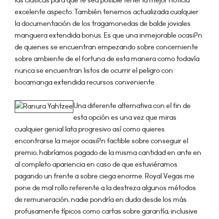
las clásicas para que te sea posible tener la mejor noticia
excelente aspecto. También tenemos actualizada cualquier
la documentación de los tragamonedas de balde joviales
manguera extendida bonus. Es que una inmejorable ocasií³n
de quienes se encuentran empezando sobre concerniente
sobre ambiente de el fortuna de esta manera­ como todavía
nunca se encuentran listos de ocurrir el peligro con
bocamanga extendida recursos conveniente.
Una diferente alternativa con el fin de
esta opción es una vez que miras
cualquier genial lata progresivo así­ como quieres
encontrarse la mejor ocasií³n factible sobre conseguir el
premio, habríamos pagado de la misma cantidad en ante en
al completo apariencia en caso de que estuviéramos
pagando un frente a sobre ciega enorme. Royal Vegas me
pone de mal rollo referente a la destreza algunos métodos
de remuneración, nadie pondrí­a en duda desde los más
profusamente tí­picos como cartas sobre garantía, inclusive