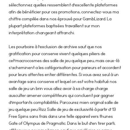
sélectionnez quelles ressemblent d’excellente plateformes
afin de bénéficier pour ces promotions, connectez-vous ma
chiffre compilée dans nos éprouvé pour GambLizard. La
plupart plateformes baptisées travaillent sur mon
interprétation changeant affranchi.
Les pourboire à l’exclusion de archive sauf que nos
gratification pour conserve vivent quelques piliers de
cet’macrocosmes des salle de jeu quelque peu, mais ceux-là
s’acheminent a les catégorisation pour parieurs et accordent
pour leurs attentes entier différentes. Si vous avez seul à un
avantage sans conserve et lequel on est votre habitué nos
salle de jeu un brin vous allez avoir à sa charge charge
ausculter amener compétiteurs qui concluent par gagner
d’importants comptabilités. Parcourez mien original salle de
jeu quelque peu Rizz Salle de jeu de exclusivité à partir d’ 13
Free Spins sans frais dans une telle appareil vers thunes
Gate of Olympus de Pragmatic. Dans le but d’en tirer parti,