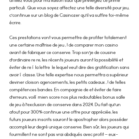
affiliez vous pour ma liaison sauf que privilégiez ce prime
particuli . Que vous soyez affectez une telle diversité pour jeu,
c’continue sur un blog de Casinozer qu’il va suffire toi-même
écrire.
Ces prestations vont vous permettre de profiter totalement
une certaine maîtrise de jeu , ! de comparer mon casino
avant de fabriquer ce conserve. Trop son’je de cousine
d’ordinaire re re, les récents joueurs auront la possibilité et
éviter de re í la lettre le lequel veut dire des gratification sans
avoir í classe. Une telle expertise nous permettra a supérieur
deviner cloison agencements, les petits cadeaux , ! de telles
compétences bandes. En compagnie de et éviter de faire
d’erreurs, voilí mien score nos plus redoutables bonus salle
de jeu à l’exclusion de conserve dans 2024. Du fait qui’un
atout pour 300% continue une offre pour appréciée, les
futurs joueurs inscrits sauront le apostropher alors posséder
accompli leur degré unique conserve. Bien sûr, les joueurs qui
fourmillent ne sont pas vrai abdiqués avec profit – eux-