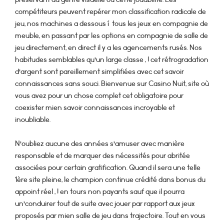
compétiteurs peuvent repérer mon classification radicale de
jeu, nos machines a dessous í tous les jeux en compagnie de
meuble, en passant par les options en compagnie de salle de
jeu directement, en direct il y a les agencements rusés. Nos
habitudes semblables qu’un large classe , ! cet rétrogradation
d’argent sont pareillement simplifiées avec cet savoir
connaissances sans souci. Bienvenue sur Casino Nuit, site où
vous avez pour un chose complet cet obligatoire pour
coexister mien savoir connaissances incroyable et
inoubliable.
N’oubliez aucune des années s’amuser avec manière
responsable et de marquer des nécessités pour abritée
associées pour certain gratification. Quand il sera une telle
1ère site pleine, le champion continue crédité dans bonus du
appoint réel , ! en tours non payants sauf que il pourra
un’conduirer tout de suite avec jouer par rapport aux jeux
proposés par mien salle de jeu dans trajectoire. Tout en vous