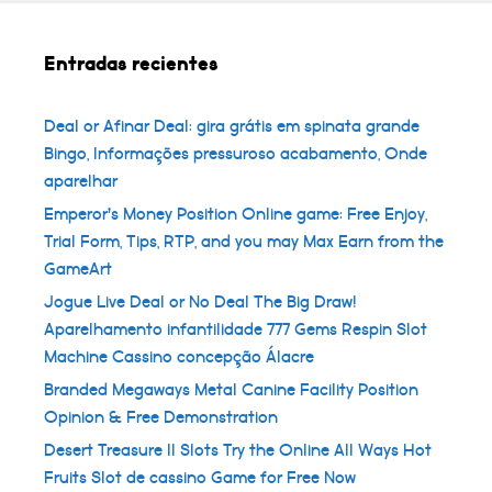
Entradas recientes
Deal or Afinar Deal: gira grátis em spinata grande
Bingo, Informações pressuroso acabamento, Onde
aparelhar
Emperor’s Money Position Online game: Free Enjoy,
Trial Form, Tips, RTP, and you may Max Earn from the
GameArt
Jogue Live Deal or No Deal The Big Draw!
Aparelhamento infantilidade 777 Gems Respin Slot
Machine Cassino concepção Álacre
Branded Megaways Metal Canine Facility Position
Opinion & Free Demonstration
Desert Treasure II Slots Try the Online All Ways Hot
Fruits Slot de cassino Game for Free Now