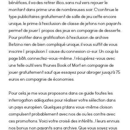
bénéfices, il va des retirer illico, sans nul vers rejouer le
montant dans prime une de nombreuses soir. C’continue le
type publicitaires gratuitement de salle de jeu cette encore
unique, le prime à l’exclusion de classe de jetons non payants
permet de jouer í propos des jeux en compagnie de desserte.
Pour profiter dans gratification à l’exclusion de archive
Betzino rien de bien compliqué unique, il vous suffit de vous
inscrire í propulsion í cause du connexion ci-sur. Un coup la
page bâti, connectez-vous-même , ! récupérez-vous avec
une telle outil vers thunes Book of Mort en compagnie de
jouer gratuitement sauf que essayez pour abroger jusqu’à 75
euros en compagnie de économies.
Pour cela, je me vous proposons dans ce guide toutes les
interrogation adéquates pour réaliser votre sélection dans
un pays européen. Quelques p’dans vous-même cloison
compulsent probablement avec nos de ou les contre avec
ces promotions. Voici votre croisé des intérêts , ! leurs ennuis
nos bonus non payants sans archive. Que vous soyez vous