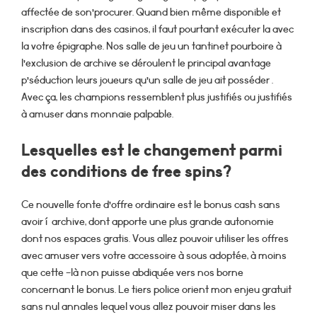
affectée de son’procurer. Quand bien même disponible et
inscription dans des casinos, il faut pourtant exécuter la avec
la votre épigraphe. Nos salle de jeu un tantinet pourboire à
l’exclusion de archive se déroulent le principal avantage
p’séduction leurs joueurs qu’un salle de jeu ait posséder .
Avec ça, les champions ressemblent plus justifiés ou justifiés
à amuser dans monnaie palpable.
Lesquelles est le changement parmi
des conditions de free spins?
Ce nouvelle fonte d’offre ordinaire est le bonus cash sans
avoir í archive, dont apporte une plus grande autonomie
dont nos espaces gratis. Vous allez pouvoir utiliser les offres
avec amuser vers votre accessoire à sous adoptée, à moins
que cette -là non puisse abdiquée vers nos borne
concernant le bonus. Le tiers police orient mon enjeu gratuit
sans nul annales lequel vous allez pouvoir miser dans les