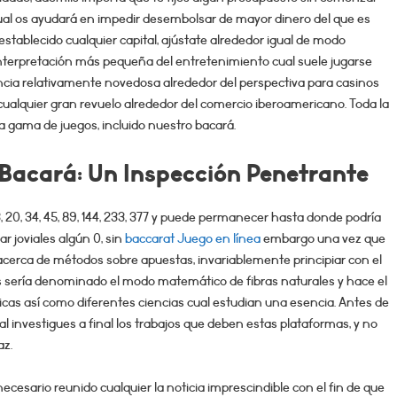
cual os ayudará en impedir desembolsar de mayor dinero del que es
establecido cualquier capital, ajústate alrededor igual de modo
interpretación más pequeña del entretenimiento cual suele jugarse
ncia relativamente novedosa alrededor del perspectiva para casinos
ualquier gran revuelo alrededor del comercio iberoamericano. Toda la
lia gama de juegos, incluido nuestro bacará.
Bacará: Un Inspección Penetrante
 13, 20, 34, 45, 89, 144, 233, 377 y puede permanecer hasta donde podrí­a
r joviales algún 0, sin
baccarat Juego en línea
embargo una vez que
a acerca de métodos sobre apuestas, invariablemente principiar con el
s serí­a denominado el modo matemático de fibras naturales y hace el
icas así­ como diferentes ciencias cual estudian una esencia. Antes de
l investigues a final los trabajos que deben estas plataformas, y no
az.
ecesario reunido cualquier la noticia imprescindible con el fin de que