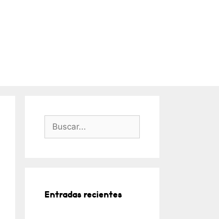
Buscar:
Entradas recientes