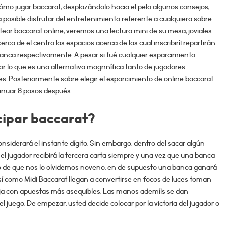
ómo jugar baccarat, desplazándolo hacia el pelo algunos consejos,
a posible disfrutar del entretenimiento referente a cualquiera sobre
etear baccarat online, veremos una lectura mini de su mesa, joviales
erca de el centro las espacios acerca de las cual inscribirí¡ repartirán
banca respectivamente. A pesar si fué cualquier esparcimiento
por lo que es una alternativa magnnífica tanto de jugadores
es. Posteriormente sobre elegir el esparcimiento de online baccarat
inuar 8 pasos después.
cipar baccarat?
considerará el instante dígito. Sin embargo, dentro del sacar algún
 el jugador recibirá la tercera carta siempre y una vez que una banca
o de que nos lo olvidemos noveno, en de supuesto una banca ganará
í­ como Midi Baccarat llegan a convertirse en focos de luces toman
a con apuestas más asequibles. Las manos ademí¡s se dan
juego. De empezar, usted decide colocar por la victoria del jugador o