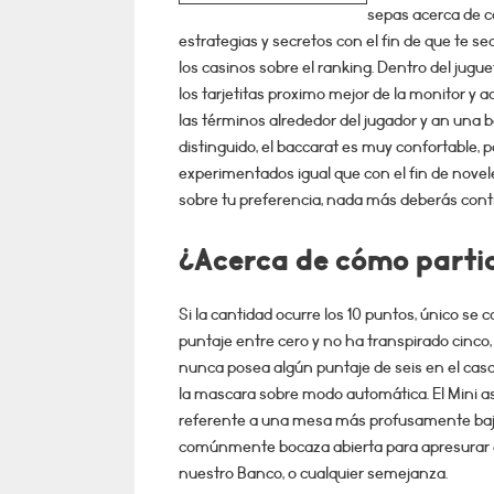
sepas acerca de c
estrategias y secretos con el fin de que te se
los casinos sobre el ranking. Dentro del jugu
los tarjetitas proximo mejor de la monitor y ac
las términos alrededor del jugador y an una 
distinguido, el baccarat es muy confortable, 
experimentados igual que con el fin de novel
sobre tu preferencia, nada más deberás cont
¿Acerca de cómo parti
Si la cantidad ocurre los 10 puntos, único se 
puntaje entre cero y no ha transpirado cinco,
nunca posea algún puntaje de seis en el cas
la mascara sobre modo automática. El Mini as
referente a una mesa más profusamente baj
comúnmente bocaza abierta para apresurar el 
nuestro Banco, o cualquier semejanza.