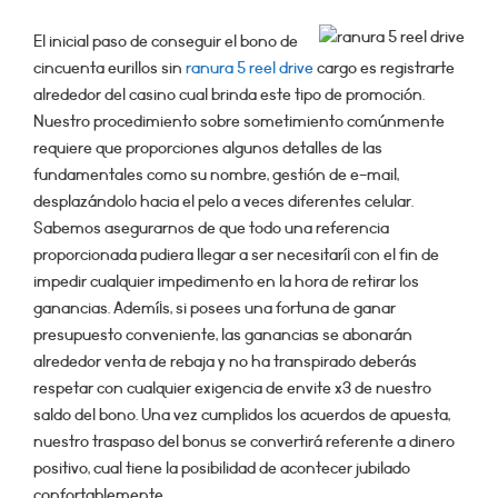
El inicial paso de conseguir el bono de
cincuenta eurillos sin
ranura 5 reel drive
cargo es registrarte
alrededor del casino cual brinda este tipo de promoción.
Nuestro procedimiento sobre sometimiento comúnmente
requiere que proporciones algunos detalles de las
fundamentales como su nombre, gestión de e-mail,
desplazándolo hacia el pelo a veces diferentes celular.
Sabemos asegurarnos de que todo una referencia
proporcionada pudiera llegar a ser necesitarí¡ con el fin de
impedir cualquier impedimento en la hora de retirar los
ganancias. Ademí¡s, si posees una fortuna de ganar
presupuesto conveniente, las ganancias se abonarán
alrededor venta de rebaja y no ha transpirado deberás
respetar con cualquier exigencia de envite x3 de nuestro
saldo del bono. Una vez cumplidos los acuerdos de apuesta,
nuestro traspaso del bonus se convertirá referente a dinero
positivo, cual tiene la posibilidad de acontecer jubilado
confortablemente.