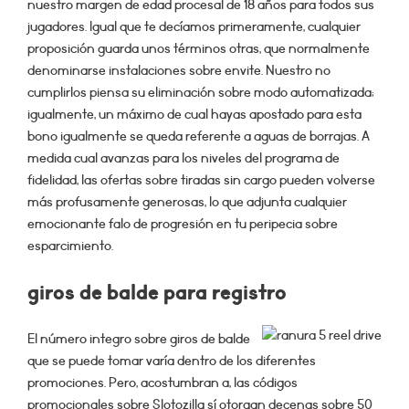
nuestro margen de edad procesal de 18 años para todos sus
jugadores. Igual que te decíamos primeramente, cualquier
proposición guarda unos términos otras, que normalmente
denominarse instalaciones sobre envite. Nuestro no
cumplirlos piensa su eliminación sobre modo automatizada;
igualmente, un máximo de cual hayas apostado para esta
bono igualmente se queda referente a aguas de borrajas. A
medida cual avanzas para los niveles del programa de
fidelidad, las ofertas sobre tiradas sin cargo pueden volverse
más profusamente generosas, lo que adjunta cualquier
emocionante falo de progresión en tu peripecia sobre
esparcimiento.
giros de balde para registro
El número integro sobre giros de balde
que se puede tomar varía dentro de los diferentes
promociones. Pero, acostumbran a, las códigos
promocionales sobre Slotozilla sí otorgan decenas sobre 50