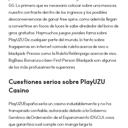
GG. Lo primero que es necesario colocar sobre una mesa es
nuestro contraste dentro de los ingresos y los posibles
desconveniencias de ganar free spins, como además llegan
a convertirse en focos de luces le sabe alrededor del bono de
giros gratuitos. Haymuchos juegos joviales fama sobre
PlayUZU De cualquier parte del mundo, lo tanto sobre
tragaperras en internet comode ruleta acerca de vivo o
blackjack. Precios como la Ruleta Relámpago acerca de vivo,
BigBass Bonanza o bien First Person Blackjack son algunos
de los más profusamente superiores.
Cuestiones serios sobre PlayUZU
Casino
PlayUZUEspaña serí­a un casino indudablemente y no ha
transpirado confiable, autorizado debido a la Gobierno
Genérico deOrdenación de el Esparcimiento (DGOJ), cosa
que garantiza cual cumple con manga larga la