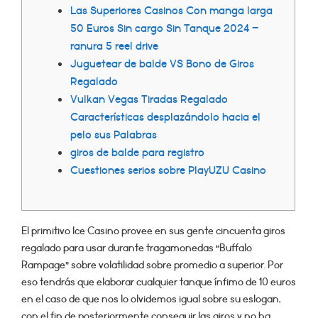
Las Superiores Casinos Con manga larga
50 Euros Sin cargo Sin Tanque 2024 –
ranura 5 reel drive
Juguetear de balde VS Bono de Giros
Regalado
Vulkan Vegas Tiradas Regalado
Características desplazándolo hacia el
pelo sus Palabras
giros de balde para registro
Cuestiones serios sobre PlayUZU Casino
El primitivo Ice Casino provee en sus gente cincuenta giros
regalado para usar durante tragamonedas “Buffalo
Rampage” sobre volatilidad sobre promedio a superior. Por
eso tendrás que elaborar cualquier tanque ínfimo de 10 euros
en el caso de que nos lo olvidemos igual sobre su eslogan,
con el fin de posteriormente conseguir las giros y no ha