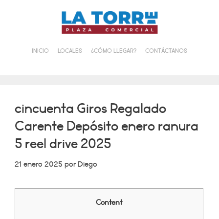
Saltar
al
contenido
INICIO
LOCALES
¿CÓMO LLEGAR?
CONTÁCTANOS
cincuenta Giros Regalado
Carente Depósito enero ranura
5 reel drive 2025
21 enero 2025
por
Diego
Content