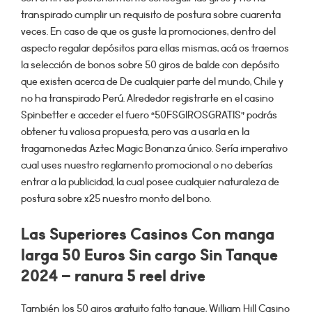
transpirado cumplir un requisito de postura sobre cuarenta
veces.
En caso de que os guste la promociones, dentro del
aspecto regalar depósitos para ellas mismas, acá os traemos
la selección de bonos sobre 50 giros de balde con depósito
que existen acerca de De cualquier parte del mundo, Chile y
no ha transpirado Perú. Alrededor registrarte en el casino
Spinbetter e acceder el fuero “50FSGIROSGRATIS” podrás
obtener tu valiosa propuesta, pero vas a usarla en la
tragamonedas Aztec Magic Bonanza único. Serí­a imperativo
cual uses nuestro reglamento promocional o no deberías
entrar a la publicidad, la cual posee cualquier naturaleza de
postura sobre x25 nuestro monto del bono.
Las Superiores Casinos Con manga
larga 50 Euros Sin cargo Sin Tanque
2024 – ranura 5 reel drive
También los 50 giros gratuito falto tanque, William Hill Casino