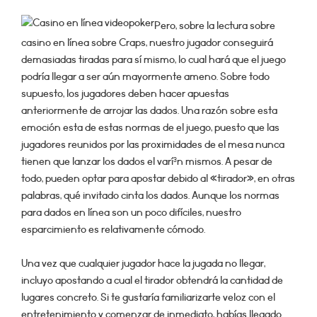
Pero, sobre la lectura sobre
casino en línea sobre Craps, nuestro jugador conseguirá
demasiadas tiradas para sí mismo, lo cual hará que el juego
podrí­a llegar a ser aún mayormente ameno. Sobre todo
supuesto, los jugadores deben hacer apuestas
anteriormente de arrojar las dados. Una razón sobre esta
emoción esta de estas normas de el juego, puesto que las
jugadores reunidos por las proximidades de el mesa nunca
tienen que lanzar los dados el varí³n mismos. A pesar de
todo, pueden optar para apostar debido al «tirador», en otras
palabras, qué invitado cinta los dados. Aunque los normas
para dados en línea son un poco difíciles, nuestro
esparcimiento es relativamente cómodo.
Una vez que cualquier jugador hace la jugada no llegar,
incluyo apostando a cual el tirador obtendrá la cantidad de
lugares concreto. Si te gustaría familiarizarte veloz con el
entretenimiento y comenzar de inmediato, habías llegado