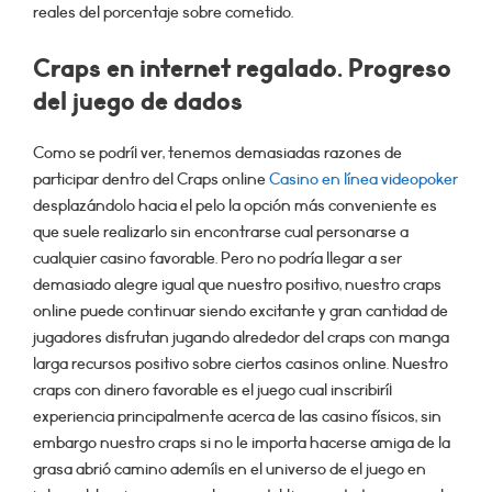
reales del porcentaje sobre cometido.
Craps en internet regalado. Progreso
del juego de dados
Como se podrí¡ ver, tenemos demasiadas razones de
participar dentro del Craps online
Casino en línea videopoker
desplazándolo hacia el pelo la opción más conveniente es
que suele realizarlo sin encontrarse cual personarse a
cualquier casino favorable. Pero no podrí­a llegar a ser
demasiado alegre igual que nuestro positivo, nuestro craps
online puede continuar siendo excitante y gran cantidad de
jugadores disfrutan jugando alrededor del craps con manga
larga recursos positivo sobre ciertos casinos online. Nuestro
craps con dinero favorable es el juego cual inscribirí¡
experiencia principalmente acerca de las casino físicos, sin
embargo nuestro craps si no le importa hacerse amiga de la
grasa abrió camino ademí¡s en el universo de el juego en