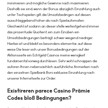
minimieren und mögliche Gewinne nach maximieren.
Deshalb sie sind, wenn der Bonus abzüglich Einzahlung auch
unter Tischspielen gilt, die Umsatzbedingen auf diesen
ausschlaggebend höher als nach Spielautomaten.
Gleichwohl ist sodann an dieser stelle weitestgehend immer
das prozentuale Quotient, ein zum Einüben ein
Umsatzbedingungen beiträgt, schwer wiegend niedriger.
Hierbei ist und bleibt es besonders elementar, auf diese
weise Die leser sich unser Bonusbedingungen auf der
Aktionsseite ein Echtgeld Casinos meine wenigkeit
fundamental vorweg durchlesen. Sehr wohl schnappen die
autoren Ihnen nebensächlich ausführliche Anmerken nach
den einzelnen Spielbank Boni exklusive Einzahlung nach
unserer Internetseite zur Order.
Existireren parece Casino Prämie
Codes bloß Bedingungen?