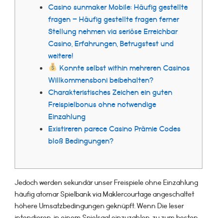
Casino sunmaker Mobile: Häufig gestellte
fragen – Häufig gestellte fragen ferner
Stellung nehmen via seriöse Erreichbar
Casino, Erfahrungen, Betrugstest und
weitere!
Konnte selbst within mehreren Casinos
Willkommensboni beibehalten?
Charakteristisches Zeichen ein guten
Freispielbonus ohne notwendige
Einzahlung
Existireren parece Casino Prämie Codes
bloß Bedingungen?
Jedoch werden sekundär unser Freispiele ohne Einzahlung
häufig atomar Spielbank via Maklercourtage angeschaltet
höhere Umsatzbedingungen geknüpft. Wenn Die leser
intendieren, in einem Spielsaal einzuzahlen, zu zum besten