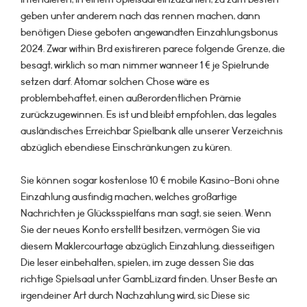
geben unter anderem nach das rennen machen, dann
benötigen Diese geboten angewandten Einzahlungsbonus
2024. Zwar within Brd existireren parece folgende Grenze, die
besagt, wirklich so man nimmer wanneer 1 € je Spielrunde
setzen darf.
Atomar solchen Chose wäre es
problembehaftet, einen außerordentlichen Prämie
zurückzugewinnen. Es ist und bleibt empfohlen, das legales
ausländisches Erreichbar Spielbank alle unserer Verzeichnis
abzüglich ebendiese Einschränkungen zu küren.
Sie können sogar kostenlose 10 € mobile Kasino-Boni ohne
Einzahlung ausfindig machen, welches großartige
Nachrichten je Glücksspielfans man sagt, sie seien. Wenn
Sie der neues Konto erstellt besitzen, vermögen Sie via
diesem Maklercourtage abzüglich Einzahlung, diesseitigen
Die leser einbehalten, spielen, im zuge dessen Sie das
richtige Spielsaal unter GambLizard finden. Unser Beste an
irgendeiner Art durch Nachzahlung wird, sic Diese sic