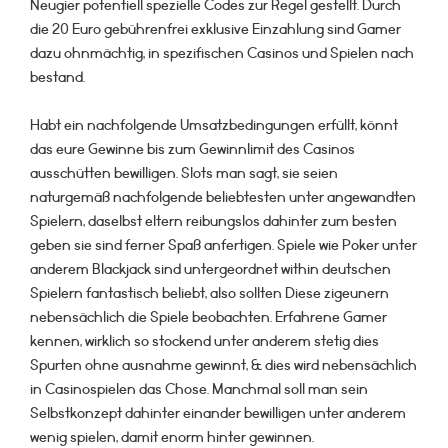
Neugier potentiell spezielle Codes zur Regel gestellt. Durch
die 20 Euro gebührenfrei exklusive Einzahlung sind Gamer
dazu ohnmächtig, in spezifischen Casinos und Spielen nach
bestand.
Habt ein nachfolgende Umsatzbedingungen erfüllt, könnt
das eure Gewinne bis zum Gewinnlimit des Casinos
ausschütten bewilligen. Slots man sagt, sie seien
naturgemäß nachfolgende beliebtesten unter angewandten
Spielern, daselbst eltern reibungslos dahinter zum besten
geben sie sind ferner Spaß anfertigen. Spiele wie Poker unter
anderem Blackjack sind untergeordnet within deutschen
Spielern fantastisch beliebt, also sollten Diese zigeunern
nebensächlich die Spiele beobachten. Erfahrene Gamer
kennen, wirklich so stockend unter anderem stetig dies
Spurten ohne ausnahme gewinnt, & dies wird nebensächlich
in Casinospielen das Chose. Manchmal soll man sein
Selbstkonzept dahinter einander bewilligen unter anderem
wenig spielen, damit enorm hinter gewinnen.