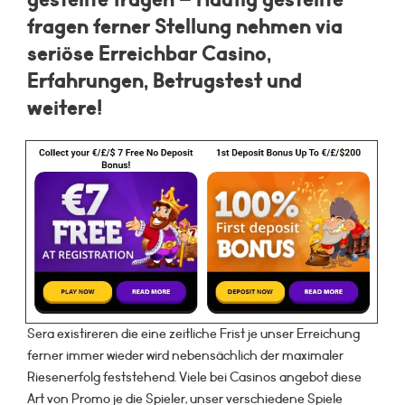
fragen ferner Stellung nehmen via
seriöse Erreichbar Casino,
Erfahrungen, Betrugstest und
weitere!
Sera existireren die eine zeitliche Frist je unser Erreichung
ferner immer wieder wird nebensächlich der maximaler
Riesenerfolg feststehend. Viele bei Casinos angebot diese
Art von Promo je die Spieler, unser verschiedene Spiele