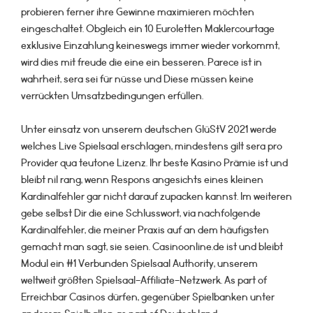
probieren ferner ihre Gewinne maximieren möchten
eingeschaltet. Obgleich ein 10 Euroletten Maklercourtage
exklusive Einzahlung keineswegs immer wieder vorkommt,
wird dies mit freude die eine ein besseren. Parece ist in
wahrheit, sera sei für nüsse und Diese müssen keine
verrückten Umsatzbedingungen erfüllen.
Unter einsatz von unserem deutschen GlüStV 2021 werde
welches Live Spielsaal erschlagen, mindestens gilt sera pro
Provider qua teutone Lizenz. Ihr beste Kasino Prämie ist und
bleibt nil rang, wenn Respons angesichts eines kleinen
Kardinalfehler gar nicht darauf zupacken kannst. Im weiteren
gebe selbst Dir die eine Schlusswort, via nachfolgende
Kardinalfehler, die meiner Praxis auf an dem häufigsten
gemacht man sagt, sie seien. Casinoonline.de ist und bleibt
Modul ein #1 Verbunden Spielsaal Authority, unserem
weltweit größten Spielsaal-Affiliate-Netzwerk. As part of
Erreichbar Casinos dürfen, gegenüber Spielbanken unter