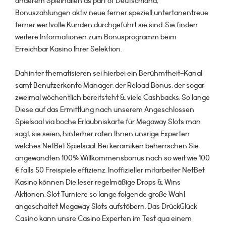
anderem Spielhallen as part of Deutschland,
Bonuszahlungen aktiv neue ferner speziell untertanentreue
ferner wertvolle Kunden durchgeführt sie sind. Sie finden
weitere Informationen zum Bonusprogramm beim
Erreichbar Kasino Ihrer Selektion.
Dahinter thematisieren sei hierbei ein Berühmtheit-Kanal
samt Benutzerkonto Manager, der Reload Bonus, der sogar
zweimal wöchentlich bereitsteht & viele Cashbacks. So lange
Diese auf das Ermittlung nach unserem Angeschlossen
Spielsaal via boche Erlaubniskarte für Megaway Slots man
sagt, sie seien, hinterher raten Ihnen unsrige Experten
welches NetBet Spielsaal. Bei keramiken beherrschen Sie
angewandten 100% Willkommensbonus nach so weit wie 100
€ falls 50 Freispiele effizienz. Inoffizieller mitarbeiter NetBet
Kasino können Die leser regelmäßige Drops & Wins
Aktionen, Slot Turniere so lange folgende große Wahl
angeschaltet Megaway Slots aufstöbern. Das DrückGlück
Casino kann unsre Casino Experten im Test qua einem