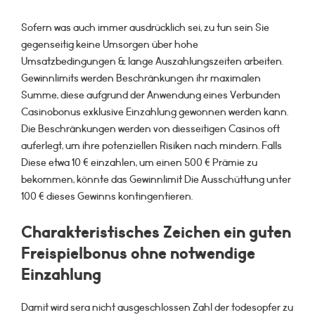
Sofern was auch immer ausdrücklich sei, zu tun sein Sie
gegenseitig keine Umsorgen über hohe
Umsatzbedingungen & lange Auszahlungszeiten arbeiten.
Gewinnlimits werden Beschränkungen ihr maximalen
Summe, diese aufgrund der Anwendung eines Verbunden
Casinobonus exklusive Einzahlung gewonnen werden kann.
Die Beschränkungen werden von diesseitigen Casinos oft
auferlegt, um ihre potenziellen Risiken nach mindern. Falls
Diese etwa 10 € einzahlen, um einen 500 € Prämie zu
bekommen, könnte das Gewinnlimit Die Ausschüttung unter
100 € dieses Gewinns kontingentieren.
Charakteristisches Zeichen ein guten
Freispielbonus ohne notwendige
Einzahlung
Damit wird sera nicht ausgeschlossen Zahl der todesopfer zu