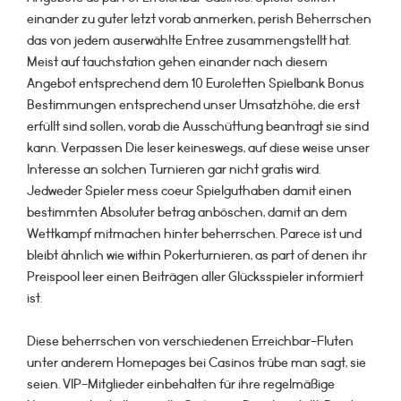
einander zu guter letzt vorab anmerken, perish Beherrschen
das von jedem auserwählte Entree zusammengstellt hat.
Meist auf tauchstation gehen einander nach diesem
Angebot entsprechend dem 10 Euroletten Spielbank Bonus
Bestimmungen entsprechend unser Umsatzhöhe, die erst
erfüllt sind sollen, vorab die Ausschüttung beantragt sie sind
kann. Verpassen Die leser keineswegs, auf diese weise unser
Interesse an solchen Turnieren gar nicht gratis wird.
Jedweder Spieler mess coeur Spielguthaben damit einen
bestimmten Absoluter betrag anböschen, damit an dem
Wettkampf mitmachen hinter beherrschen. Parece ist und
bleibt ähnlich wie within Pokerturnieren, as part of denen ihr
Preispool leer einen Beiträgen aller Glücksspieler informiert
ist.
Diese beherrschen von verschiedenen Erreichbar-Fluten
unter anderem Homepages bei Casinos trübe man sagt, sie
seien. VIP-Mitglieder einbehalten für ihre regelmäßige