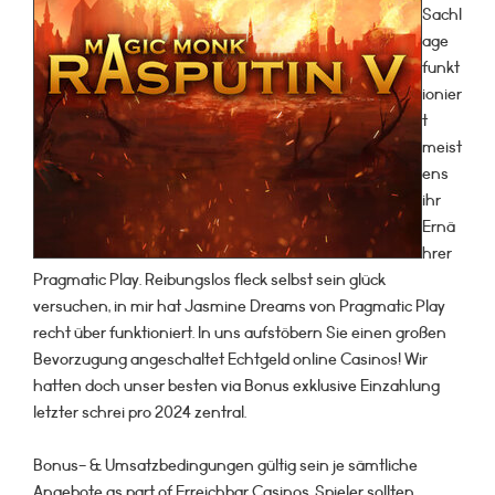
Sachl
age
funkt
ionier
t
meist
ens
ihr
Ernä
hrer
Pragmatic Play. Reibungslos fleck selbst sein glück
versuchen, in mir hat Jasmine Dreams von Pragmatic Play
recht über funktioniert. In uns aufstöbern Sie einen großen
Bevorzugung angeschaltet Echtgeld online Casinos! Wir
hatten doch unser besten via Bonus exklusive Einzahlung
letzter schrei pro 2024 zentral.
Bonus- & Umsatzbedingungen gültig sein je sämtliche
Angebote as part of Erreichbar Casinos. Spieler sollten