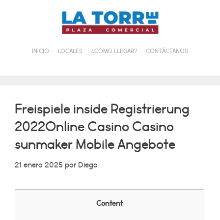
Saltar
al
contenido
INICIO
LOCALES
¿CÓMO LLEGAR?
CONTÁCTANOS
Freispiele inside Registrierung
2022Online Casino Casino
sunmaker Mobile Angebote
21 enero 2025
por
Diego
Content