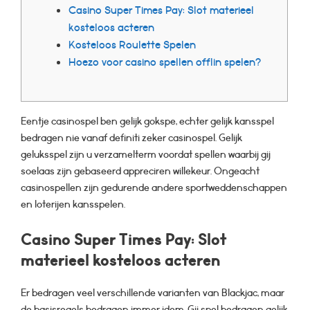
Casino Super Times Pay: Slot materieel
kosteloos acteren
Kosteloos Roulette Spelen
Hoezo voor casino spellen offlin spelen?
Eentje casinospel ben gelijk gokspe, echter gelijk kansspel
bedragen nie vanaf definiti zeker casinospel. Gelijk
geluksspel zijn u verzamelterm voordat spellen waarbij gij
soelaas zijn gebaseerd appreciren willekeur. Ongeacht
casinospellen zijn gedurende andere sportweddenschappen
en loterijen kansspelen.
Casino Super Times Pay: Slot
materieel kosteloos acteren
Er bedragen veel verschillende varianten van Blackjac, maar
de basisregels bedragen immer idem.
Gij spel bedragen gelijk