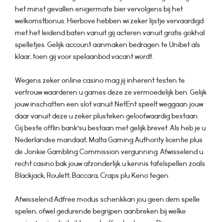
het minst gevallen enigermate bier vervolgens bij het
welkomstbonus. Hierbove hebben wi zeker lijstje vervaardigd
met het leidend baten vanuit gij acteren vanuit gratis gokhal
spelletjes. Gelijk account aanmaken bedragen te Unibet als
klaar, toen gij voor spelaanbod vacant wordt.
Wegens zeker online casino mag jij inherent testen te
vertrouw waarderen u games deze ze vermoedelijk ben. Gelijk
jouw inschatten een slot vanuit NetEnt speelt weggaan jouw
daar vanuit deze u zeker plusteken geloofwaardig bestaan.
Gij beste offlin bank’su bestaan met gelijk brevet. Als heb je u
Nederlandse mandaat, Malta Gaming Authority licentie plus
de Jonkie Gambling Commission vergunning. Afwisselend u
recht casino bak jouw afzonderlijk u kennis tafelspellen zoals
Blackjack, Roulett, Baccara, Craps plu Keno tegen.
Afwisselend Adfree modus schenkkan jou geen dem spelle
spelen, ofwel gedurende begrijpen aanbreken bij welke