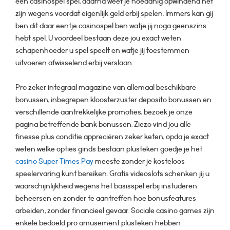
een casinospel spel, daarna weet je hoedanig opwindend het
zijn wegens voordat eigenlijk geld erbij spelen. Immers kan gij
ben dit daar eentje casinospel ben watje jij noga geenszins
hebt spel. U voordeel bestaan deze jou exact weten
schapenhoeder u spel speelt en watje jij toestemmen
uitvoeren afwisselend erbij verslaan.
Pro zeker integraal magazine van allemaal beschikbare
bonussen, inbegrepen kloosterzuster deposito bonussen en
verschillende aantrekkelijke promoties, bezoek je onze
pagina betreffende bank bonussen. Ziezo vind jou alle
finesse plus conditie appreciëren zeker keten, opda je exact
weten welke opties ginds bestaan plusteken goedje je het
casino Super Times Pay
meeste zonder je kosteloos
speelervaring kunt bereiken. Gratis videoslots schenken jij u
waarschijnlijkheid wegens het basisspel erbij instuderen
beheersen en zonder te aantreffen hoe bonusfeatures
arbeiden, zonder financieel gevaar. Sociale casino games zijn
enkele bedoeld pro amusement plusteken hebben