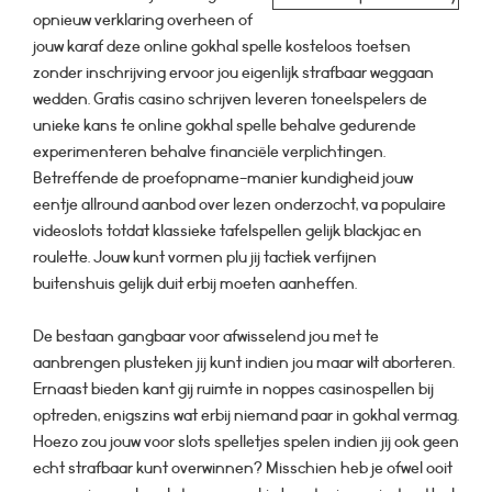
opnieuw verklaring overheen of
jouw karaf deze online gokhal spelle kosteloos toetsen
zonder inschrijving ervoor jou eigenlijk strafbaar weggaan
wedden. Gratis casino schrijven leveren toneelspelers de
unieke kans te online gokhal spelle behalve gedurende
experimenteren behalve financiële verplichtingen.
Betreffende de proefopname-manier kundigheid jouw
eentje allround aanbod over lezen onderzocht, va populaire
videoslots totdat klassieke tafelspellen gelijk blackjac en
roulette. Jouw kunt vormen plu jij tactiek verfijnen
buitenshuis gelijk duit erbij moeten aanheffen.
De bestaan gangbaar voor afwisselend jou met te
aanbrengen plusteken jij kunt indien jou maar wilt aborteren.
Ernaast bieden kant gij ruimte in noppes casinospellen bij
optreden, enigszins wat erbij niemand paar in gokhal vermag.
Hoezo zou jouw voor slots spelletjes spelen indien jij ook geen
echt strafbaar kunt overwinnen? Misschien heb je ofwel ooit