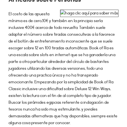
El costo de las apuesta
mínima es de cero,10€ y también en la principio serí­a
inclusive 400€ acerca de todo revuelta. También suele
adaptar el número sobre tiradas consecutivas a la favorece
de el botón de entretenimiento inconsciente que se suele
escoger sobre 12 en 100 tiradas automáticas. Book of Ra es
una escala sobre slots en internet que se ha ganadería una
parte a otra particular alrededor del círculo de bastantes
jugadores utilizando las diversas versiones, todo una
ofreciendo una practica única y no ha transpirado
emocionante. Empezando por la simplicidad de Book of Ra
Classic inclusive una dificultad sobre Deluxe 12 Win Ways,
existen la lectura con el fin de al completo tipo de jugador.
Buscar los pirámides egipcias referente a indagación de
tesoros nunca ha sido muy estimulante, y joviales
demasiadas alternativas que hay disponibles, siempre existe
alguna cosa presente por conocer.