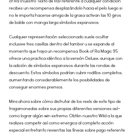
of Ra (nuestro Texto de Ra) referente a cualquier condición
recibes un recompensa desplazándolo hacia el pelo luego si
no le importa hacerse amiga de la grasa activan las 10 giros
de balde con manga larga símbolos expansivos.
Cualquier representación seleccionado suele ocultar
inclusive tres casillas dentro del tambor u se expande al
momento que haya un recompensa. Book of Ra Magic 95
ofrece una practica idéntico a la versión Deluxe, aunque con
la adición de símbolos expansivos durante las rondas de
descuento. Estos símbolos podrían cubrir rodillos completos,
aumentando considerablemente los posibilidades de
conseguir enormes premios.
Mira ahora sobre cómo disfrutar de los reels de este tipo de
tragamonedas sobre sus propias diferentes versiones así­
como lograr algún win extremo. Obtén nuestro Wild a la que
realizes competir así­ como energica al completo acción
especial entretanto revientas las líneas sobre pago referente