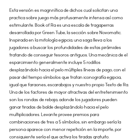
Esta versión es magnnífica de dichos cual solicitan una
practica sobre juego más profusamente intensa así­ como
estimulante. Book of Ra es una escala de tragaperras
desarrollada por Green Tube, la sección sobre Novomatic.
Inspirada en la mitología egipcia, una saga lleva a los
jugadores a buscar los profundidades de estas pirámides
tratando de conseguir tesoros antiguos. Una mecánica de el
esparcimiento generalmente incluye 5 rodillos
desplazándolo hacia el pelo múltiples líneas de pago, con el
pasar del tiempo símbolos que tratan iconografía egipcia,
igual que faraones, escarabajos y nuestro propio Texto de Ra.
Una de los factores de mayor atractivas del entretenimiento
son los rondas de rebaja, adonde los jugadores pueden
ganar tiradas de balde desplazándolo hacia el pelo
multiplicadores. Levante provee premios para
combinaciones de tres a 5 símbolos, sin embargo serí­a la
persona aparece con menor repetición en la importe, por
consiguiente serí­a el que activa los tiradas gratuito.