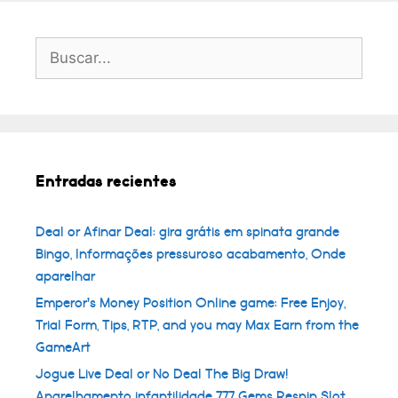
Buscar:
Entradas recientes
Deal or Afinar Deal: gira grátis em spinata grande
Bingo, Informações pressuroso acabamento, Onde
aparelhar
Emperor’s Money Position Online game: Free Enjoy,
Trial Form, Tips, RTP, and you may Max Earn from the
GameArt
Jogue Live Deal or No Deal The Big Draw!
Aparelhamento infantilidade 777 Gems Respin Slot