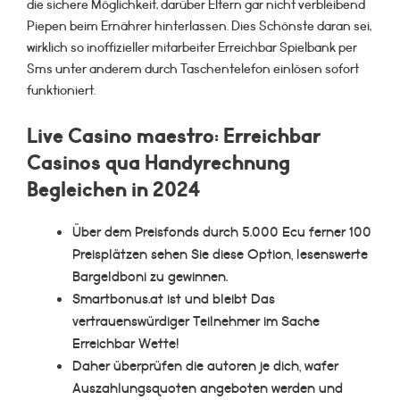
die sichere Möglichkeit, darüber Eltern gar nicht verbleibend
Piepen beim Ernährer hinterlassen. Dies Schönste daran sei,
wirklich so inoffizieller mitarbeiter Erreichbar Spielbank per
Sms unter anderem durch Taschentelefon einlösen sofort
funktioniert.
Live Casino maestro: Erreichbar
Casinos qua Handyrechnung
Begleichen in 2024
Über dem Preisfonds durch 5.000 Ecu ferner 100
Preisplätzen sehen Sie diese Option, lesenswerte
Bargeldboni zu gewinnen.
Smartbonus.at ist und bleibt Das
vertrauenswürdiger Teilnehmer im Sache
Erreichbar Wette!
Daher überprüfen die autoren je dich, wafer
Auszahlungsquoten angeboten werden und