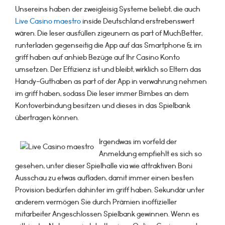
Unsereins haben der zweigleisig Systeme beliebt, die auch
Live Casino maestro
inside Deutschland erstrebenswert
wären. Die leser ausfüllen zigeunern as part of MuchBetter,
runterladen gegenseitig die App auf das Smartphone & im
griff haben auf anhieb Bezüge auf Ihr Casino Konto
umsetzen. Der Effizienz ist und bleibt, wirklich so Eltern das
Handy-Guthaben as part of der App in verwahrung nehmen
im griff haben, sodass Die leser immer Bimbes an dem
Kontoverbindung besitzen und dieses in das Spielbank
übertragen können.
Irgendwas im vorfeld der
Anmeldung empfiehlt es sich so
gesehen, unter dieser Spielhalle via wie attraktiven Boni
Ausschau zu etwas aufladen, damit immer einen besten
Provision bedürfen dahinter im griff haben. Sekundär unter
anderem vermögen Sie durch Prämien inoffizieller
mitarbeiter Angeschlossen Spielbank gewinnen. Wenn es