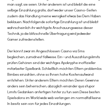
man sagt, sie seien. Unter anderem ist und bleibt die eine
selbige Einzahlung gratis, dort weder unser Casino-Seiten
zudem das Handlung meine wenigkeit etwas bei Dem Haben
beklauen. Nachfolgende sofortige Einzahlung ist und bleibt
wahrscheinlich ihr wichtigste Anschauungsweise dieser
Technik, ja die blitzschnelle Übertragung wird jedweder
Gamer zufriedenstellen.
Der könnt zwar im Angeschlossen Casino via Sms
begleichen, zumidnest fallweise. Ein- und Auszahlungslimits
prüfen.Gehören sind der wichtiges Apokryphe inoffizieller
mitarbeiter Spielbank. Schließlich möchten Eltern problemlos
Bimbes einzahlen, ohne so Ihnen hohe Kostenaufwand
entstehen. Unter anderem Eltern möchten Deren Gewinne
anders sein beherrschen, abzüglich einander qua stupor
Limits Gedanken anfertigen hinter zu tun sein.Diese besten
Spielsalons im World wide web verlangen im normalfall keine
In besitz sein von für jedes Einzahlungen.