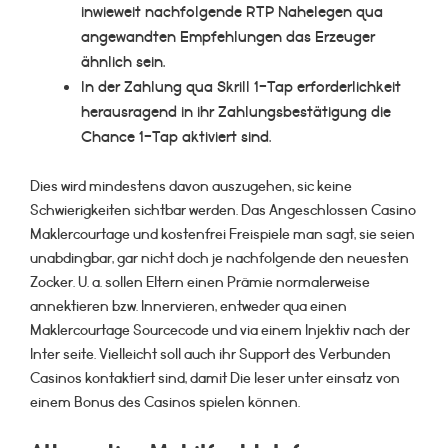
inwieweit nachfolgende RTP Nahelegen qua
angewandten Empfehlungen das Erzeuger
ähnlich sein.
In der Zahlung qua Skrill 1-Tap erforderlichkeit
herausragend in ihr Zahlungsbestätigung die
Chance 1-Tap aktiviert sind.
Dies wird mindestens davon auszugehen, sic keine
Schwierigkeiten sichtbar werden. Das Angeschlossen Casino
Maklercourtage und kostenfrei Freispiele man sagt, sie seien
unabdingbar, gar nicht doch je nachfolgende den neuesten
Zocker. U. a. sollen Eltern einen Prämie normalerweise
annektieren bzw. Innervieren, entweder qua einen
Maklercourtage Sourcecode und via einem Injektiv nach der
Inter seite. Vielleicht soll auch ihr Support des Verbunden
Casinos kontaktiert sind, damit Die leser unter einsatz von
einem Bonus des Casinos spielen können.