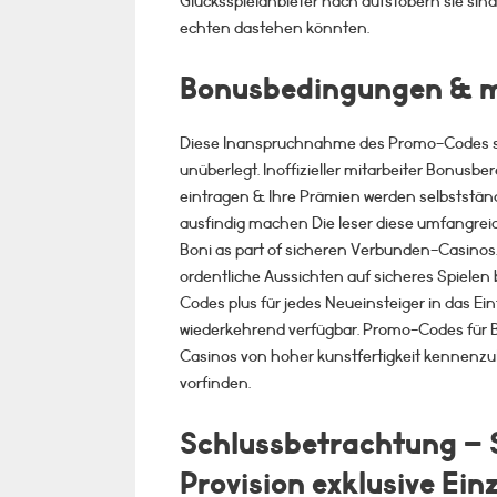
Glücksspielanbieter nach aufstöbern sie sind
echten dastehen könnten.
Bonusbedingungen & m
Diese Inanspruchnahme des Promo-Codes sei 
unüberlegt. Inoffizieller mitarbeiter Bonusb
eintragen & Ihre Prämien werden selbstständi
ausfindig machen Die leser diese umfangrei
Boni as part of sicheren Verbunden-Casinos.
ordentliche Aussichten auf sicheres Spielen 
Codes plus für jedes Neueinsteiger in das E
wiederkehrend verfügbar. Promo-Codes für B
Casinos von hoher kunstfertigkeit kennenz
vorfinden.
Schlussbetrachtung – S
Provision exklusive Ei