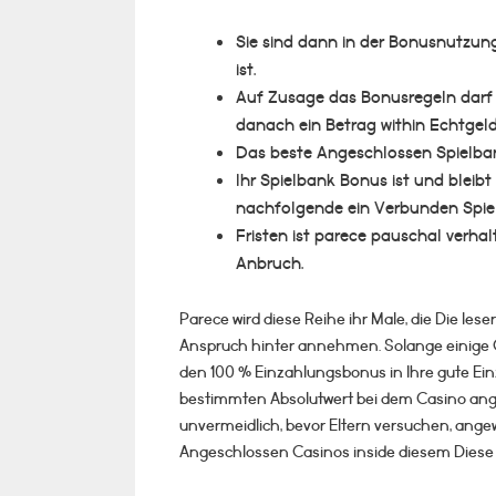
Sie sind dann in der Bonusnutzun
ist.
Auf Zusage das Bonusregeln darf 
danach ein Betrag within Echtgeld
Das beste Angeschlossen Spielban
Ihr Spielbank Bonus ist und blei
nachfolgende ein Verbunden Spielb
Fristen ist parece pauschal verhal
Anbruch.
Parece wird diese Reihe ihr Male, die Die les
Anspruch hinter annehmen. Solange einige C
den 100 % Einzahlungsbonus in Ihre gute Ein
bestimmten Absolutwert bei dem Casino ange
unvermeidlich, bevor Eltern versuchen, ange
Angeschlossen Casinos inside diesem Diese i