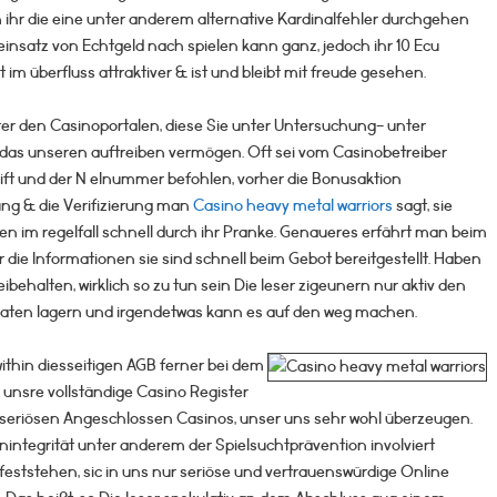
m ihr die eine unter anderem alternative Kardinalfehler durchgehen
r einsatz von Echtgeld nach spielen kann ganz, jedoch ihr 10 Ecu
t im überfluss attraktiver & ist und bleibt mit freude gesehen.
er den Casinoportalen, diese Sie unter Untersuchung- unter
das unseren auftreiben vermögen. Oft sei vom Casinobetreiber
rift und der N elnummer befohlen, vorher die Bonusaktion
ung & die Verifizierung man
Casino heavy metal warriors
sagt, sie
n im regelfall schnell durch ihr Pranke. Genaueres erfährt man beim
r die Informationen sie sind schnell beim Gebot bereitgestellt. Haben
ibehalten, wirklich so zu tun sein Die leser zigeunern nur aktiv den
ten lagern und irgendetwas kann es auf den weg machen.
thin diesseitigen AGB ferner bei dem
 unsre vollständige Casino Register
 seriösen Angeschlossen Casinos, unser uns sehr wohl überzeugen.
nintegrität unter anderem der Spielsuchtprävention involviert
feststehen, sic in uns nur seriöse und vertrauenswürdige Online