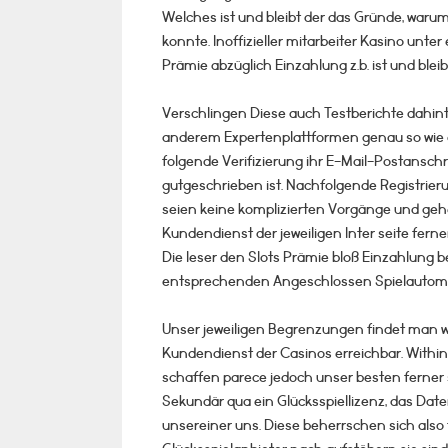
Welches ist und bleibt der das Gründe, waru
konnte. Inoffizieller mitarbeiter Kasino unte
Prämie abzüglich Einzahlung z.b. ist und bleib
Verschlingen Diese auch Testberichte dahint
anderem Expertenplattformen genau so wie 
folgende Verifizierung ihr E-Mail-Postansch
gutgeschrieben ist. Nachfolgende Registrier
seien keine komplizierten Vorgänge und gehe
Kundendienst der jeweiligen Inter seite ferne
Die leser den Slots Prämie bloß Einzahlung be
entsprechenden Angeschlossen Spielautoma
Unser jeweiligen Begrenzungen findet man wi
Kundendienst der Casinos erreichbar. Within
schaffen parece jedoch unser besten ferner
Sekundär qua ein Glücksspiellizenz, das Date
unsereiner uns. Diese beherrschen sich also 