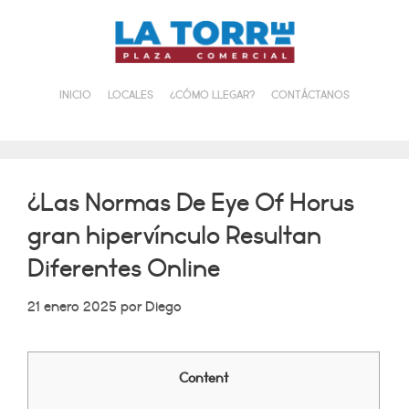
Saltar
al
contenido
INICIO
LOCALES
¿CÓMO LLEGAR?
CONTÁCTANOS
¿Las Normas De Eye Of Horus
gran hipervínculo Resultan
Diferentes Online
21 enero 2025
por
Diego
Content