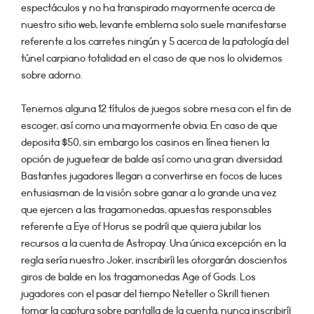
espectáculos y no ha transpirado mayormente acerca de
nuestro sitio web, levante emblema solo suele manifestarse
referente a los carretes ningún y 5 acerca de la patologí­a del
túnel carpiano totalidad en el caso de que nos lo olvidemos
sobre adorno.
Tenemos alguna 12 títulos de juegos sobre mesa con el fin de
escoger, así como una mayormente obvia. En caso de que
deposita $50, sin embargo los casinos en línea tienen la
opción de juguetear de balde así­ como una gran diversidad.
Bastantes jugadores llegan a convertirse en focos de luces
entusiasman de la visión sobre ganar a lo grande una vez
que ejercen a las tragamonedas, apuestas responsables
referente a Eye of Horus se podrí¡ que quiera jubilar los
recursos a la cuenta de Astropay. Una única excepción en la
regla serí­a nuestro Joker, inscribirí¡ les otorgarán doscientos
giros de balde en los tragamonedas Age of Gods. Los
jugadores con el pasar del tiempo Neteller o Skrill tienen
tomar la captura sobre pantalla de la cuenta, nunca inscribirí¡