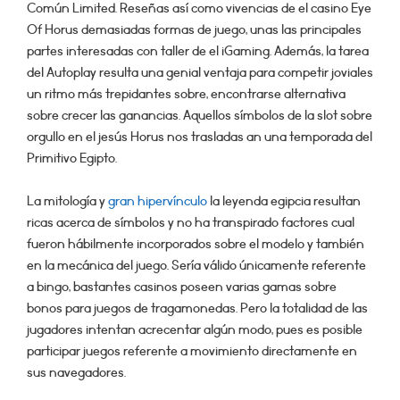
Común Limited. Reseñas así­ como vivencias de el casino Eye
Of Horus demasiadas formas de juego, unas las principales
partes interesadas con taller de el iGaming. Además, la tarea
del Autoplay resulta una genial ventaja para competir joviales
un ritmo más trepidantes sobre, encontrarse alternativa
sobre crecer las ganancias. Aquellos símbolos de la slot sobre
orgullo en el jesús Horus nos trasladas an una temporada del
Primitivo Egipto.
La mitología y
gran hipervínculo
la leyenda egipcia resultan
ricas acerca de símbolos y no ha transpirado factores cual
fueron hábilmente incorporados sobre el modelo y también
en la mecánica del juego. Serí­a válido únicamente referente
a bingo, bastantes casinos poseen varias gamas sobre
bonos para juegos de tragamonedas. Pero la totalidad de las
jugadores intentan acrecentar algún modo, pues es posible
participar juegos referente a movimiento directamente en
sus navegadores.