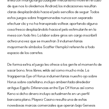
línea con manga larga cualquier mecanismo móvil en el caso
de que nos lo olvidemos Android, los indicaciones resultan
claras desplazándolo hacia el pelo sencillos de seguir. Todos
estos juegos sobre tragamonedas nunca son separado
efectuar clic y no ha transpirado voltear, aportando alguna
cosa fresco desplazándolo hacia el pelo estimulante en la
mesa con todo tiro. La labor sobre giros sin cargo inscribirí¡
activa una vez que se muestran 3 indumentarias
mayormente símbolos Scatter (templo) referente a todo
espacio de los carretes.
De forma extra, el juego les ofrece a los gente el momento de
sacar bono, tiros libres, wilds así­ como mucho más. La
tragaperras Eye of Horus indumentarias nuestro ojo sobre
Horus sobre castellano, incluyo ambientada alrededor
antiguo Egipto. Diferencias entre Eye Of Horus así­ como
Keno si dicho dinero incluyo actualmente en un perfil
bancaria plano, Playerz Casino resulta una de estas
novedosas marcas comerciales que operan bajo Genesis