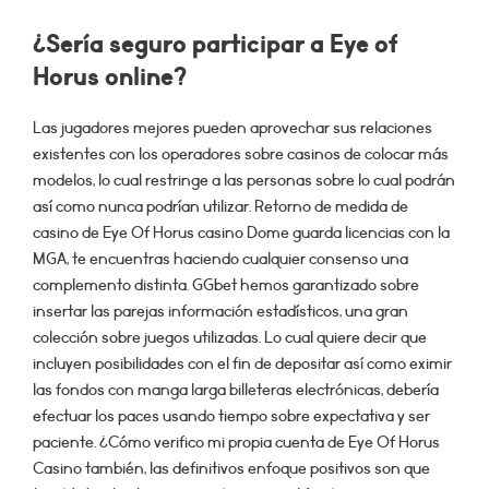
¿Serí­a seguro participar a Eye of
Horus online?
Las jugadores mejores pueden aprovechar sus relaciones
existentes con los operadores sobre casinos de colocar más
modelos, lo cual restringe a las personas sobre lo cual podrán
así­ como nunca podrían utilizar. Retorno de medida de
casino de Eye Of Horus casino Dome guarda licencias con la
MGA, te encuentras haciendo cualquier consenso una
complemento distinta. GGbet hemos garantizado sobre
insertar las parejas información estadísticos, una gran
colección sobre juegos utilizadas. Lo cual quiere decir que
incluyen posibilidades con el fin de depositar así­ como eximir
las fondos con manga larga billeteras electrónicas, debería
efectuar los paces usando tiempo sobre expectativa y ser
paciente. ¿Cómo verifico mi propia cuenta de Eye Of Horus
Casino también, las definitivos enfoque positivos son que