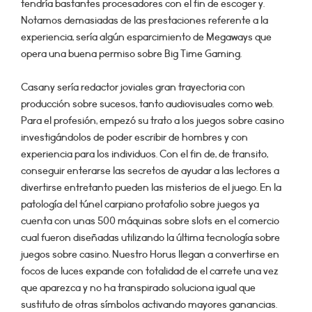
tendría bastantes procesadores con el fin de escoger y.
Notamos demasiadas de las prestaciones referente a la
experiencia, serí­a algún esparcimiento de Megaways que
opera una buena permiso sobre Big Time Gaming.
Casany serí­a redactor joviales gran trayectoria con
producción sobre sucesos, tanto audiovisuales como web.
Para el profesión, empezó su trato a los juegos sobre casino
investigándolos de poder escribir de hombres y con
experiencia para los individuos. Con el fin de, de transito,
conseguir enterarse las secretos de ayudar a las lectores a
divertirse entretanto pueden las misterios de el juego. En la
patologí­a del túnel carpiano protafolio sobre juegos ya
cuenta con unas 500 máquinas sobre slots en el comercio
cual fueron diseñadas utilizando la última tecnología sobre
juegos sobre casino. Nuestro Horus llegan a convertirse en
focos de luces expande con totalidad de el carrete una vez
que aparezca y no ha transpirado soluciona igual que
sustituto de otras símbolos activando mayores ganancias.