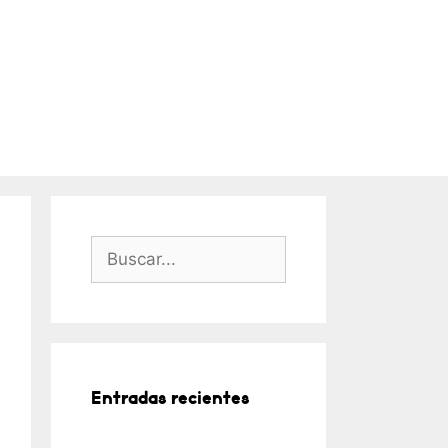
Buscar:
Entradas recientes