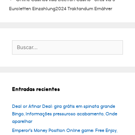
Euroletten Einzahlung2024 Traktandum Ernährer
Buscar:
Entradas recientes
Deal or Afinar Deal: gira grátis em spinata grande
Bingo, Informações pressuroso acabamento, Onde
aparelhar
Emperor’s Money Position Online game: Free Enjoy,