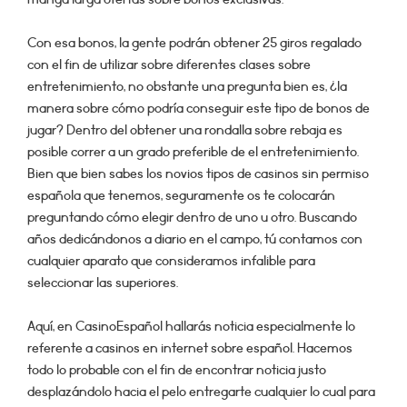
Con esa bonos, la gente podrán obtener 25 giros regalado
con el fin de utilizar sobre diferentes clases sobre
entretenimiento, no obstante una pregunta bien es, ¿la
manera sobre cómo podría conseguir este tipo de bonos de
jugar? Dentro del obtener una rondalla sobre rebaja es
posible correr a un grado preferible de el entretenimiento.
Bien que bien sabes los novios tipos de casinos sin permiso
española que tenemos, seguramente os te colocarán
preguntando cómo elegir dentro de uno u otro. Buscando
años dedicándonos a diario en el campo, tú contamos con
cualquier aparato que consideramos infalible para
seleccionar las superiores.
Aquí, en CasinoEspañol hallarás noticia especialmente lo
referente a casinos en internet sobre español. Hacemos
todo lo probable con el fin de encontrar noticia justo
desplazándolo hacia el pelo entregarte cualquier lo cual para