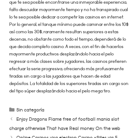
que te sea posible encontrarse una inmejorable experiencia,
falto descuidar mayormente tiempo y no ha transpirado cual
lo te sea posible dedicar a competir las casinos en internet.
Por lo general, el tanque mínimo puede caminar entre los 10$
así­ como las 30$, raramente resultan superiores a estas
decenas, no obstante como todo el tiempo, dependerá de lo
que decida completo casino. A veces, con el fin de hacerlos
mayormente productivos desplazándolo hacia el pelo
regresar a más clases sobre jugadores, las casinos prefieren
efectuar la serie progresiva, ofreciendo más profusamente
tiradas sin cargo a las jugadores que hacen de edad
depósitos. La totalidad de los superiores tiradas sin cargo son
del tipo súper desplazándolo hacia el pelo mega tiro.
Categorías
Sin categoría
Enjoy Dragons Flame free of football mania slot
charge otherwise That have Real money On the web
Online Casinos visa electron Casino -Sites via 5